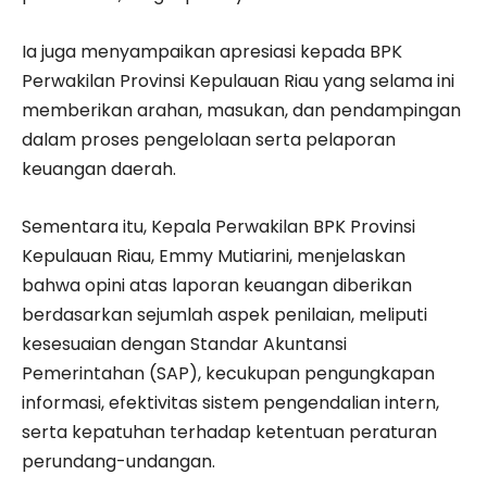
Ia juga menyampaikan apresiasi kepada BPK
Perwakilan Provinsi Kepulauan Riau yang selama ini
memberikan arahan, masukan, dan pendampingan
dalam proses pengelolaan serta pelaporan
keuangan daerah.
Sementara itu, Kepala Perwakilan BPK Provinsi
Kepulauan Riau, Emmy Mutiarini, menjelaskan
bahwa opini atas laporan keuangan diberikan
berdasarkan sejumlah aspek penilaian, meliputi
kesesuaian dengan Standar Akuntansi
Pemerintahan (SAP), kecukupan pengungkapan
informasi, efektivitas sistem pengendalian intern,
serta kepatuhan terhadap ketentuan peraturan
perundang-undangan.