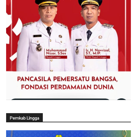
Pemkab Lingga