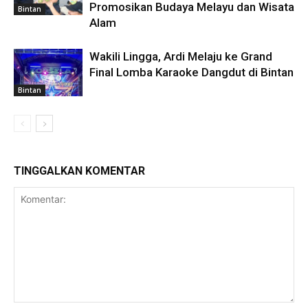
Promosikan Budaya Melayu dan Wisata
Bintan
Alam
Wakili Lingga, Ardi Melaju ke Grand
Final Lomba Karaoke Dangdut di Bintan
Bintan
TINGGALKAN KOMENTAR