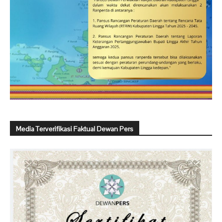
Media Terverifikasi Faktual Dewan Pers