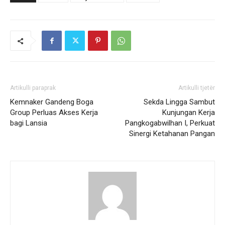
Artikulli paraprak
Artikulli tjetër
Kemnaker Gandeng Boga
Sekda Lingga Sambut
Group Perluas Akses Kerja
Kunjungan Kerja
bagi Lansia
Pangkogabwilhan I, Perkuat
Sinergi Ketahanan Pangan