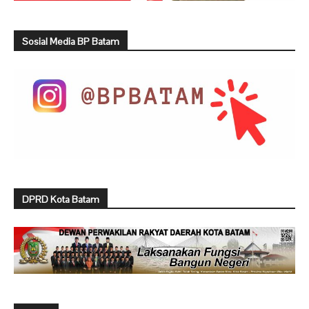
Sosial Media BP Batam
DPRD Kota Batam