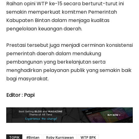
Raihan opini WTP ke-15 secara berturut-turut ini
semakin memperkuat komitmen Pemerintah
Kabupaten Bintan dalam menjaga kualitas
pengelolaan keuangan daerah.
Prestasi tersebut juga menjadi cerminan konsistensi
pemerintah daerah dalam mendukung
pembangunan yang berkelanjutan serta
menghadirkan pelayanan publik yang semakin baik
bagi masyarakat.
Editor : Papi
TOPIK
#Bintan
Roby Kurniawan
WTP BPK