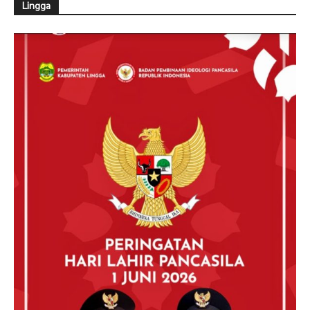
Lingga