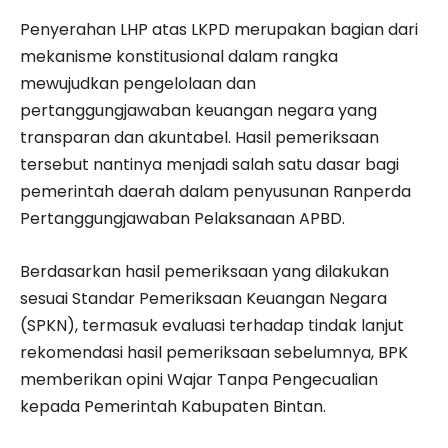
Penyerahan LHP atas LKPD merupakan bagian dari
mekanisme konstitusional dalam rangka
mewujudkan pengelolaan dan
pertanggungjawaban keuangan negara yang
transparan dan akuntabel. Hasil pemeriksaan
tersebut nantinya menjadi salah satu dasar bagi
pemerintah daerah dalam penyusunan Ranperda
Pertanggungjawaban Pelaksanaan APBD.
Berdasarkan hasil pemeriksaan yang dilakukan
sesuai Standar Pemeriksaan Keuangan Negara
(SPKN), termasuk evaluasi terhadap tindak lanjut
rekomendasi hasil pemeriksaan sebelumnya, BPK
memberikan opini Wajar Tanpa Pengecualian
kepada Pemerintah Kabupaten Bintan.