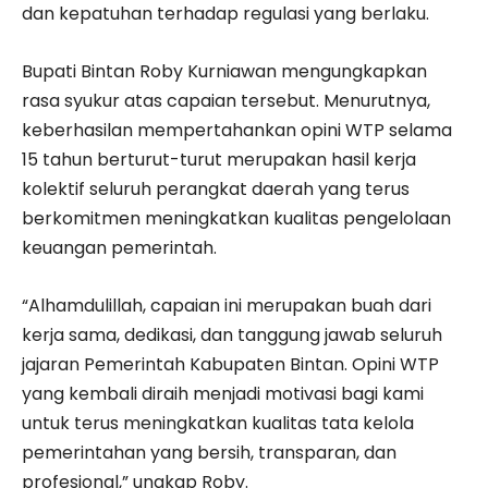
dan kepatuhan terhadap regulasi yang berlaku.
Bupati Bintan Roby Kurniawan mengungkapkan
rasa syukur atas capaian tersebut. Menurutnya,
keberhasilan mempertahankan opini WTP selama
15 tahun berturut-turut merupakan hasil kerja
kolektif seluruh perangkat daerah yang terus
berkomitmen meningkatkan kualitas pengelolaan
keuangan pemerintah.
“Alhamdulillah, capaian ini merupakan buah dari
kerja sama, dedikasi, dan tanggung jawab seluruh
jajaran Pemerintah Kabupaten Bintan. Opini WTP
yang kembali diraih menjadi motivasi bagi kami
untuk terus meningkatkan kualitas tata kelola
pemerintahan yang bersih, transparan, dan
profesional,” ungkap Roby.