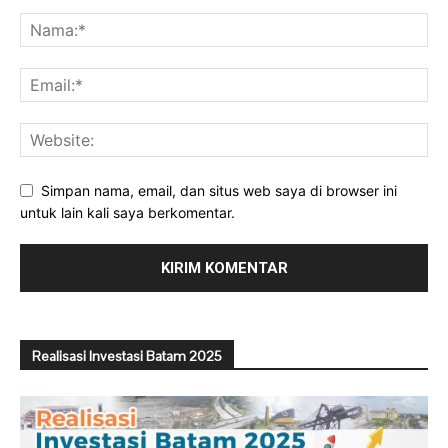
Simpan nama, email, dan situs web saya di browser ini
untuk lain kali saya berkomentar.
Realisasi Investasi Batam 2025