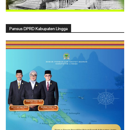
Pansus DPRD Kabupaten Lingga