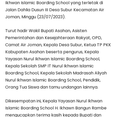
Ikhwan Islamic Boarding School yang terletak di
Jalan Dahlia Dusun III Desa Subur Kecamatan Air
Joman, Minggu (23/07/2023).
Turut hadir Wakil Bupati Asahan, Asisten
Pemerintahan dan Kesejahteraan Rakyat, OPD,
Camat Air Joman, Kepala Desa Subur, Ketua TP PKK
Kabupaten Asahan beserta pengurus, Kepala
Yayasan Nurul Ikhwan Islamic Boarding School,
Kepala Sekolah SMP IT Nurul Ikhwan Islamic
Boarding School, Kepala Sekolah Madrasah Aliyah
Nurul Ikhwan Islamic Boarding School, Pendidik,
Orang Tua Siswa dan tamu undangan lainnya.
Dikesempatan ini, Kepala Yayasan Nurul Ikhwan
Islamic Boarding School H. Ikhawn Bangun Rambe
mengucapkan terima kasih kepada Bupati dan