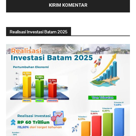
Realisasi Investasi Batam 2025