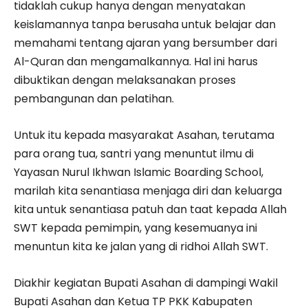
tidaklah cukup hanya dengan menyatakan
keislamannya tanpa berusaha untuk belajar dan
memahami tentang ajaran yang bersumber dari
Al-Quran dan mengamalkannya. Hal ini harus
dibuktikan dengan melaksanakan proses
pembangunan dan pelatihan.
Untuk itu kepada masyarakat Asahan, terutama
para orang tua, santri yang menuntut ilmu di
Yayasan Nurul Ikhwan Islamic Boarding School,
marilah kita senantiasa menjaga diri dan keluarga
kita untuk senantiasa patuh dan taat kepada Allah
SWT kepada pemimpin, yang kesemuanya ini
menuntun kita ke jalan yang di ridhoi Allah SWT.
Diakhir kegiatan Bupati Asahan di dampingi Wakil
Bupati Asahan dan Ketua TP PKK Kabupaten