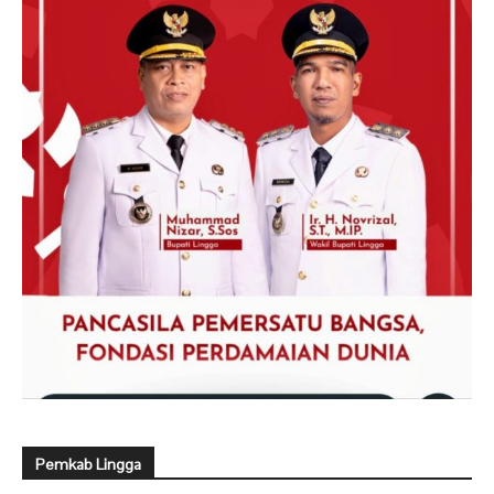
Pemkab Lingga