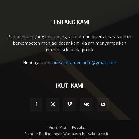
TENTANG KAMI
Pemberitaan yang berimbang, akurat dan disertai narasumber
berkompeten menjadi dasar kami dalam menyampaikan
informasi kepada publik
Hubungi kami:
bursakotamediantn@gmail.com
IKUTI KAMI
Visi & Misi
Redaksi
Standar Perlindungan Wartawan bursakota.co.id