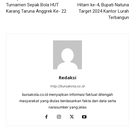
Turnamen Sepak Bola HUT
Hitam ke-4, Bupati Natuna
Karang Taruna Anggrek Ke- 22
Target 2024 Kantor Lurah
Terbangun
Redaksi
http://bursakota.co.id
bursakota.co.id menyajikan informasi faktual ditengah
masyarakat yang diulas berdasarkan fakta dan data serta
narasumber yang jelas