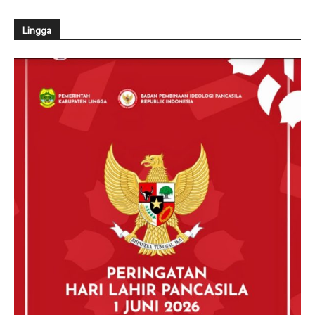
Lingga