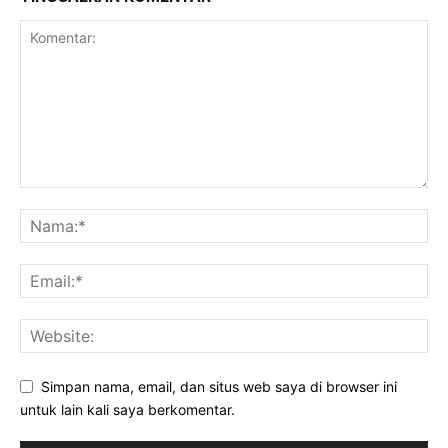
Simpan nama, email, dan situs web saya di browser ini
untuk lain kali saya berkomentar.