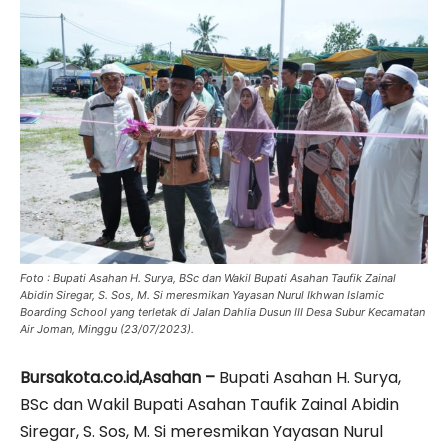
Foto : Bupati Asahan H. Surya, BSc dan Wakil Bupati Asahan Taufik Zainal
Abidin Siregar, S. Sos, M. Si meresmikan Yayasan Nurul Ikhwan Islamic
Boarding School yang terletak di Jalan Dahlia Dusun III Desa Subur Kecamatan
Air Joman, Minggu (23/07/2023).
Bursakota.co.id,Asahan –
Bupati Asahan H. Surya,
BSc dan Wakil Bupati Asahan Taufik Zainal Abidin
Siregar, S. Sos, M. Si meresmikan Yayasan Nurul