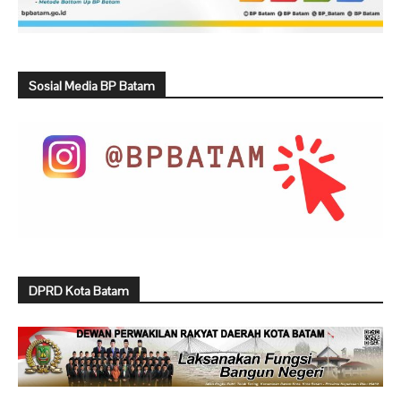
Sosial Media BP Batam
DPRD Kota Batam