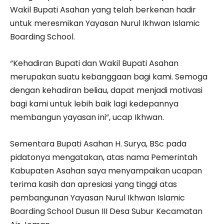
Wakil Bupati Asahan yang telah berkenan hadir
untuk meresmikan Yayasan Nurul Ikhwan Islamic
Boarding School.
“Kehadiran Bupati dan Wakil Bupati Asahan
merupakan suatu kebanggaan bagi kami. Semoga
dengan kehadiran beliau, dapat menjadi motivasi
bagi kami untuk lebih baik lagi kedepannya
membangun yayasan ini”, ucap Ikhwan.
Sementara Bupati Asahan H. Surya, BSc pada
pidatonya mengatakan, atas nama Pemerintah
Kabupaten Asahan saya menyampaikan ucapan
terima kasih dan apresiasi yang tinggi atas
pembangunan Yayasan Nurul Ikhwan Islamic
Boarding School Dusun III Desa Subur Kecamatan