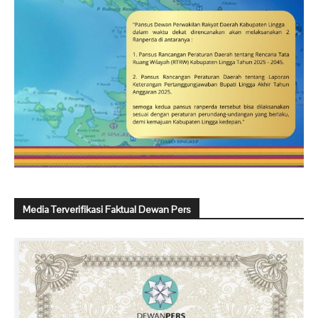
Media Terverifikasi Faktual Dewan Pers