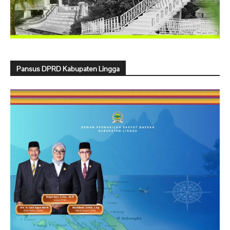
Pansus DPRD Kabupaten Lingga