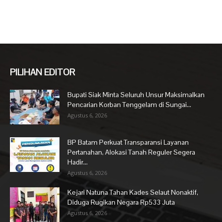
PILIHAN EDITOR
Bupati Siak Minta Seluruh Unsur Maksimalkan
Pencarian Korban Tenggelam di Sungai...
Agustus 6, 2026
BP Batam Perkuat Transparansi Layanan
Pertanahan, Alokasi Tanah Reguler Segera
Hadir...
Agustus 6, 2026
Kejari Natuna Tahan Kades Selaut Nonaktif,
Diduga Rugikan Negara Rp533 Juta
Agustus 6, 2026