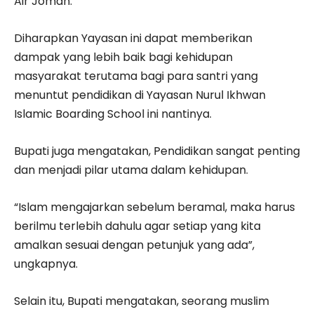
Air Joman.
Diharapkan Yayasan ini dapat memberikan
dampak yang lebih baik bagi kehidupan
masyarakat terutama bagi para santri yang
menuntut pendidikan di Yayasan Nurul Ikhwan
Islamic Boarding School ini nantinya.
Bupati juga mengatakan, Pendidikan sangat penting
dan menjadi pilar utama dalam kehidupan.
“Islam mengajarkan sebelum beramal, maka harus
berilmu terlebih dahulu agar setiap yang kita
amalkan sesuai dengan petunjuk yang ada”,
ungkapnya.
Selain itu, Bupati mengatakan, seorang muslim