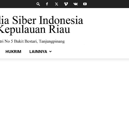
HUKRIM
LAINNYA