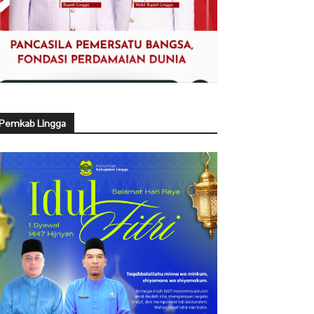
Pemkab Lingga