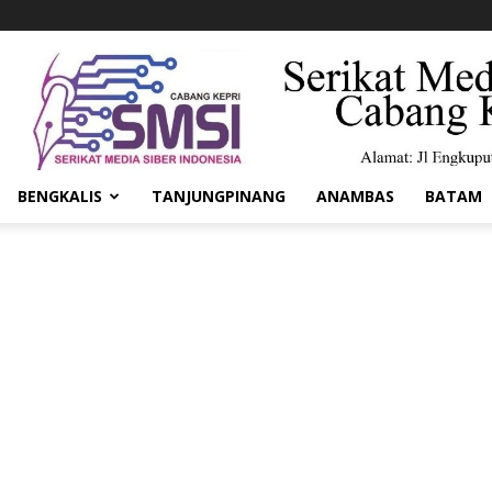
BENGKALIS
TANJUNGPINANG
ANAMBAS
BATAM