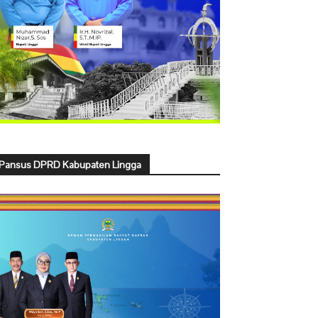
Pansus DPRD Kabupaten Lingga