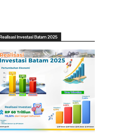
Realisasi Investasi Batam 2025