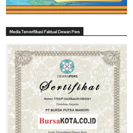
Media Terverifikasi Faktual Dewan Pers