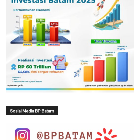
Sosial Media BP Batam