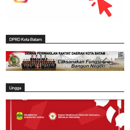
DPRD Kota Batam
Lingga