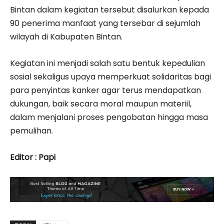
Bintan dalam kegiatan tersebut disalurkan kepada
90 penerima manfaat yang tersebar di sejumlah
wilayah di Kabupaten Bintan.
Kegiatan ini menjadi salah satu bentuk kepedulian
sosial sekaligus upaya memperkuat solidaritas bagi
para penyintas kanker agar terus mendapatkan
dukungan, baik secara moral maupun materiil,
dalam menjalani proses pengobatan hingga masa
pemulihan.
Editor : Papi