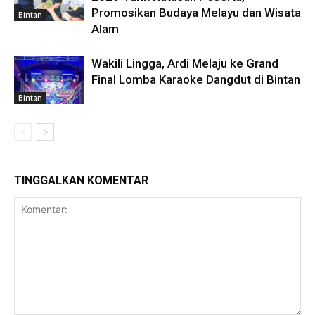
Promosikan Budaya Melayu dan Wisata
Bintan
Alam
Wakili Lingga, Ardi Melaju ke Grand
Final Lomba Karaoke Dangdut di Bintan
Bintan
TINGGALKAN KOMENTAR