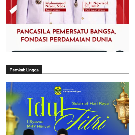
Pemkab Lingga