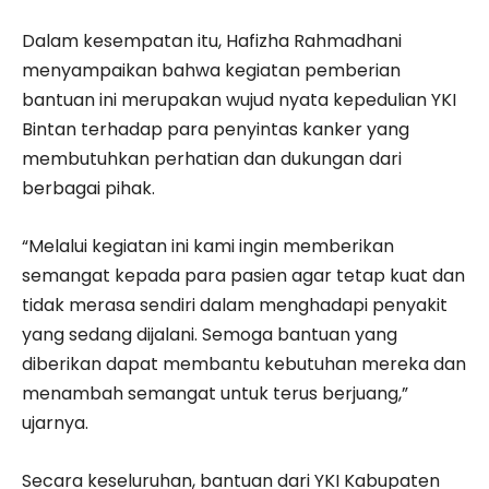
Dalam kesempatan itu, Hafizha Rahmadhani
menyampaikan bahwa kegiatan pemberian
bantuan ini merupakan wujud nyata kepedulian YKI
Bintan terhadap para penyintas kanker yang
membutuhkan perhatian dan dukungan dari
berbagai pihak.
“Melalui kegiatan ini kami ingin memberikan
semangat kepada para pasien agar tetap kuat dan
tidak merasa sendiri dalam menghadapi penyakit
yang sedang dijalani. Semoga bantuan yang
diberikan dapat membantu kebutuhan mereka dan
menambah semangat untuk terus berjuang,”
ujarnya.
Secara keseluruhan, bantuan dari YKI Kabupaten