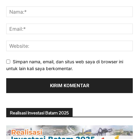
Simpan nama, email, dan situs web saya di browser ini
untuk lain kali saya berkomentar.
Realisasi Investasi Batam 2025