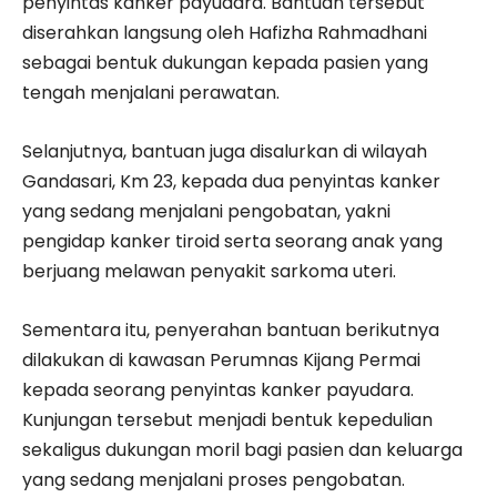
penyintas kanker payudara. Bantuan tersebut
diserahkan langsung oleh Hafizha Rahmadhani
sebagai bentuk dukungan kepada pasien yang
tengah menjalani perawatan.
Selanjutnya, bantuan juga disalurkan di wilayah
Gandasari, Km 23, kepada dua penyintas kanker
yang sedang menjalani pengobatan, yakni
pengidap kanker tiroid serta seorang anak yang
berjuang melawan penyakit sarkoma uteri.
Sementara itu, penyerahan bantuan berikutnya
dilakukan di kawasan Perumnas Kijang Permai
kepada seorang penyintas kanker payudara.
Kunjungan tersebut menjadi bentuk kepedulian
sekaligus dukungan moril bagi pasien dan keluarga
yang sedang menjalani proses pengobatan.