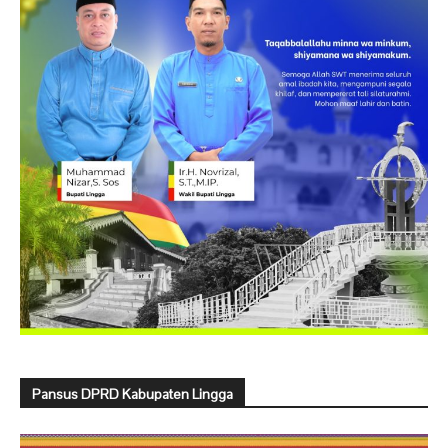
Pansus DPRD Kabupaten Lingga