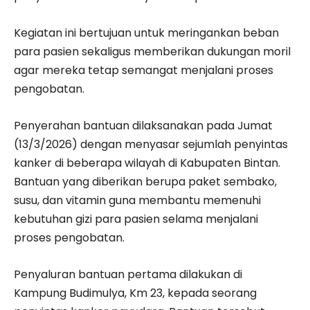
Kegiatan ini bertujuan untuk meringankan beban
para pasien sekaligus memberikan dukungan moril
agar mereka tetap semangat menjalani proses
pengobatan.
Penyerahan bantuan dilaksanakan pada Jumat
(13/3/2026) dengan menyasar sejumlah penyintas
kanker di beberapa wilayah di Kabupaten Bintan.
Bantuan yang diberikan berupa paket sembako,
susu, dan vitamin guna membantu memenuhi
kebutuhan gizi para pasien selama menjalani
proses pengobatan.
Penyaluran bantuan pertama dilakukan di
Kampung Budimulya, Km 23, kepada seorang