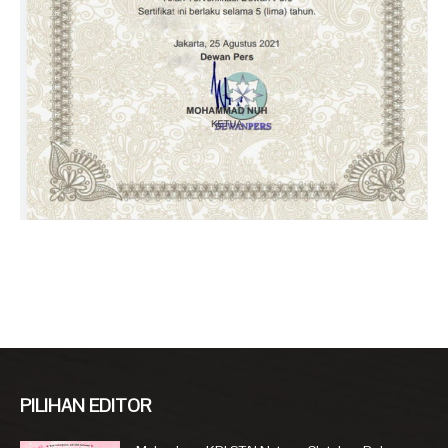
PILIHAN EDITOR