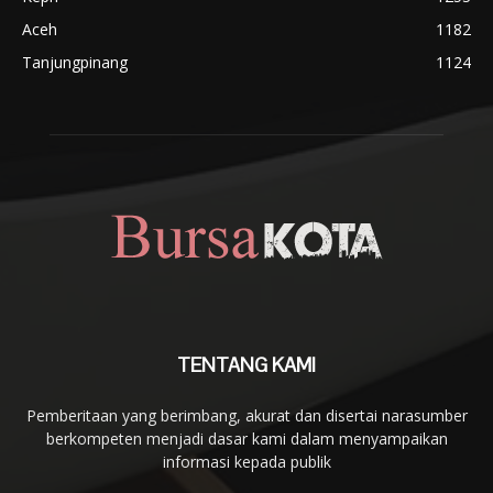
Aceh
1182
Tanjungpinang
1124
TENTANG KAMI
Pemberitaan yang berimbang, akurat dan disertai narasumber
berkompeten menjadi dasar kami dalam menyampaikan
informasi kepada publik