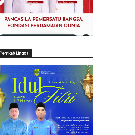
Pemkab Lingga