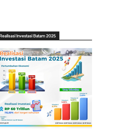
Realisasi Investasi Batam 2025