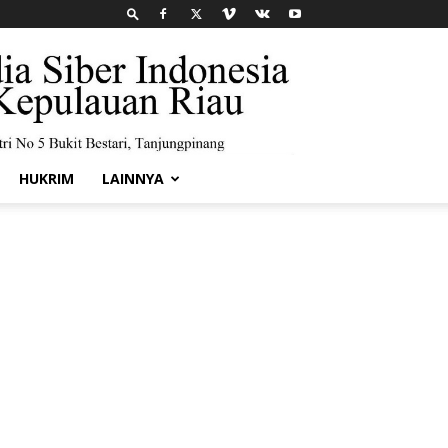
HUKRIM
LAINNYA