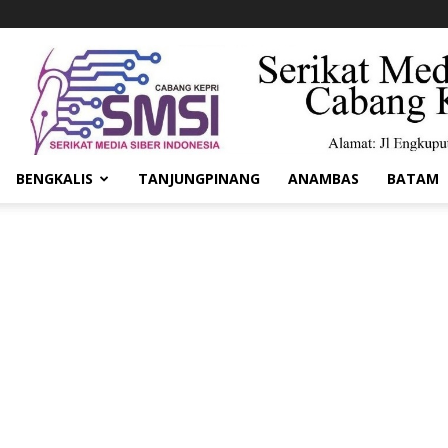
BENGKALIS
TANJUNGPINANG
ANAMBAS
BATAM