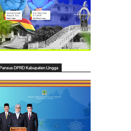
Pansus DPRD Kabupaten Lingga