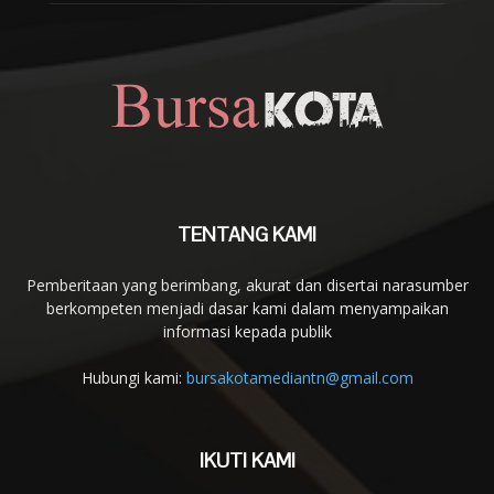
TENTANG KAMI
Pemberitaan yang berimbang, akurat dan disertai narasumber
berkompeten menjadi dasar kami dalam menyampaikan
informasi kepada publik
Hubungi kami:
bursakotamediantn@gmail.com
IKUTI KAMI