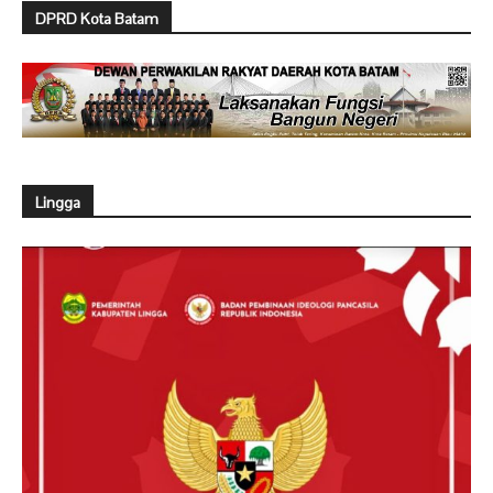
DPRD Kota Batam
Lingga