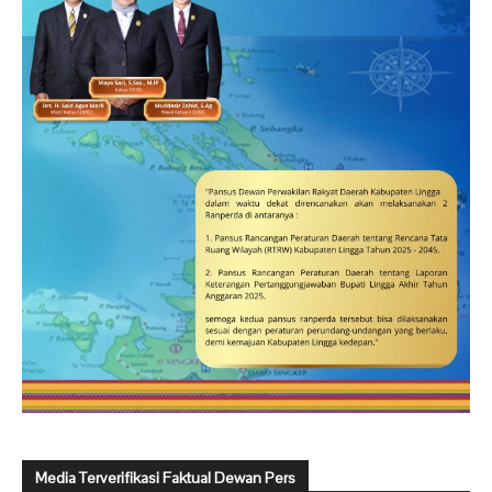
Media Terverifikasi Faktual Dewan Pers