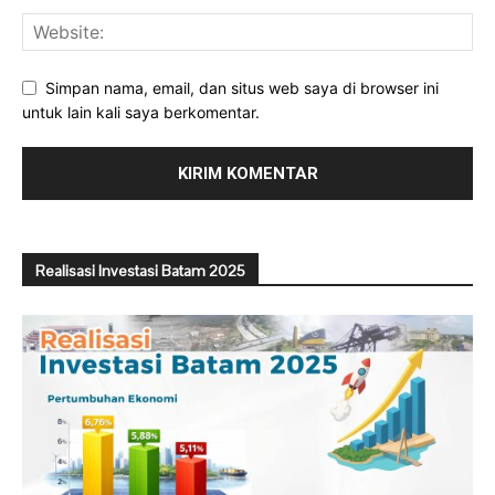
Simpan nama, email, dan situs web saya di browser ini
untuk lain kali saya berkomentar.
Realisasi Investasi Batam 2025