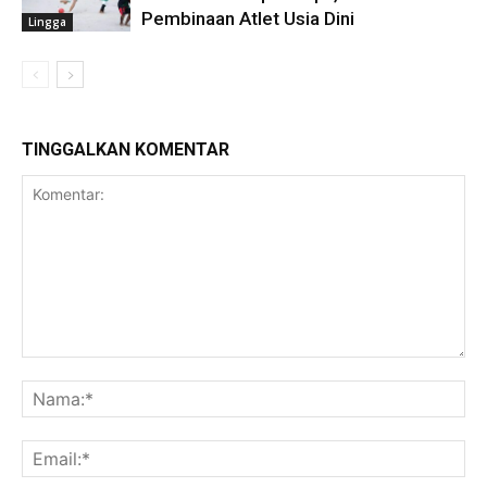
Pembinaan Atlet Usia Dini
Lingga
TINGGALKAN KOMENTAR