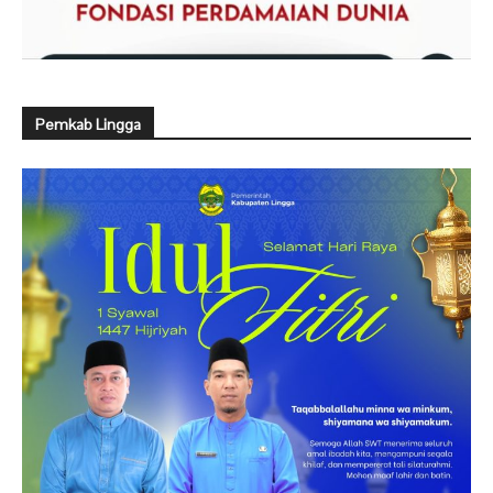
Pemkab Lingga