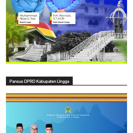
Pansus DPRD Kabupaten Lingga