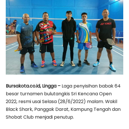
Bursakota.co.id, Lingga –
Laga penyisihan babak 64
besar turnamen bulutangkis Sri Kencana Open
2022, resmi usai Selasa (28/6/2022) malam. Wakil
Black Shark, Panggak Darat, Kampung Tengah dan
Shobat Club menjadi penutup.