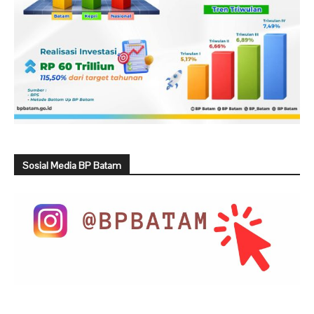
Sosial Media BP Batam