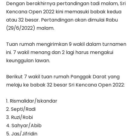
Dengan berakhirnya pertandingan tadi malam, Sri
Kencana Open 2022 kini memasuki babak kedua
atau 32 besar. Pertandingan akan dimulai Rabu
(29/6/2022) malam.
Tuan rumah mengirimkan 9 wakil dalam turnamen
ini. 7 wakil menang dan 2 lagi harus mengakui
keunggulan lawan.
Berikut 7 wakil tuan rumah Panggak Darat yang
melaju ke babak 32 besar Sri Kencana Open 2022:
1. Rismalidar/Iskandar
2. Septi/Radi
3. Ruzi/Robi
4. Sahyar/Abib
5. Jas/Jifridin