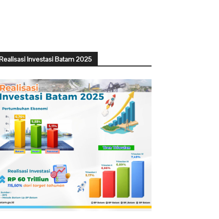
Realisasi Investasi Batam 2025