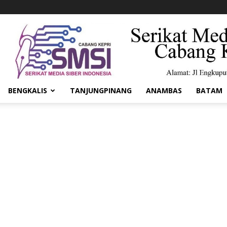
BENGKALIS
TANJUNGPINANG
ANAMBAS
BATAM