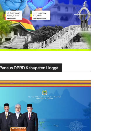
Pansus DPRD Kabupaten Lingga