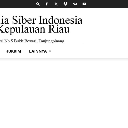
HUKRIM
LAINNYA