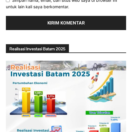
Simpan nama, email, dan situs web saya di browser ini
untuk lain kali saya berkomentar.
Realisasi Investasi Batam 2025