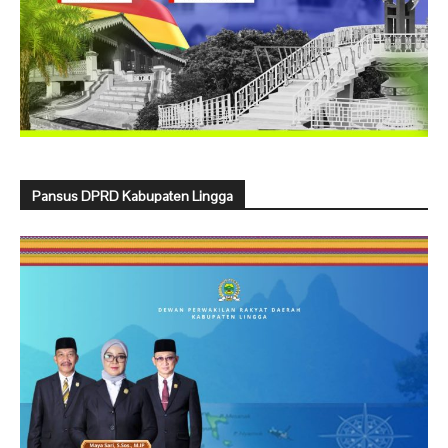
Pansus DPRD Kabupaten Lingga