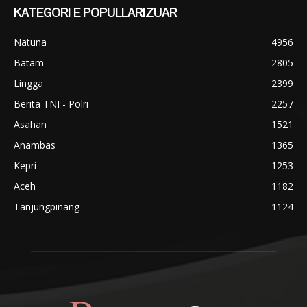
KATEGORI E POPULLARIZUAR
Natuna
4956
Batam
2805
Lingga
2399
Berita TNI - Polri
2257
Asahan
1521
Anambas
1365
Kepri
1253
Aceh
1182
Tanjungpinang
1124