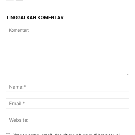
TINGGALKAN KOMENTAR