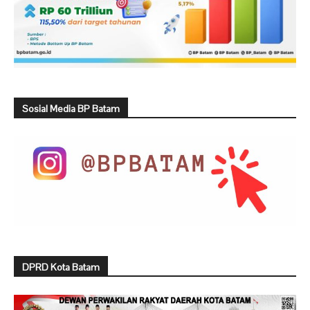
Sosial Media BP Batam
DPRD Kota Batam