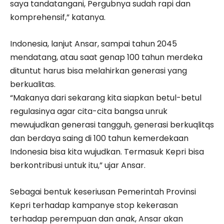
saya tandatangani, Pergubnya sudah rapi dan
komprehensif,” katanya.
Indonesia, lanjut Ansar, sampai tahun 2045
mendatang, atau saat genap 100 tahun merdeka
dituntut harus bisa melahirkan generasi yang
berkualitas.
“Makanya dari sekarang kita siapkan betul-betul
regulasinya agar cita-cita bangsa unruk
mewujudkan generasi tangguh, generasi berkuqlitqs
dan berdaya saing di 100 tahun kemerdekaan
Indonesia bisa kita wujudkan. Termasuk Kepri bisa
berkontribusi untuk itu,” ujar Ansar.
Sebagai bentuk keseriusan Pemerintah Provinsi
Kepri terhadap kampanye stop kekerasan
terhadap perempuan dan anak, Ansar akan