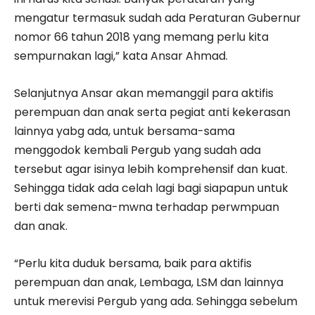
mengatur termasuk sudah ada Peraturan Gubernur
nomor 66 tahun 2018 yang memang perlu kita
sempurnakan lagi,” kata Ansar Ahmad.
Selanjutnya Ansar akan memanggil para aktifis
perempuan dan anak serta pegiat anti kekerasan
lainnya yabg ada, untuk bersama-sama
menggodok kembali Pergub yang sudah ada
tersebut agar isinya lebih komprehensif dan kuat.
Sehingga tidak ada celah lagi bagi siapapun untuk
berti dak semena-mwna terhadap perwmpuan
dan anak.
“Perlu kita duduk bersama, baik para aktifis
perempuan dan anak, Lembaga, LSM dan lainnya
untuk merevisi Pergub yang ada. Sehingga sebelum