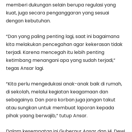
memberi dukungan selain berupa regulasi yang
kuat, juga secara penganggaran yang sesuai
dengan kebutuhan.
“Dan yang paling penting lagi, saat ini bagaimana
kita melakukan pencegahan agar kekerasan tidak
terjadi. Karena mencegah itu lebih penting
ketimbang menangani apa yang sudah terjadi,”
tegas Ansar lagi.
“Kita perlu mengedukasi anak-anak baik di rumah,
di sekolah, melalui kegiatan keagamaan dan
sebagainya. Dan para korban juga jangan takut
atau sungkan untuk membuat laporan kepada
pihak yaang berwajib,” tutup Ansar.
Dalam kesempatan ini Gubernur Ansar dan Hj. Dewi