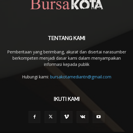
TENTANG KAMI
Pemberitaan yang berimbang, akurat dan disertai narasumber
berkompeten menjadi dasar kami dalam menyampaikan
informasi kepada publik
Hubungi kami:
bursakotamediantn@gmail.com
IKUTI KAMI