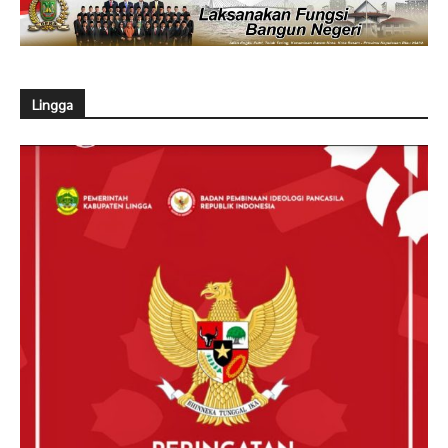
Lingga