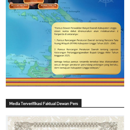
Media Terverifikasi Faktual Dewan Pers