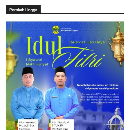
Pemkab Lingga