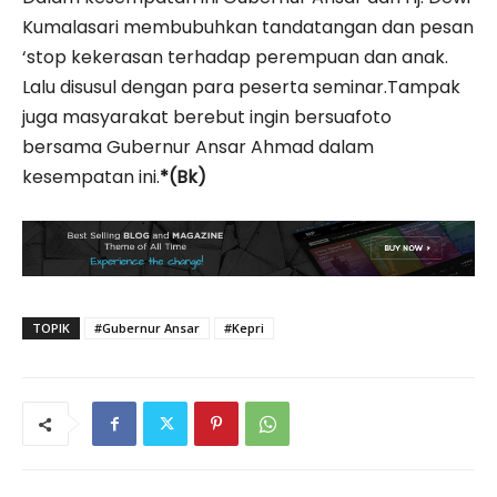
Kumalasari membubuhkan tandatangan dan pesan
‘stop kekerasan terhadap perempuan dan anak.
Lalu disusul dengan para peserta seminar.Tampak
juga masyarakat berebut ingin bersuafoto
bersama Gubernur Ansar Ahmad dalam
kesempatan ini.
*(Bk)
TOPIK
#Gubernur Ansar
#Kepri