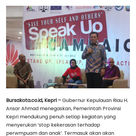
Bursakota.co.id, Kepri –
Gubernur Kepulauan Riau H.
Ansar Ahmad menegaskan, Pemerintah Provinsi
Kepri mendukung penuh setiap kegiatan yang
menyerukan ‘stop kekerasan terhadap
perwmpuam dan anak’. Termasuk akan akan