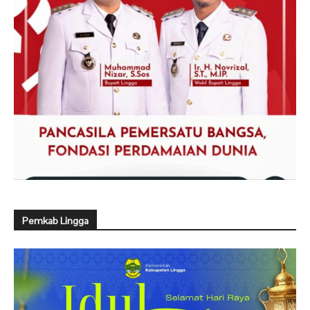
Pemkab Lingga