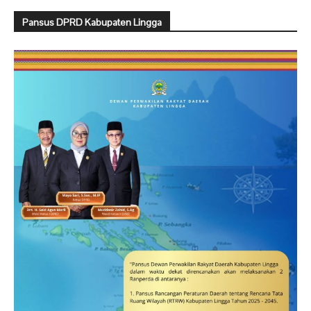
Pansus DPRD Kabupaten Lingga