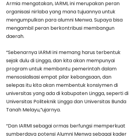
Armia mengatakan, IARMI, ini merupakan peran
organisasi nirlaba yang mana tujuannya untuk
mengumpulkan para alumni Menwa. Supaya bisa
mengambil peran berkontribusi membangun
daerah.
“Sebenarnya IARMI ini memang harus terbentuk
sejak dulu di Lingga, dan kita akan mempunyai
program untuk membantu pemerintah dalam
mensosialisasi empat pilar kebangsaan, dan
selepas itu kita akan membentuk konsiymen di
universitas yang ada di kabupaten Lingga, seperti di
Universitas Politeknik Lingga dan Universitas Bunda
Tanah Melayu,”ujarnya.
“Dan IARMI sebagai ormas berfungsi memperkuat
sumberdaya potensi Alumni Menwa sebagai kader