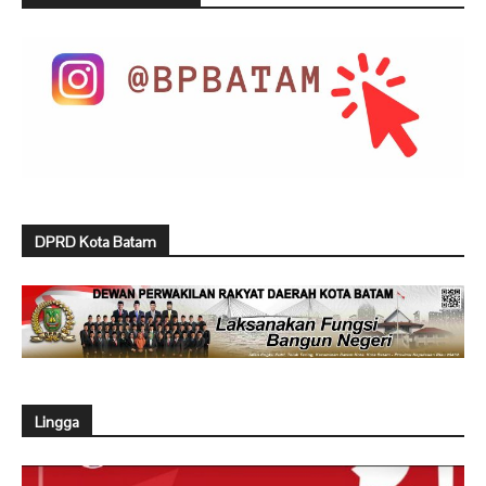
DPRD Kota Batam
Lingga