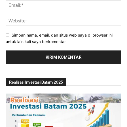
Simpan nama, email, dan situs web saya di browser ini
untuk lain kali saya berkomentar.
Realisasi Investasi Batam 2025