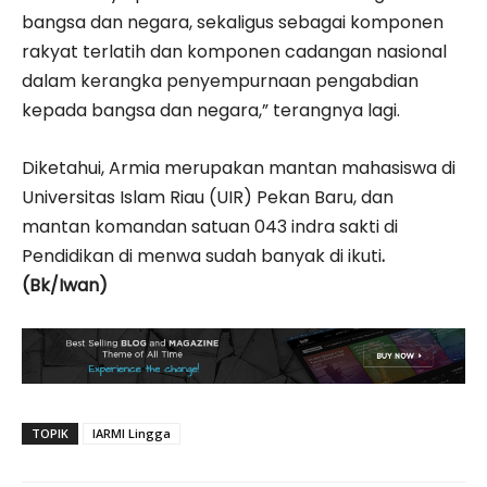
bangsa dan negara, sekaligus sebagai komponen
rakyat terlatih dan komponen cadangan nasional
dalam kerangka penyempurnaan pengabdian
kepada bangsa dan negara,” terangnya lagi.
Diketahui, Armia merupakan mantan mahasiswa di
Universitas Islam Riau (UIR) Pekan Baru, dan
mantan komandan satuan 043 indra sakti di
Pendidikan di menwa sudah banyak di ikuti
.
(Bk/Iwan)
TOPIK
IARMI Lingga