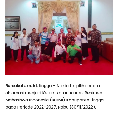
Bursakota.co.id, Lingga –
Armia terpilih secara
aklamasi menjadi Ketua Ikatan Alumni Resimen
Mahasiswa Indonesia (IARMI) Kabupaten Lingga
pada Periode 2022-2027, Rabu (30/11/2022).