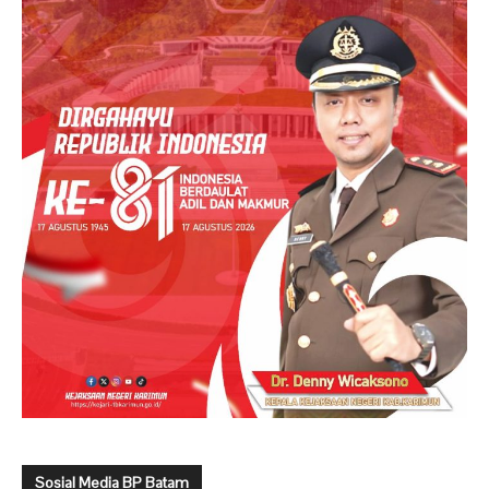
Sosial Media BP Batam