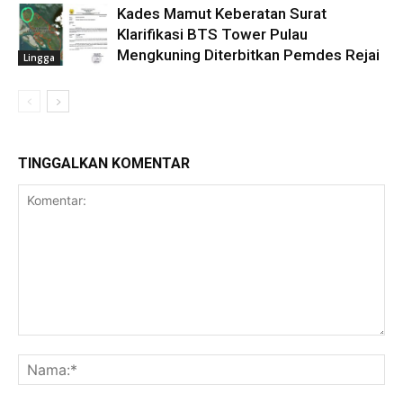
Kades Mamut Keberatan Surat
Klarifikasi BTS Tower Pulau
Mengkuning Diterbitkan Pemdes Rejai
Lingga
TINGGALKAN KOMENTAR