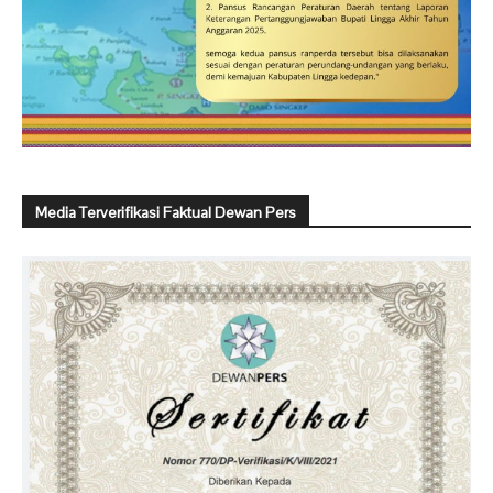
Media Terverifikasi Faktual Dewan Pers