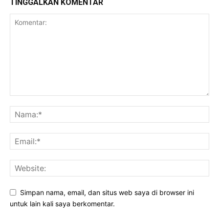
TINGGALKAN KOMENTAR
Simpan nama, email, dan situs web saya di browser ini
untuk lain kali saya berkomentar.