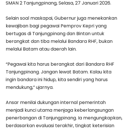
SMAN 2 Tanjungpinang, Selasa, 27 Januari 2026.
Selain soal maskapai, Gubernur juga menekankan
kewajiban bagi pegawai Pemprov Kepri yang
bertugas di Tanjungpinang dan Bintan untuk
berangkat dan tiba melalui Bandara RHF, bukan
melalui Batam atau daerah lain.
“Pegawai kita harus berangkat dari Bandara RHF
Tanjungpinang. Jangan lewat Batam. Kalau kita
ingin bandara ini hidup, kita sendiri yang harus
mendukung,” ujarnya.
Ansar menilai dukungan internal pemerintah
menjadi kunci utama menjaga keberlangsungan
penerbangan di Tanjungpinang. Ia mengungkapkan,
berdasarkan evaluasi terakhir, tingkat keterisian