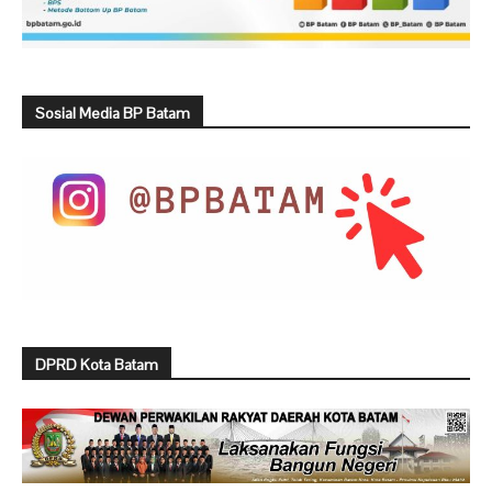
Sosial Media BP Batam
DPRD Kota Batam