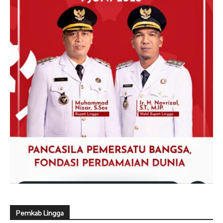
Pemkab Lingga