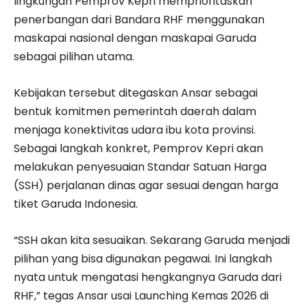
lingkungan Pemprov Kepri memprioritaskan
penerbangan dari Bandara RHF menggunakan
maskapai nasional dengan maskapai Garuda
sebagai pilihan utama.
Kebijakan tersebut ditegaskan Ansar sebagai
bentuk komitmen pemerintah daerah dalam
menjaga konektivitas udara ibu kota provinsi.
Sebagai langkah konkret, Pemprov Kepri akan
melakukan penyesuaian Standar Satuan Harga
(SSH) perjalanan dinas agar sesuai dengan harga
tiket Garuda Indonesia.
“SSH akan kita sesuaikan. Sekarang Garuda menjadi
pilihan yang bisa digunakan pegawai. Ini langkah
nyata untuk mengatasi hengkangnya Garuda dari
RHF,” tegas Ansar usai Launching Kemas 2026 di