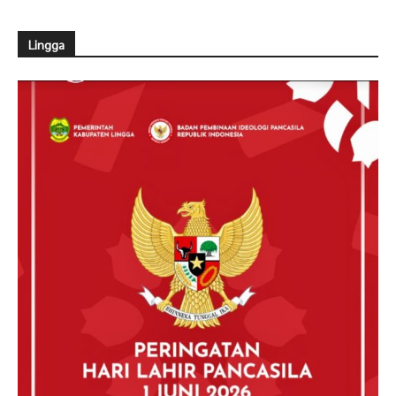
Lingga