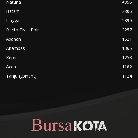
Natuna
4956
Batam
2806
Lingga
2399
Berita TNI - Polri
2257
Asahan
1521
Anambas
1365
Kepri
1253
Aceh
1182
Tanjungpinang
1124