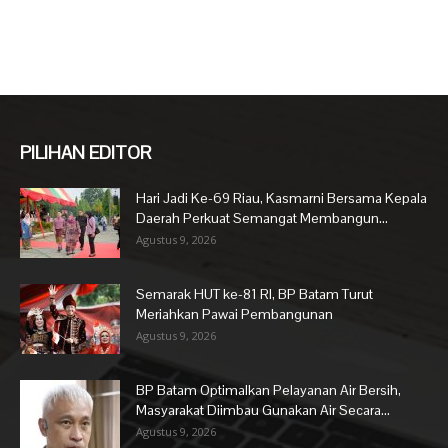
PILIHAN EDITOR
Hari Jadi Ke-69 Riau, Kasmarni Bersama Kepala
Daerah Perkuat Semangat Membangun...
Agustus 9, 2026
Semarak HUT ke-81 RI, BP Batam Turut
Meriahkan Pawai Pembangunan
Agustus 9, 2026
BP Batam Optimalkan Pelayanan Air Bersih,
Masyarakat Diimbau Gunakan Air Secara...
Agustus 9, 2026