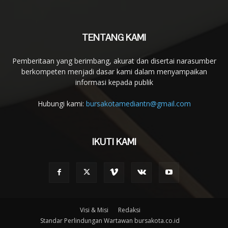
TENTANG KAMI
Pemberitaan yang berimbang, akurat dan disertai narasumber
berkompeten menjadi dasar kami dalam menyampaikan
informasi kepada publik
Hubungi kami:
bursakotamediantn@gmail.com
IKUTI KAMI
Visi & Misi
Redaksi
Standar Perlindungan Wartawan bursakota.co.id