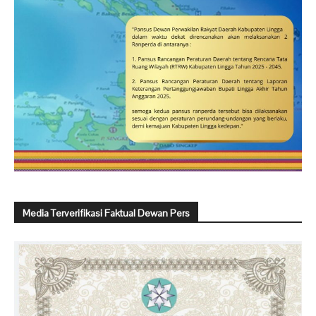
Media Terverifikasi Faktual Dewan Pers