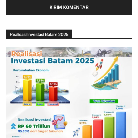
Realisasi Investasi Batam 2025