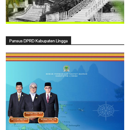
Pansus DPRD Kabupaten Lingga