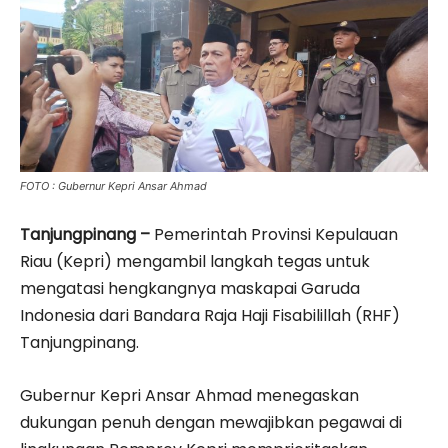
FOTO : Gubernur Kepri Ansar Ahmad
Tanjungpinang –
Pemerintah Provinsi Kepulauan
Riau (Kepri) mengambil langkah tegas untuk
mengatasi hengkangnya maskapai Garuda
Indonesia dari Bandara Raja Haji Fisabilillah (RHF)
Tanjungpinang.
Gubernur Kepri Ansar Ahmad menegaskan
dukungan penuh dengan mewajibkan pegawai di