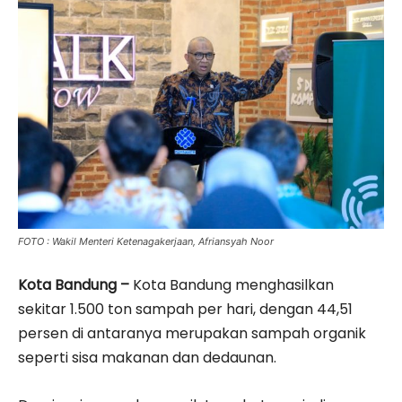
FOTO : Wakil Menteri Ketenagakerjaan, Afriansyah Noor
Kota Bandung –
Kota Bandung menghasilkan
sekitar 1.500 ton sampah per hari, dengan 44,51
persen di antaranya merupakan sampah organik
seperti sisa makanan dan dedaunan.