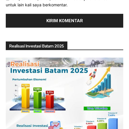
untuk lain kali saya berkomentar.
Realisasi Investasi Batam 2025