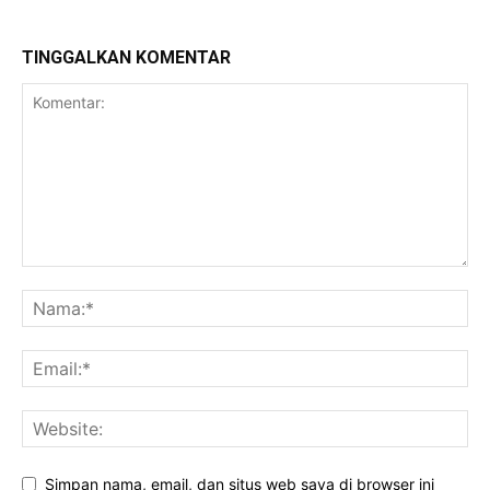
TINGGALKAN KOMENTAR
Simpan nama, email, dan situs web saya di browser ini