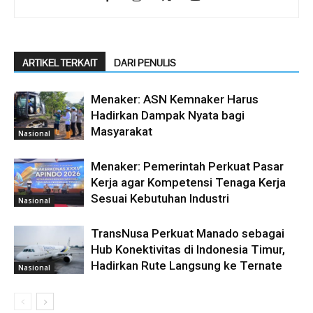
ARTIKEL TERKAIT
DARI PENULIS
Menaker: ASN Kemnaker Harus
Hadirkan Dampak Nyata bagi
Masyarakat
Nasional
Menaker: Pemerintah Perkuat Pasar
Kerja agar Kompetensi Tenaga Kerja
Sesuai Kebutuhan Industri
Nasional
TransNusa Perkuat Manado sebagai
Hub Konektivitas di Indonesia Timur,
Hadirkan Rute Langsung ke Ternate
Nasional