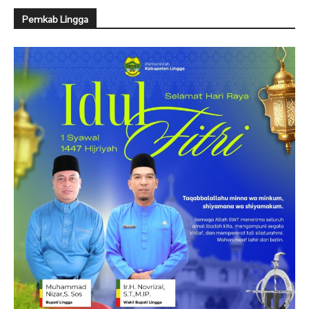
Pemkab Lingga