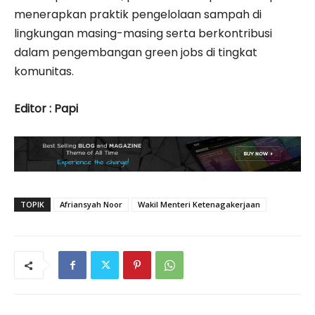
menerapkan praktik pengelolaan sampah di
lingkungan masing-masing serta berkontribusi
dalam pengembangan green jobs di tingkat
komunitas.
Editor : Papi
TOPIK
Afriansyah Noor
Wakil Menteri Ketenagakerjaan