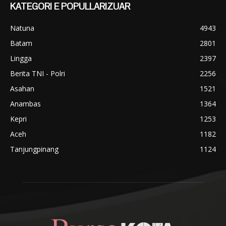
KATEGORI E POPULLARIZUAR
Natuna
4943
Batam
2801
Lingga
2397
Berita TNI - Polri
2256
Asahan
1521
Anambas
1364
Kepri
1253
Aceh
1182
Tanjungpinang
1124