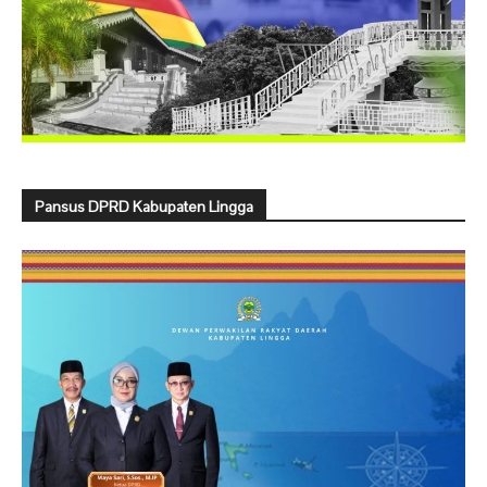
Pansus DPRD Kabupaten Lingga