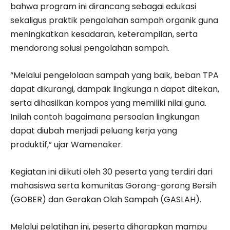
bahwa program ini dirancang sebagai edukasi
sekaligus praktik pengolahan sampah organik guna
meningkatkan kesadaran, keterampilan, serta
mendorong solusi pengolahan sampah.
“Melalui pengelolaan sampah yang baik, beban TPA
dapat dikurangi, dampak lingkunga n dapat ditekan,
serta dihasilkan kompos yang memiliki nilai guna.
Inilah contoh bagaimana persoalan lingkungan
dapat diubah menjadi peluang kerja yang
produktif,” ujar Wamenaker.
Kegiatan ini diikuti oleh 30 peserta yang terdiri dari
mahasiswa serta komunitas Gorong-gorong Bersih
(GOBER) dan Gerakan Olah Sampah (GASLAH).
Melalui pelatihan ini, peserta diharapkan mampu