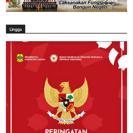
Lingga