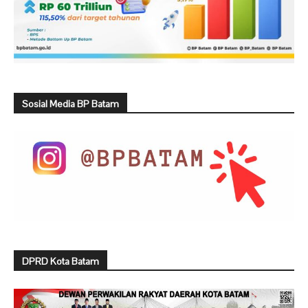
Sosial Media BP Batam
DPRD Kota Batam