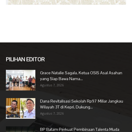
PILIHAN EDITOR
Grace Natalie Sagala, Ketua OSIS Asal Asahan
yang Siap Bawa Nama...
Agustus 7, 2026
Dana Revitalisasi Sekolah Rp97 Miliar Jangkau
Wilayah 3T di Kepri, Dukung...
Agustus 7, 2026
BP Batam Perkuat Pembinaan Talenta Muda