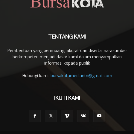
TENTANG KAMI
Pemberitaan yang berimbang, akurat dan disertai narasumber
berkompeten menjadi dasar kami dalam menyampaikan
informasi kepada publik
Hubungi kami:
bursakotamediantn@gmail.com
IKUTI KAMI