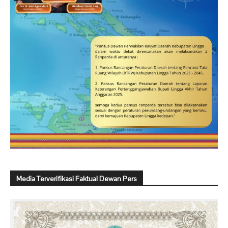
Media Terverifikasi Faktual Dewan Pers