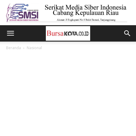
Beranda
Nasional