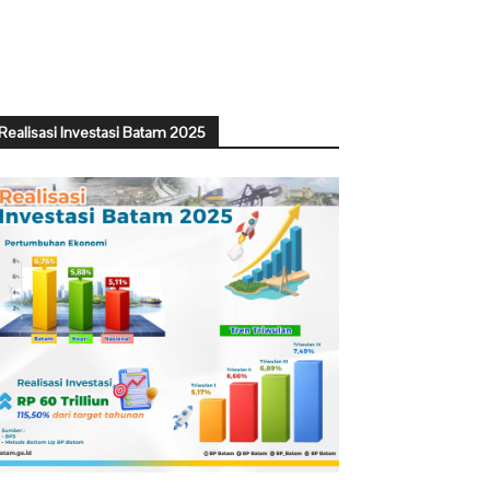
Realisasi Investasi Batam 2025