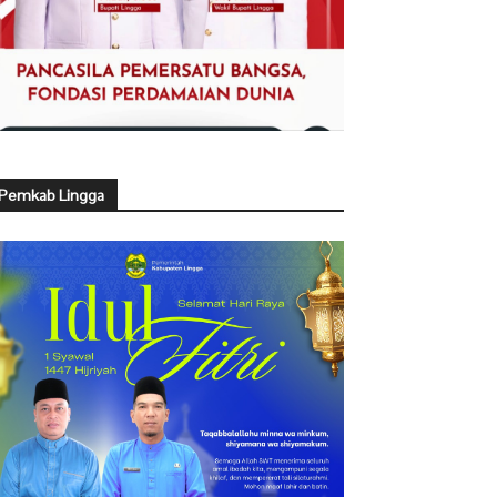
Pemkab Lingga