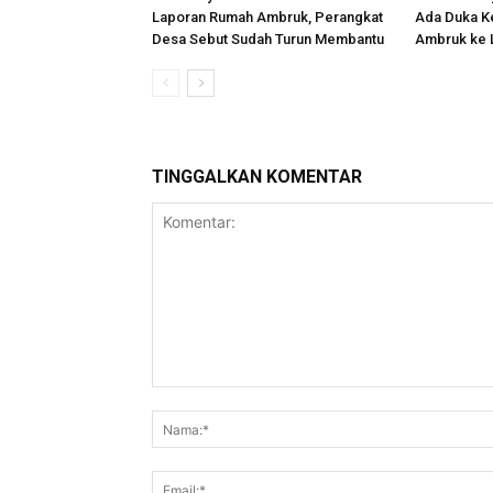
Laporan Rumah Ambruk, Perangkat
Ada Duka K
Desa Sebut Sudah Turun Membantu
Ambruk ke 
TINGGALKAN KOMENTAR