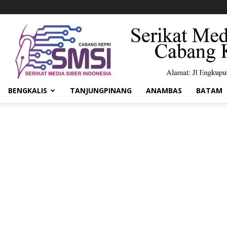
BENGKALIS
TANJUNGPINANG
ANAMBAS
BATAM