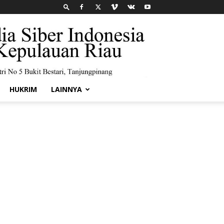
HUKRIM
LAINNYA