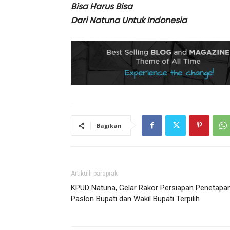
Bisa Harus Bisa
Dari Natuna Untuk Indonesia
Bagikan
Artikulli paraprak
KPUD Natuna, Gelar Rakor Persiapan Penetapa
Paslon Bupati dan Wakil Bupati Terpilih