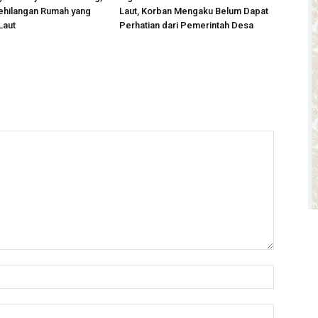
ehilangan Rumah yang
Laut, Korban Mengaku Belum Dapat
Laut
Perhatian dari Pemerintah Desa