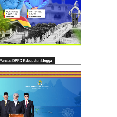
Pansus DPRD Kabupaten Lingga