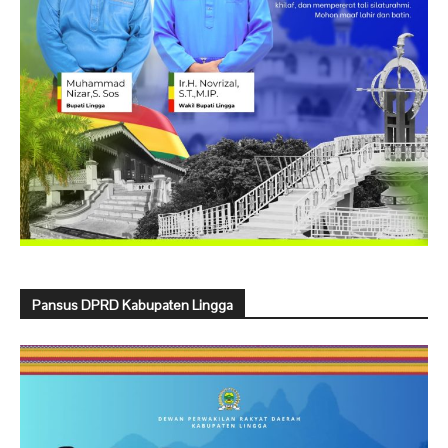
Pansus DPRD Kabupaten Lingga