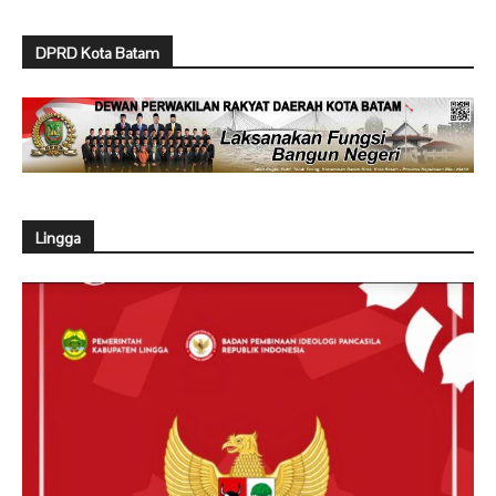
DPRD Kota Batam
Lingga