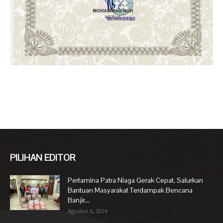
PILIHAN EDITOR
Pertamina Patra Niaga Gerak Cepat, Salurkan
Bantuan Masyarakat Terdampak Bencana
Banjir...
Agustus 6, 2026