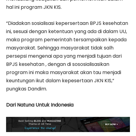
hal ini program JKN KIS.
“Diadakan sosialisasi kepersertaan BPJS kesehatan
ini, sesuai dengan ketentuan yang ada di dalam UU,
maka program pemerintah tersampaikan kepada
masyarakat. Sehingga masyarakat tidak salh
persepsi mengenai apa yang menjadi tujuan dari
BPJS kesehatan , dengan di sososialisasikan
program ini maka masyarakat akan tau menjadi
keuntungan ikut dalam kepesertaan JKN KIS,”
pungkas Dandim.
Dari Natuna Untuk Indonesia