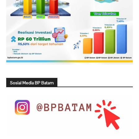
Sosial Media BP Batam