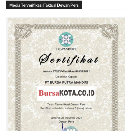
Media Terverifikasi Faktual Dewan Pers