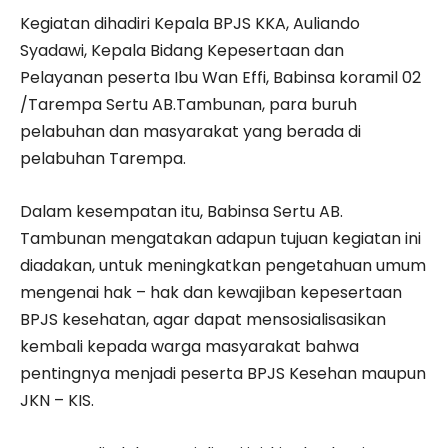
Kegiatan dihadiri Kepala BPJS KKA, Auliando
Syadawi, Kepala Bidang Kepesertaan dan
Pelayanan peserta Ibu Wan Effi, Babinsa koramil 02
/Tarempa Sertu AB.Tambunan, para buruh
pelabuhan dan masyarakat yang berada di
pelabuhan Tarempa.
Dalam kesempatan itu, Babinsa Sertu AB.
Tambunan mengatakan adapun tujuan kegiatan ini
diadakan, untuk meningkatkan pengetahuan umum
mengenai hak – hak dan kewajiban kepesertaan
BPJS kesehatan, agar dapat mensosialisasikan
kembali kepada warga masyarakat bahwa
pentingnya menjadi peserta BPJS Kesehan maupun
JKN – KIS.