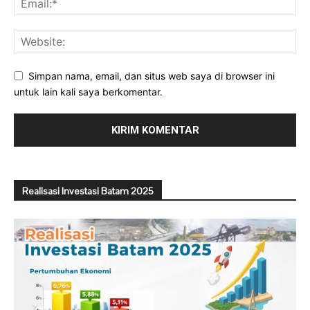
Simpan nama, email, dan situs web saya di browser ini
untuk lain kali saya berkomentar.
Realisasi Investasi Batam 2025