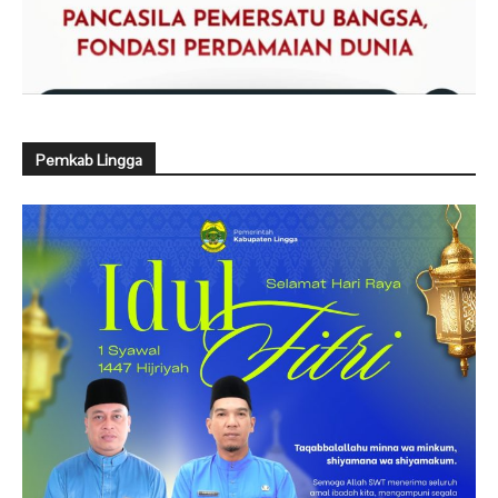
Pemkab Lingga