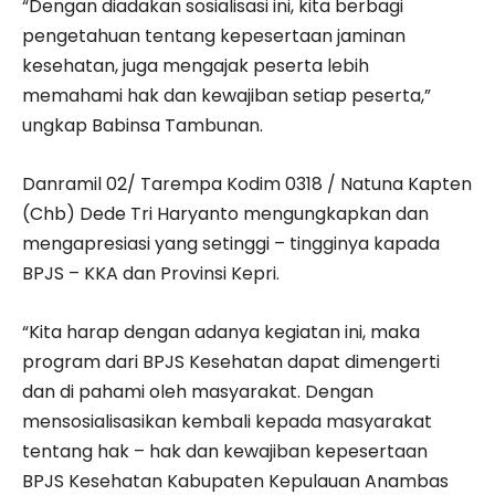
“Dengan diadakan sosialisasi ini, kita berbagi
pengetahuan tentang kepesertaan jaminan
kesehatan, juga mengajak peserta lebih
memahami hak dan kewajiban setiap peserta,”
ungkap Babinsa Tambunan.
Danramil 02/ Tarempa Kodim 0318 / Natuna Kapten
(Chb) Dede Tri Haryanto mengungkapkan dan
mengapresiasi yang setinggi – tingginya kapada
BPJS – KKA dan Provinsi Kepri.
“Kita harap dengan adanya kegiatan ini, maka
program dari BPJS Kesehatan dapat dimengerti
dan di pahami oleh masyarakat. Dengan
mensosialisasikan kembali kepada masyarakat
tentang hak – hak dan kewajiban kepesertaan
BPJS Kesehatan Kabupaten Kepulauan Anambas