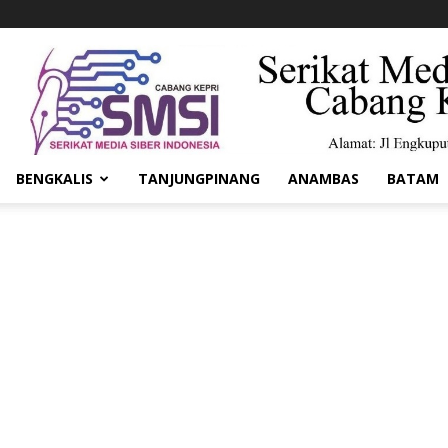
BENGKALIS
TANJUNGPINANG
ANAMBAS
BATAM