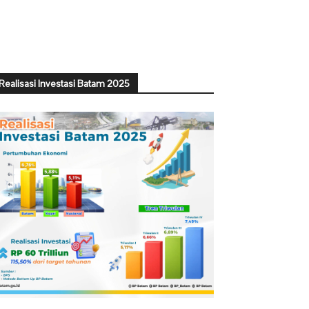
Realisasi Investasi Batam 2025