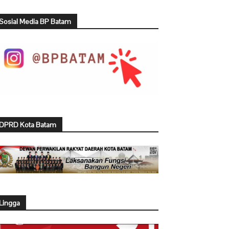
Sosial Media BP Batam
DPRD Kota Batam
Lingga