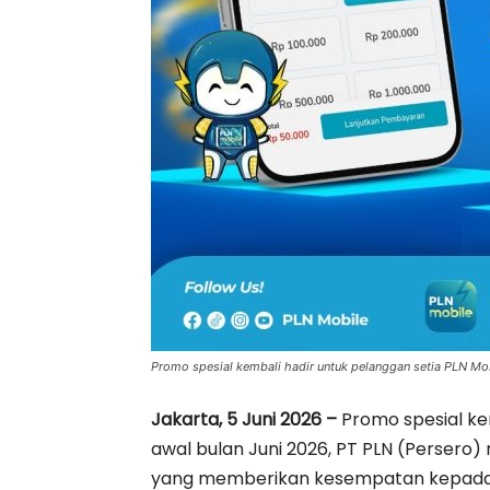
Promo spesial kembali hadir untuk pelanggan setia PLN Mob
Jakarta, 5 Juni 2026 –
Promo spesial kem
awal bulan Juni 2026, PT PLN (Perser
yang memberikan kesempatan kepada p