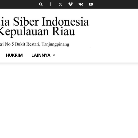
HUKRIM
LAINNYA