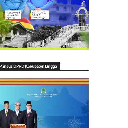
Pansus DPRD Kabupaten Lingga