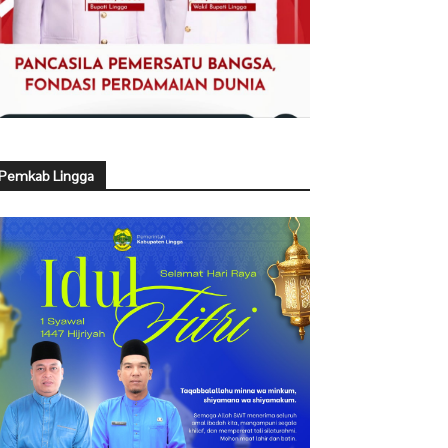
Pemkab Lingga