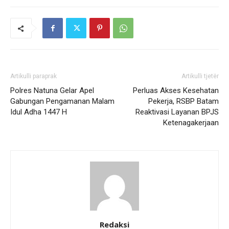
Artikulli paraprak
Artikulli tjetër
Polres Natuna Gelar Apel
Perluas Akses Kesehatan
Gabungan Pengamanan Malam
Pekerja, RSBP Batam
Idul Adha 1447 H
Reaktivasi Layanan BPJS
Ketenagakerjaan
Redaksi