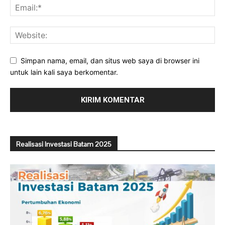
Simpan nama, email, dan situs web saya di browser ini
untuk lain kali saya berkomentar.
Realisasi Investasi Batam 2025