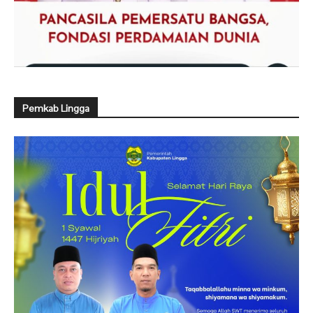
Pemkab Lingga