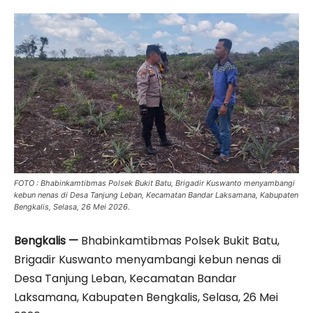
FOTO : Bhabinkamtibmas Polsek Bukit Batu, Brigadir Kuswanto menyambangi
kebun nenas di Desa Tanjung Leban, Kecamatan Bandar Laksamana, Kabupaten
Bengkalis, Selasa, 26 Mei 2026.
Bengkalis —
Bhabinkamtibmas Polsek Bukit Batu,
Brigadir Kuswanto menyambangi kebun nenas di
Desa Tanjung Leban, Kecamatan Bandar
Laksamana, Kabupaten Bengkalis, Selasa, 26 Mei