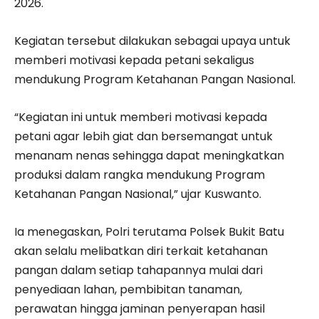
2026.
Kegiatan tersebut dilakukan sebagai upaya untuk
memberi motivasi kepada petani sekaligus
mendukung Program Ketahanan Pangan Nasional.
“Kegiatan ini untuk memberi motivasi kepada
petani agar lebih giat dan bersemangat untuk
menanam nenas sehingga dapat meningkatkan
produksi dalam rangka mendukung Program
Ketahanan Pangan Nasional,” ujar Kuswanto.
Ia menegaskan, Polri terutama Polsek Bukit Batu
akan selalu melibatkan diri terkait ketahanan
pangan dalam setiap tahapannya mulai dari
penyediaan lahan, pembibitan tanaman,
perawatan hingga jaminan penyerapan hasil