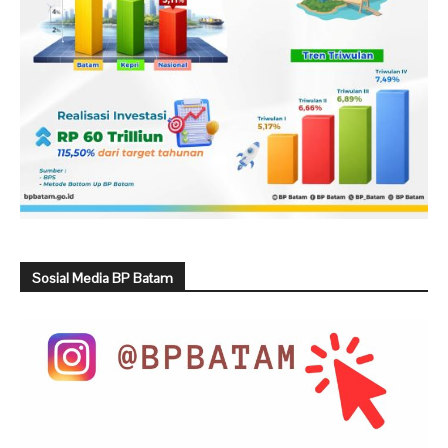
Sosial Media BP Batam