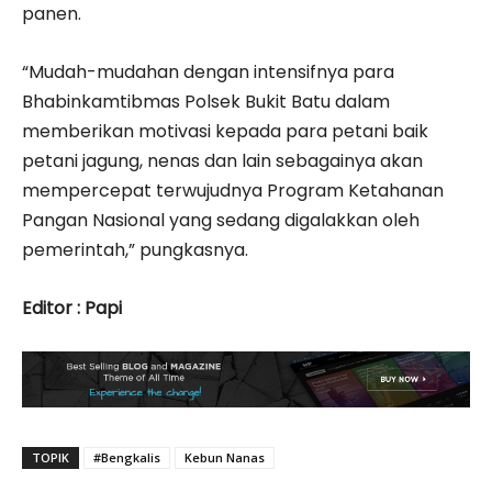
panen.
“Mudah-mudahan dengan intensifnya para
Bhabinkamtibmas Polsek Bukit Batu dalam
memberikan motivasi kepada para petani baik
petani jagung, nenas dan lain sebagainya akan
mempercepat terwujudnya Program Ketahanan
Pangan Nasional yang sedang digalakkan oleh
pemerintah,” pungkasnya.
Editor : Papi
TOPIK
#Bengkalis
Kebun Nanas