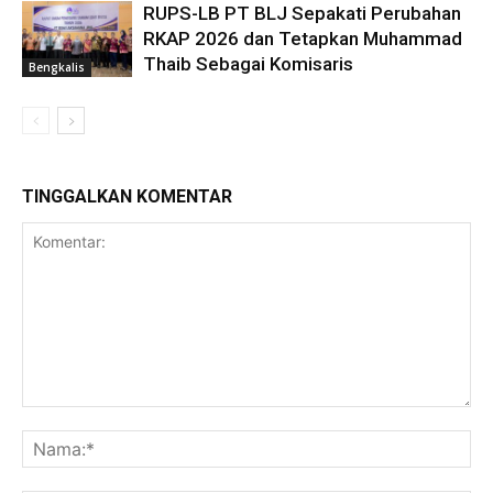
RUPS-LB PT BLJ Sepakati Perubahan
RKAP 2026 dan Tetapkan Muhammad
Thaib Sebagai Komisaris
Bengkalis
TINGGALKAN KOMENTAR