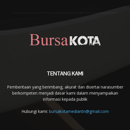
TENTANG KAMI
Pemberitaan yang berimbang, akurat dan disertai narasumber
berkompeten menjadi dasar kami dalam menyampaikan
informasi kepada publik
Hubungi kami:
bursakotamediantn@gmail.com