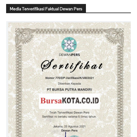
Media Terverifikasi Faktual Dewan Pers