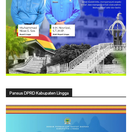
Pansus DPRD Kabupaten Lingga