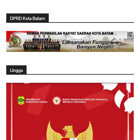
DPRD Kota Batam
Lingga