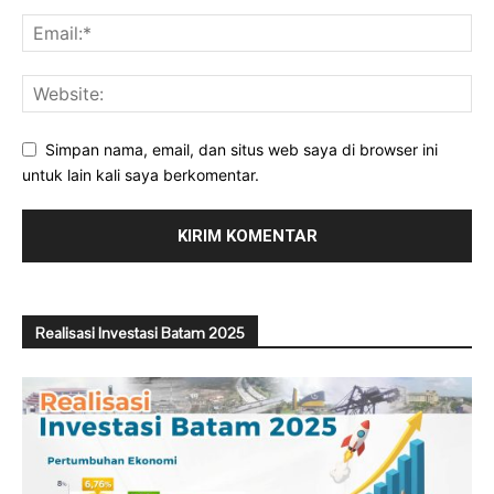
Simpan nama, email, dan situs web saya di browser ini
untuk lain kali saya berkomentar.
Realisasi Investasi Batam 2025