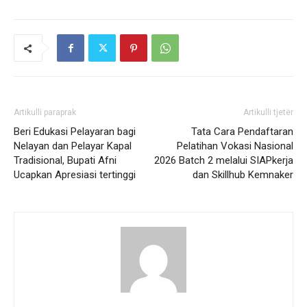
Artikulli paraprak
Artikulli tjetër
Beri Edukasi Pelayaran bagi
Tata Cara Pendaftaran
Nelayan dan Pelayar Kapal
Pelatihan Vokasi Nasional
Tradisional, Bupati Afni
2026 Batch 2 melalui SIAPkerja
Ucapkan Apresiasi tertinggi
dan Skillhub Kemnaker