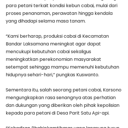
para petani terkait kondisi kebun cabai, mulai dari
proses penanaman, perawatan hingga kendala
yang dihadapi selama masa tanam.
“Kami berharap, produksi cabai di Kecamatan
Bandar Laksamana meningkat agar dapat
mencukupi kebutuhan cabai sekaligus
meningkatkan perekonomian masyarakat
setempat sehingga mampu memenuhi kebutuhan
hidupnya sehari-hari,” pungkas Kuswanto.
Sementara itu, salah seorang petani cabai, Karsono
mengungkapkan rasa senangnya atas perhatian
dan dukungan yang diberikan oleh pihak kepolisian
kepada para petani di Desa Parit Satu Api-api.