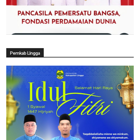
Pemkab Lingga