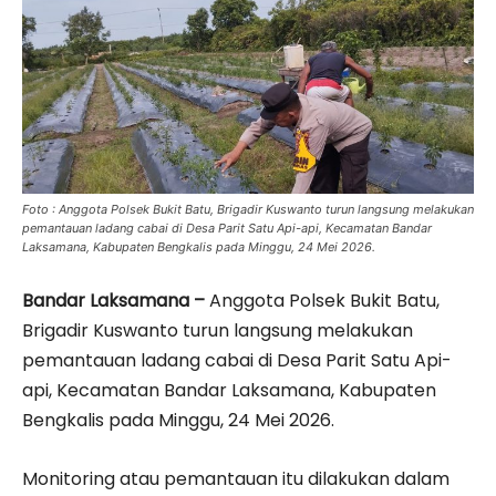
Foto : Anggota Polsek Bukit Batu, Brigadir Kuswanto turun langsung melakukan
pemantauan ladang cabai di Desa Parit Satu Api-api, Kecamatan Bandar
Laksamana, Kabupaten Bengkalis pada Minggu, 24 Mei 2026.
Bandar Laksamana –
Anggota Polsek Bukit Batu,
Brigadir Kuswanto turun langsung melakukan
pemantauan ladang cabai di Desa Parit Satu Api-
api, Kecamatan Bandar Laksamana, Kabupaten
Bengkalis pada Minggu, 24 Mei 2026.
Monitoring atau pemantauan itu dilakukan dalam