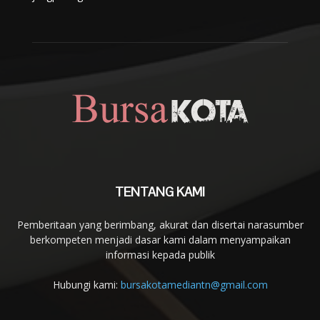
TENTANG KAMI
Pemberitaan yang berimbang, akurat dan disertai narasumber
berkompeten menjadi dasar kami dalam menyampaikan
informasi kepada publik
Hubungi kami:
bursakotamediantn@gmail.com