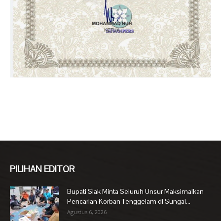
PILIHAN EDITOR
Bupati Siak Minta Seluruh Unsur Maksimalkan
Pencarian Korban Tenggelam di Sungai...
Agustus 6, 2026