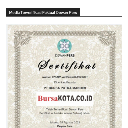
Media Terverifikasi Faktual Dewan Pers