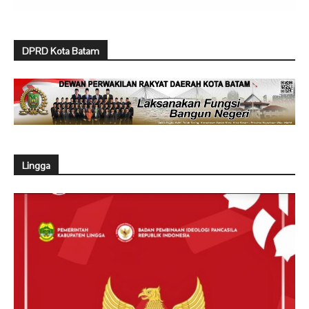
DPRD Kota Batam
Lingga