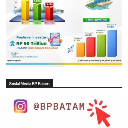
Sosial Media BP Batam