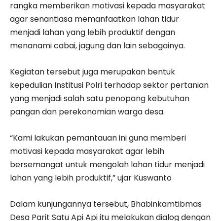
rangka memberikan motivasi kepada masyarakat
agar senantiasa memanfaatkan lahan tidur
menjadi lahan yang lebih produktif dengan
menanami cabai, jagung dan lain sebagainya.
Kegiatan tersebut juga merupakan bentuk
kepedulian Institusi Polri terhadap sektor pertanian
yang menjadi salah satu penopang kebutuhan
pangan dan perekonomian warga desa.
“Kami lakukan pemantauan ini guna memberi
motivasi kepada masyarakat agar lebih
bersemangat untuk mengolah lahan tidur menjadi
lahan yang lebih produktif,” ujar Kuswanto
Dalam kunjungannya tersebut, Bhabinkamtibmas
Desa Parit Satu Api Api itu melakukan dialog dengan