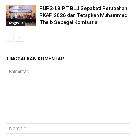
RUPS-LB PT BLJ Sepakati Perubahan
RKAP 2026 dan Tetapkan Muhammad
Thaib Sebagai Komisaris
Bengkalis
TINGGALKAN KOMENTAR