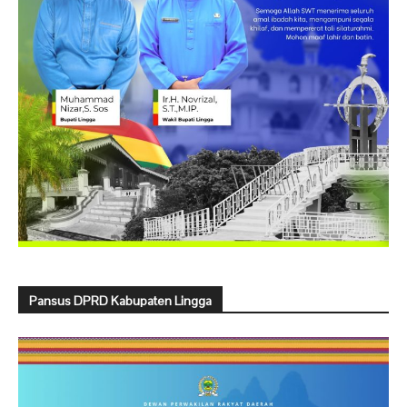
Pansus DPRD Kabupaten Lingga