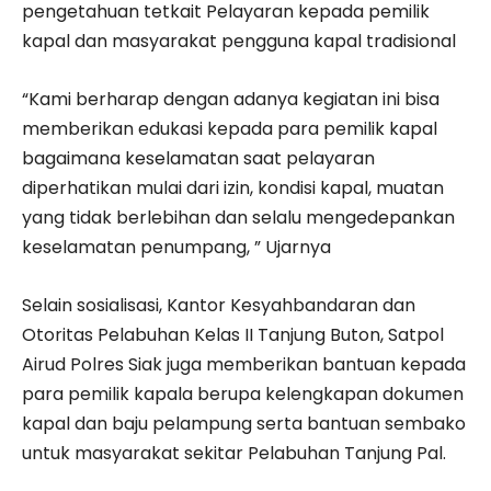
pengetahuan tetkait Pelayaran kepada pemilik
kapal dan masyarakat pengguna kapal tradisional
“Kami berharap dengan adanya kegiatan ini bisa
memberikan edukasi kepada para pemilik kapal
bagaimana keselamatan saat pelayaran
diperhatikan mulai dari izin, kondisi kapal, muatan
yang tidak berlebihan dan selalu mengedepankan
keselamatan penumpang, ” Ujarnya
Selain sosialisasi, Kantor Kesyahbandaran dan
Otoritas Pelabuhan Kelas II Tanjung Buton, Satpol
Airud Polres Siak juga memberikan bantuan kepada
para pemilik kapala berupa kelengkapan dokumen
kapal dan baju pelampung serta bantuan sembako
untuk masyarakat sekitar Pelabuhan Tanjung Pal.