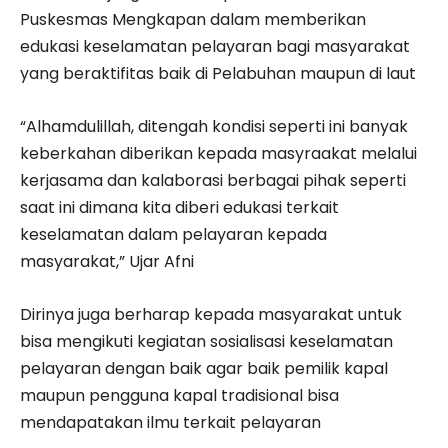
Puskesmas Mengkapan dalam memberikan
edukasi keselamatan pelayaran bagi masyarakat
yang beraktifitas baik di Pelabuhan maupun di laut
“Alhamdulillah, ditengah kondisi seperti ini banyak
keberkahan diberikan kepada masyraakat melalui
kerjasama dan kalaborasi berbagai pihak seperti
saat ini dimana kita diberi edukasi terkait
keselamatan dalam pelayaran kepada
masyarakat,” Ujar Afni
Dirinya juga berharap kepada masyarakat untuk
bisa mengikuti kegiatan sosialisasi keselamatan
pelayaran dengan baik agar baik pemilik kapal
maupun pengguna kapal tradisional bisa
mendapatakan ilmu terkait pelayaran