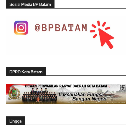
Sosial Media BP Batam
DPRD Kota Batam
Lingga