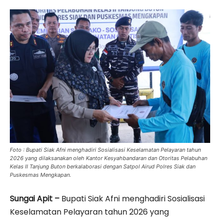
Foto : Bupati Siak Afni menghadiri Sosialisasi Keselamatan Pelayaran tahun
2026 yang dilaksanakan oleh Kantor Kesyahbandaran dan Otoritas Pelabuhan
Kelas II Tanjung Buton berkalaborasi dengan Satpol Airud Polres Siak dan
Puskesmas Mengkapan.
Sungai Apit –
Bupati Siak Afni menghadiri Sosialisasi
Keselamatan Pelayaran tahun 2026 yang