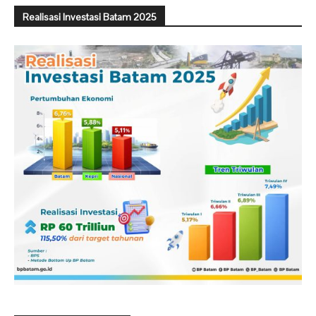
Realisasi Investasi Batam 2025