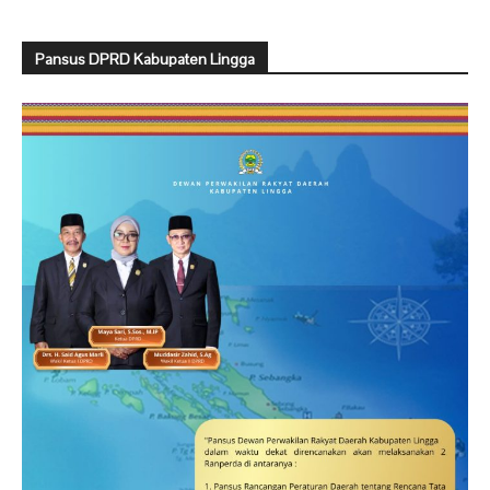
Pansus DPRD Kabupaten Lingga