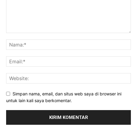
Simpan nama, email, dan situs web saya di browser ini
untuk lain kali saya berkomentar.