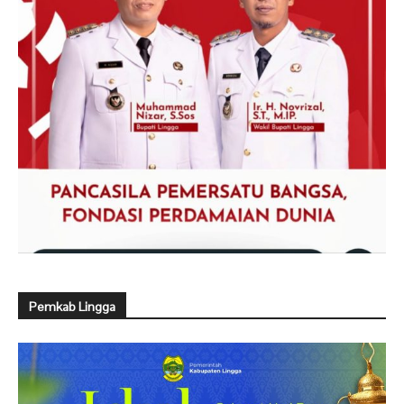
Pemkab Lingga