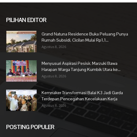
PILIHAN EDITOR
Grand Natuna Residence Buka Peluang Punya
Rumah Subsidi, Cicilan Mulai Rp1,1...
Agustus 8, 2026
Menyusuri Aspirasi Pesisir, Marzuki Bawa
Harapan Warga Tanjung Kumbik Utara ke...
Agustus 8, 2026
Kemnaker Transformasi Balai K3 Jadi Garda
Terdepan Pencegahan Kecelakaan Kerja
Agustus 8, 2026
POSTING POPULER