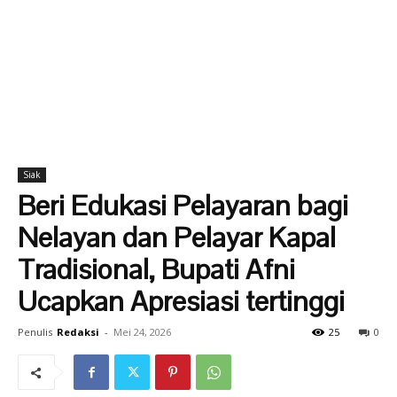
Siak
Beri Edukasi Pelayaran bagi
Nelayan dan Pelayar Kapal
Tradisional, Bupati Afni
Ucapkan Apresiasi tertinggi
Penulis
Redaksi
-
Mei 24, 2026
25
0