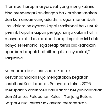
“Kami berharap masyarakat yang mengikuti inu
bisa mendengarkan dengan baik arahan-arahan
dari komandan yang ada disini, agar menambah
ilmu dalam pelayaran kapal tradisional baik untuk
pemilik kapal maupun penggunanya dalam hal ini
masyarakat, dan kami berharap kegiatan ini tidak
hanya seremonial saja tetapi terus dilaksanakan
agar berdampak baik ditengah masyarakat,”
Lanjutnya
Sementara itu Coast Guard Kantor
Kesyahbandaran Pujo mengatakan kegiatan
sosialisasi Keselamatan Pelayaran tahun 2026
merupakan komitmen dari Kantor Kesyahbandaran
dan Otoritas Pelabuhan Kelas II Tanjung Buton,
Satpol Airud Polres Siak dalam memberikan