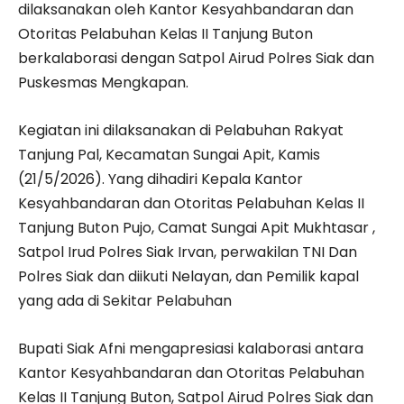
dilaksanakan oleh Kantor Kesyahbandaran dan
Otoritas Pelabuhan Kelas II Tanjung Buton
berkalaborasi dengan Satpol Airud Polres Siak dan
Puskesmas Mengkapan.
Kegiatan ini dilaksanakan di Pelabuhan Rakyat
Tanjung Pal, Kecamatan Sungai Apit, Kamis
(21/5/2026). Yang dihadiri Kepala Kantor
Kesyahbandaran dan Otoritas Pelabuhan Kelas II
Tanjung Buton Pujo, Camat Sungai Apit Mukhtasar ,
Satpol Irud Polres Siak Irvan, perwakilan TNI Dan
Polres Siak dan diikuti Nelayan, dan Pemilik kapal
yang ada di Sekitar Pelabuhan
Bupati Siak Afni mengapresiasi kalaborasi antara
Kantor Kesyahbandaran dan Otoritas Pelabuhan
Kelas II Tanjung Buton, Satpol Airud Polres Siak dan