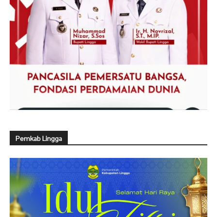
Pemkab Lingga