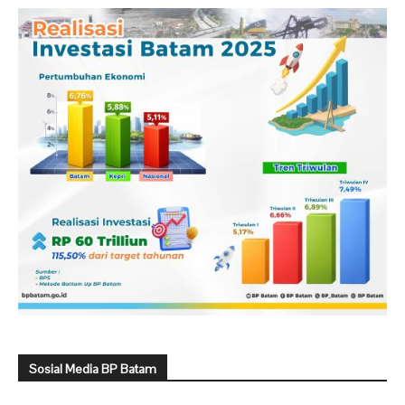
Sosial Media BP Batam