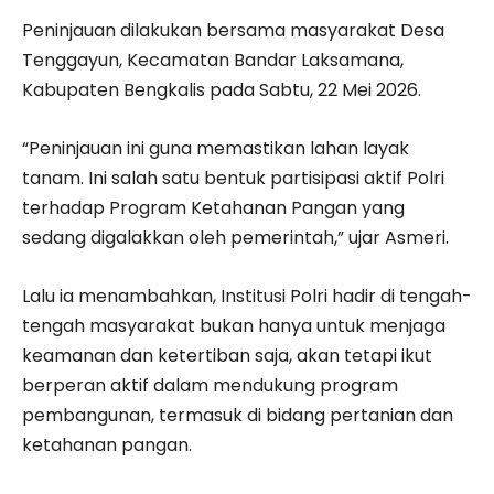
Peninjauan dilakukan bersama masyarakat Desa
Tenggayun, Kecamatan Bandar Laksamana,
Kabupaten Bengkalis pada Sabtu, 22 Mei 2026.
“Peninjauan ini guna memastikan lahan layak
tanam. Ini salah satu bentuk partisipasi aktif Polri
terhadap Program Ketahanan Pangan yang
sedang digalakkan oleh pemerintah,” ujar Asmeri.
Lalu ia menambahkan, Institusi Polri hadir di tengah-
tengah masyarakat bukan hanya untuk menjaga
keamanan dan ketertiban saja, akan tetapi ikut
berperan aktif dalam mendukung program
pembangunan, termasuk di bidang pertanian dan
ketahanan pangan.