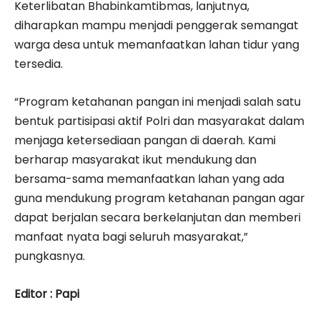
Keterlibatan Bhabinkamtibmas, lanjutnya,
diharapkan mampu menjadi penggerak semangat
warga desa untuk memanfaatkan lahan tidur yang
tersedia.
“Program ketahanan pangan ini menjadi salah satu
bentuk partisipasi aktif Polri dan masyarakat dalam
menjaga ketersediaan pangan di daerah. Kami
berharap masyarakat ikut mendukung dan
bersama-sama memanfaatkan lahan yang ada
guna mendukung program ketahanan pangan agar
dapat berjalan secara berkelanjutan dan memberi
manfaat nyata bagi seluruh masyarakat,”
pungkasnya.
Editor : Papi