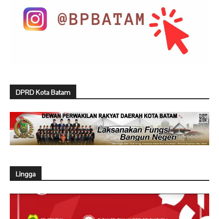
DPRD Kota Batam
Lingga