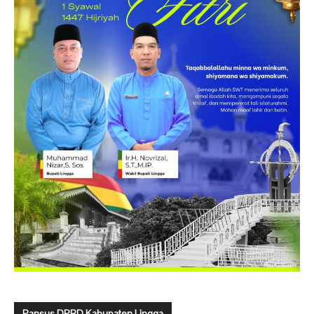
Pansus DPRD Kabupaten Lingga