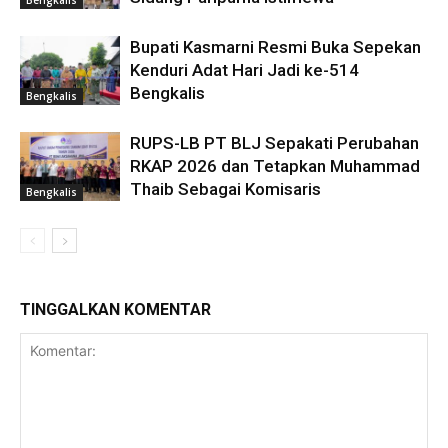
Bupati Kasmarni Resmi Buka Sepekan
Kenduri Adat Hari Jadi ke-514
Bengkalis
Bengkalis
RUPS-LB PT BLJ Sepakati Perubahan
RKAP 2026 dan Tetapkan Muhammad
Thaib Sebagai Komisaris
Bengkalis
TINGGALKAN KOMENTAR