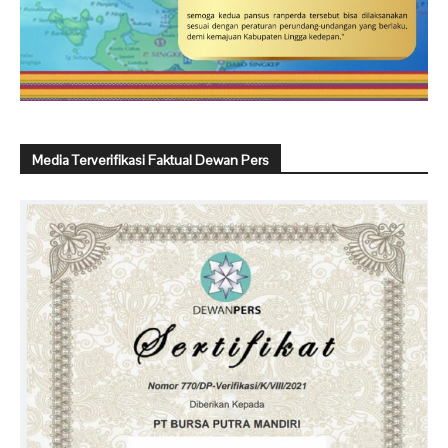
Media Terverifikasi Faktual Dewan Pers