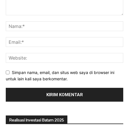
Simpan nama, email, dan situs web saya di browser ini
untuk lain kali saya berkomentar.
Realisasi Investasi Batam 2025