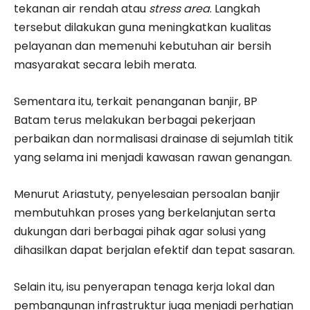
tekanan air rendah atau
stress area
. Langkah
tersebut dilakukan guna meningkatkan kualitas
pelayanan dan memenuhi kebutuhan air bersih
masyarakat secara lebih merata.
Sementara itu, terkait penanganan banjir, BP
Batam terus melakukan berbagai pekerjaan
perbaikan dan normalisasi drainase di sejumlah titik
yang selama ini menjadi kawasan rawan genangan.
Menurut Ariastuty, penyelesaian persoalan banjir
membutuhkan proses yang berkelanjutan serta
dukungan dari berbagai pihak agar solusi yang
dihasilkan dapat berjalan efektif dan tepat sasaran.
Selain itu, isu penyerapan tenaga kerja lokal dan
pembangunan infrastruktur juga menjadi perhatian