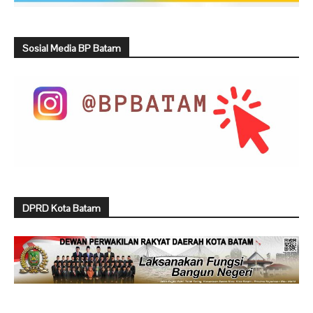
Sosial Media BP Batam
DPRD Kota Batam