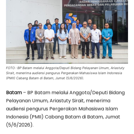
FOTO : BP Batam melalui Anggota/Deputi Bidang Pelayanan Umum, Ariastuty
Sirait, menerima audiensi pengurus Pergerakan Mahasiswa Islam Indonesia
(PMII) Cabang Batam di Batam, Jumat (5/6/2026).
Batam
– BP Batam melalui Anggota/Deputi Bidang
Pelayanan Umum, Ariastuty Sirait, menerima
audiensi pengurus Pergerakan Mahasiswa Islam
Indonesia (PMII) Cabang Batam di Batam, Jumat
(5/6/2026).