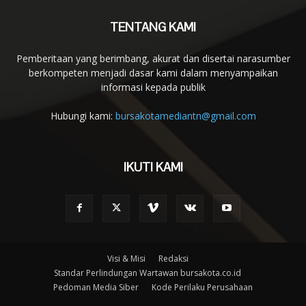
TENTANG KAMI
Pemberitaan yang berimbang, akurat dan disertai narasumber
berkompeten menjadi dasar kami dalam menyampaikan
informasi kepada publik
Hubungi kami:
bursakotamediantn@gmail.com
IKUTI KAMI
Visi & Misi
Redaksi
Standar Perlindungan Wartawan bursakota.co.id
Pedoman Media Siber
Kode Perilaku Perusahaan