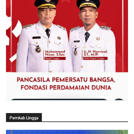
Pemkab Lingga