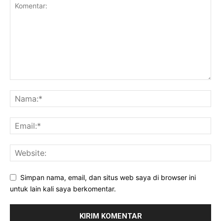
Simpan nama, email, dan situs web saya di browser ini
untuk lain kali saya berkomentar.