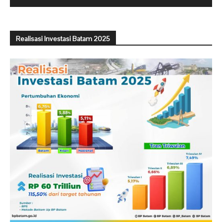
Realisasi Investasi Batam 2025