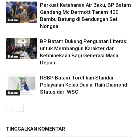
Perkuat Ketahanan Air Baku, BP Batam
Gandeng Mc Dermott Tanam 400
Bambu Betung di Bendungan Sei
Batam
Nongsa
BP Batam Dukung Penguatan Literasi
untuk Membangun Karakter dan
Kebhinekaan Bagi Generasi Masa
Batam
Depan
RSBP Batam Torehkan Standar
Pelayanan Kelas Dunia, Raih Diamond
Status dari WSO
Batam
TINGGALKAN KOMENTAR