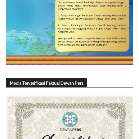
Media Terverifikasi Faktual Dewan Pers