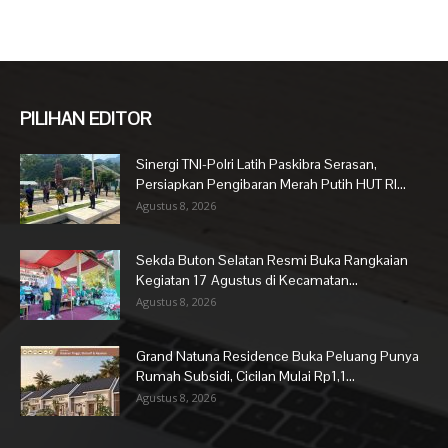
PILIHAN EDITOR
Sinergi TNI-Polri Latih Paskibra Serasan,
Persiapkan Pengibaran Merah Putih HUT RI...
Agustus 8, 2026
Sekda Buton Selatan Resmi Buka Rangkaian
Kegiatan 17 Agustus di Kecamatan...
Agustus 8, 2026
Grand Natuna Residence Buka Peluang Punya
Rumah Subsidi, Cicilan Mulai Rp1,1...
Agustus 8, 2026