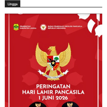
Lingga