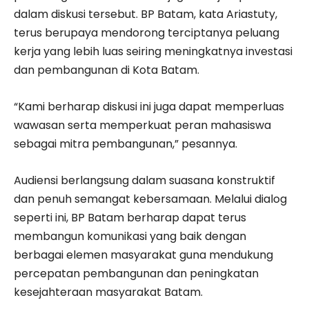
dalam diskusi tersebut. BP Batam, kata Ariastuty,
terus berupaya mendorong terciptanya peluang
kerja yang lebih luas seiring meningkatnya investasi
dan pembangunan di Kota Batam.
“Kami berharap diskusi ini juga dapat memperluas
wawasan serta memperkuat peran mahasiswa
sebagai mitra pembangunan,” pesannya.
Audiensi berlangsung dalam suasana konstruktif
dan penuh semangat kebersamaan. Melalui dialog
seperti ini, BP Batam berharap dapat terus
membangun komunikasi yang baik dengan
berbagai elemen masyarakat guna mendukung
percepatan pembangunan dan peningkatan
kesejahteraan masyarakat Batam.