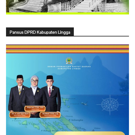
Pansus DPRD Kabupaten Lingga