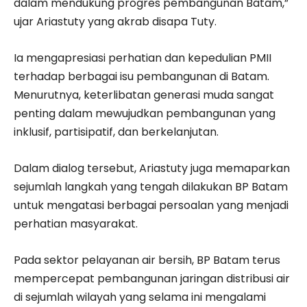
dalam mendukung progres pembangunan Batam,”
ujar Ariastuty yang akrab disapa Tuty.
Ia mengapresiasi perhatian dan kepedulian PMII
terhadap berbagai isu pembangunan di Batam.
Menurutnya, keterlibatan generasi muda sangat
penting dalam mewujudkan pembangunan yang
inklusif, partisipatif, dan berkelanjutan.
Dalam dialog tersebut, Ariastuty juga memaparkan
sejumlah langkah yang tengah dilakukan BP Batam
untuk mengatasi berbagai persoalan yang menjadi
perhatian masyarakat.
Pada sektor pelayanan air bersih, BP Batam terus
mempercepat pembangunan jaringan distribusi air
di sejumlah wilayah yang selama ini mengalami