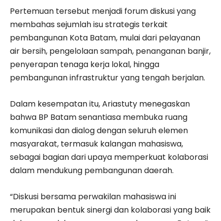
Pertemuan tersebut menjadi forum diskusi yang
membahas sejumlah isu strategis terkait
pembangunan Kota Batam, mulai dari pelayanan
air bersih, pengelolaan sampah, penanganan banjir,
penyerapan tenaga kerja lokal, hingga
pembangunan infrastruktur yang tengah berjalan.
Dalam kesempatan itu, Ariastuty menegaskan
bahwa BP Batam senantiasa membuka ruang
komunikasi dan dialog dengan seluruh elemen
masyarakat, termasuk kalangan mahasiswa,
sebagai bagian dari upaya memperkuat kolaborasi
dalam mendukung pembangunan daerah.
“Diskusi bersama perwakilan mahasiswa ini
merupakan bentuk sinergi dan kolaborasi yang baik