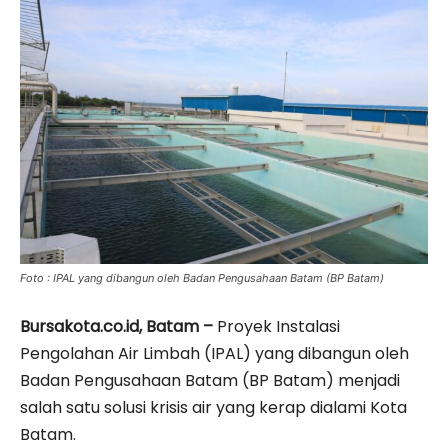
Foto : IPAL yang dibangun oleh Badan Pengusahaan Batam (BP Batam)
Bursakota.co.id, Batam –
Proyek Instalasi
Pengolahan Air Limbah (IPAL) yang dibangun oleh
Badan Pengusahaan Batam (BP Batam) menjadi
salah satu solusi krisis air yang kerap dialami Kota
Batam.