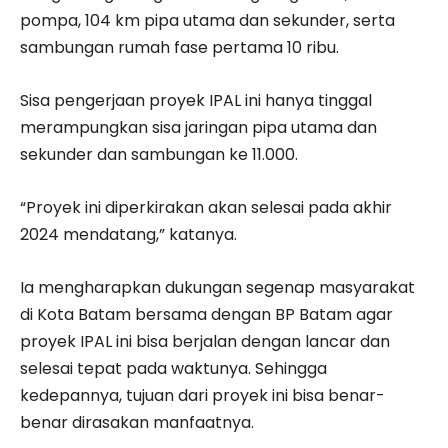
pompa, 104 km pipa utama dan sekunder, serta
sambungan rumah fase pertama 10 ribu.
Sisa pengerjaan proyek IPAL ini hanya tinggal
merampungkan sisa jaringan pipa utama dan
sekunder dan sambungan ke 11.000.
“Proyek ini diperkirakan akan selesai pada akhir
2024 mendatang,” katanya.
Ia mengharapkan dukungan segenap masyarakat
di Kota Batam bersama dengan BP Batam agar
proyek IPAL ini bisa berjalan dengan lancar dan
selesai tepat pada waktunya. Sehingga
kedepannya, tujuan dari proyek ini bisa benar-
benar dirasakan manfaatnya.