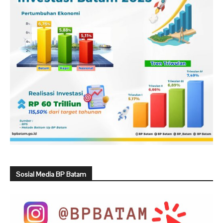
Sosial Media BP Batam