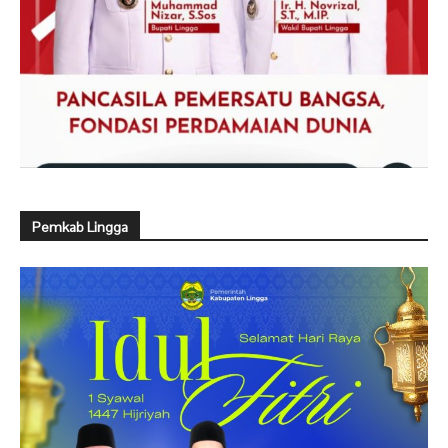
Pemkab Lingga