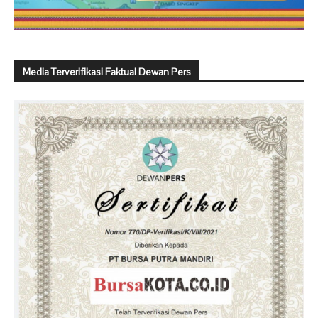
Media Terverifikasi Faktual Dewan Pers