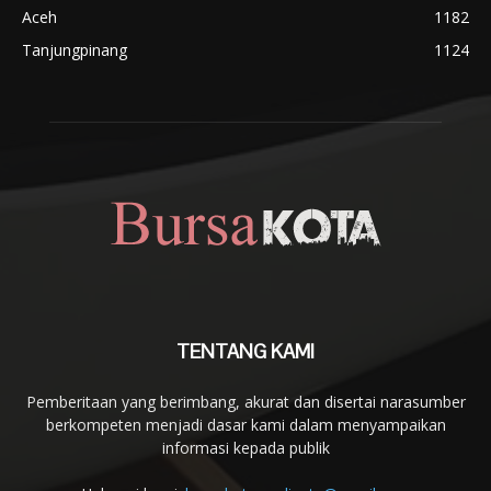
Aceh
1182
Tanjungpinang
1124
TENTANG KAMI
Pemberitaan yang berimbang, akurat dan disertai narasumber
berkompeten menjadi dasar kami dalam menyampaikan
informasi kepada publik