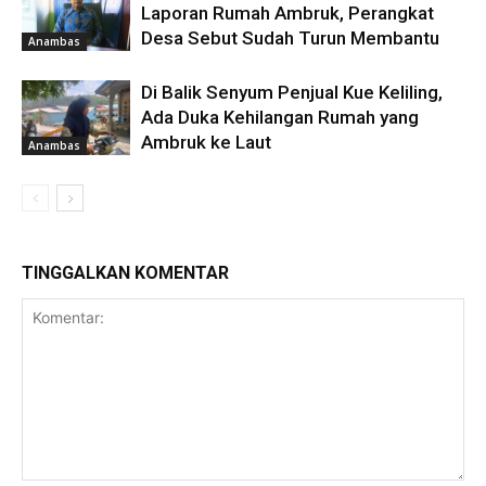
Laporan Rumah Ambruk, Perangkat
Desa Sebut Sudah Turun Membantu
Anambas
Di Balik Senyum Penjual Kue Keliling,
Ada Duka Kehilangan Rumah yang
Ambruk ke Laut
Anambas
TINGGALKAN KOMENTAR