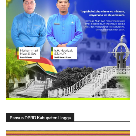
Pansus DPRD Kabupaten Lingga