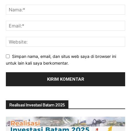
Simpan nama, email, dan situs web saya di browser ini
untuk lain kali saya berkomentar.
Realisasi Investasi Batam 2025