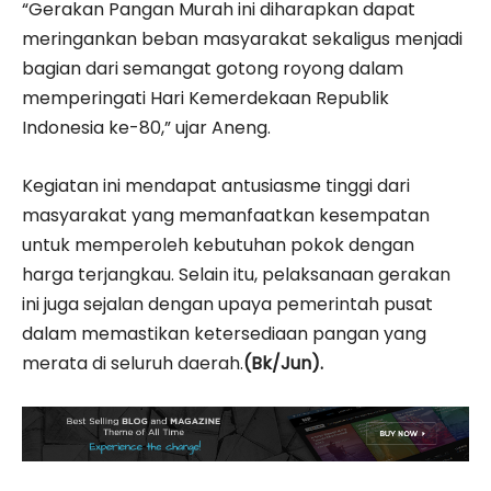
“Gerakan Pangan Murah ini diharapkan dapat
meringankan beban masyarakat sekaligus menjadi
bagian dari semangat gotong royong dalam
memperingati Hari Kemerdekaan Republik
Indonesia ke-80,” ujar Aneng.
Kegiatan ini mendapat antusiasme tinggi dari
masyarakat yang memanfaatkan kesempatan
untuk memperoleh kebutuhan pokok dengan
harga terjangkau. Selain itu, pelaksanaan gerakan
ini juga sejalan dengan upaya pemerintah pusat
dalam memastikan ketersediaan pangan yang
merata di seluruh daerah.
(Bk/Jun).