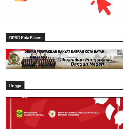
DPRD Kota Batam
Lingga