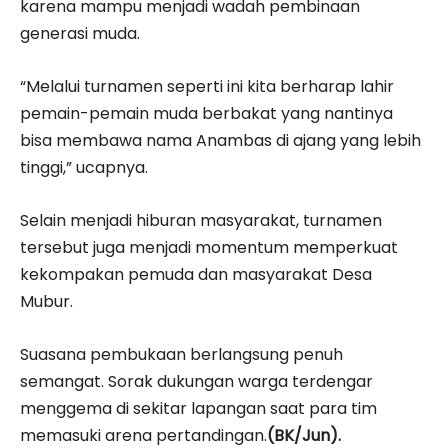
karena mampu menjadi wadah pembinaan
generasi muda.
“Melalui turnamen seperti ini kita berharap lahir
pemain-pemain muda berbakat yang nantinya
bisa membawa nama Anambas di ajang yang lebih
tinggi,” ucapnya.
Selain menjadi hiburan masyarakat, turnamen
tersebut juga menjadi momentum memperkuat
kekompakan pemuda dan masyarakat Desa
Mubur.
Suasana pembukaan berlangsung penuh
semangat. Sorak dukungan warga terdengar
menggema di sekitar lapangan saat para tim
memasuki arena pertandingan.
(BK/Jun).