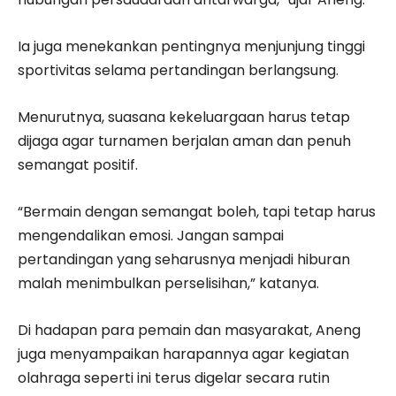
Ia juga menekankan pentingnya menjunjung tinggi
sportivitas selama pertandingan berlangsung.
Menurutnya, suasana kekeluargaan harus tetap
dijaga agar turnamen berjalan aman dan penuh
semangat positif.
“Bermain dengan semangat boleh, tapi tetap harus
mengendalikan emosi. Jangan sampai
pertandingan yang seharusnya menjadi hiburan
malah menimbulkan perselisihan,” katanya.
Di hadapan para pemain dan masyarakat, Aneng
juga menyampaikan harapannya agar kegiatan
olahraga seperti ini terus digelar secara rutin