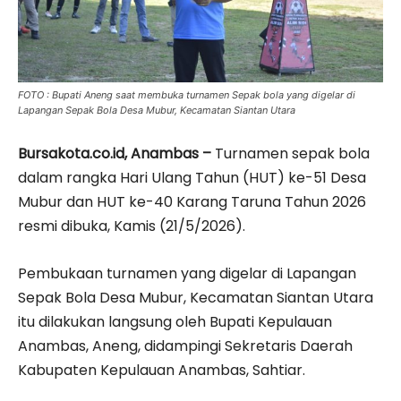
FOTO : Bupati Aneng saat membuka turnamen Sepak bola yang digelar di
Lapangan Sepak Bola Desa Mubur, Kecamatan Siantan Utara
Bursakota.co.id, Anambas –
Turnamen sepak bola
dalam rangka Hari Ulang Tahun (HUT) ke-51 Desa
Mubur dan HUT ke-40 Karang Taruna Tahun 2026
resmi dibuka, Kamis (21/5/2026).
Pembukaan turnamen yang digelar di Lapangan
Sepak Bola Desa Mubur, Kecamatan Siantan Utara
itu dilakukan langsung oleh Bupati Kepulauan
Anambas, Aneng, didampingi Sekretaris Daerah
Kabupaten Kepulauan Anambas, Sahtiar.