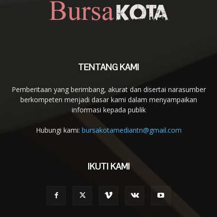
TENTANG KAMI
Pemberitaan yang berimbang, akurat dan disertai narasumber
berkompeten menjadi dasar kami dalam menyampaikan
informasi kepada publik
Hubungi kami:
bursakotamediantn@gmail.com
IKUTI KAMI