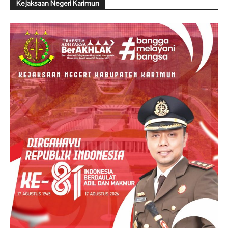
Kejaksaan Negeri Karimun