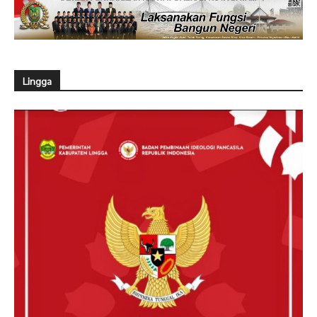
Lingga