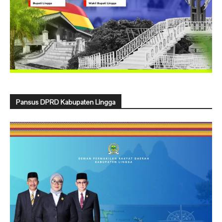
Pansus DPRD Kabupaten Lingga