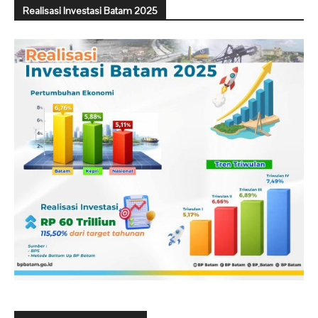
Realisasi Investasi Batam 2025