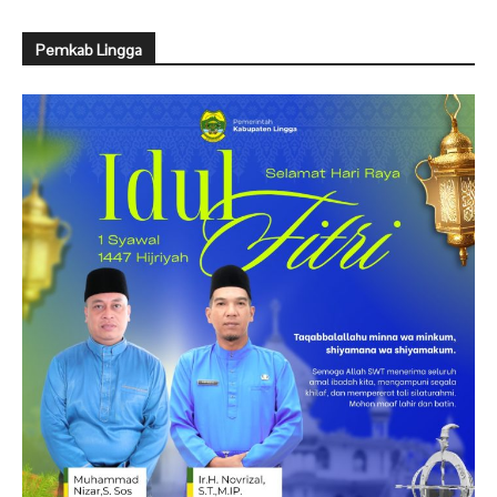
Pemkab Lingga