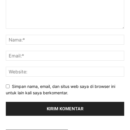
Simpan nama, email, dan situs web saya di browser ini
untuk lain kali saya berkomentar.