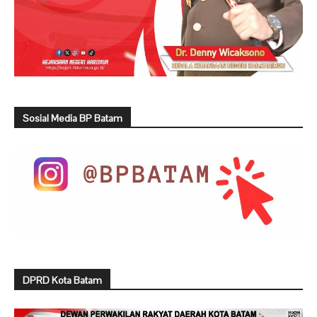
Sosial Media BP Batam
DPRD Kota Batam