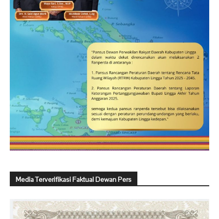
Media Terverifikasi Faktual Dewan Pers