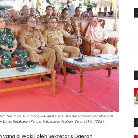
ardi Nasution, M.Si mengikuti apel siaga Hari Besar Kegamaan Nasional
ntor Dinas Ketahanan Pangan Kabupaten Asahan, Senin (01/04/2024).
 yang di Wakili oleh Sekretaris Daerah