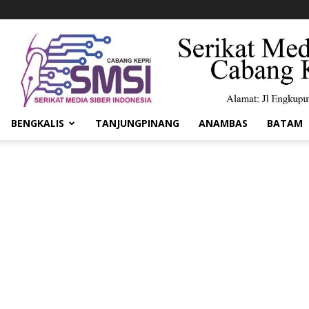
BENGKALIS
TANJUNGPINANG
ANAMBAS
BATAM