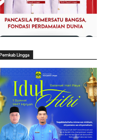
Pemkab Lingga