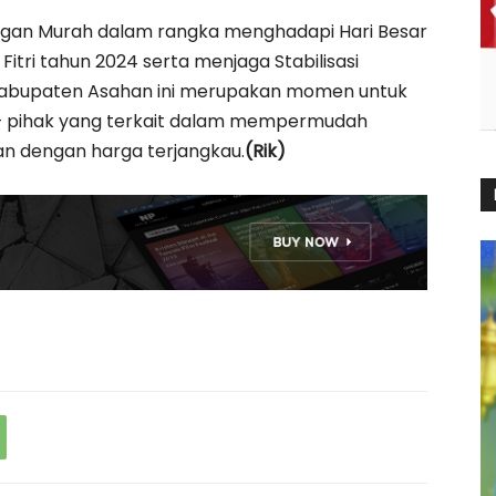
gan Murah dalam rangka menghadapi Hari Besar
itri tahun 2024 serta menjaga Stabilisasi
Kabupaten Asahan ini merupakan momen untuk
– pihak yang terkait dalam mempermudah
 dengan harga terjangkau.
(Rik)