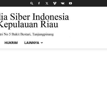
HUKRIM
LAINNYA