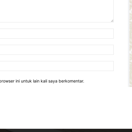
rowser ini untuk lain kali saya berkomentar.