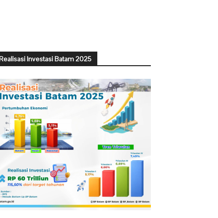
Realisasi Investasi Batam 2025