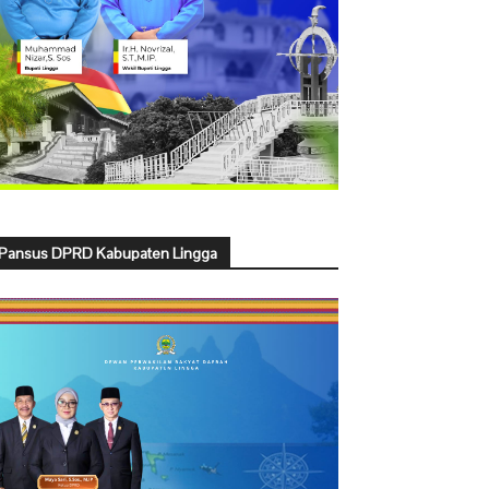
Pansus DPRD Kabupaten Lingga