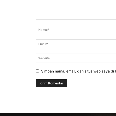
Simpan nama, email, dan situs web saya di b