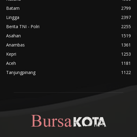
Batam
2799
Lingga
2397
Berita TNI - Polri
2255
Asahan
1519
Anambas
1361
Kepri
1253
Aceh
1181
Tanjungpinang
1122