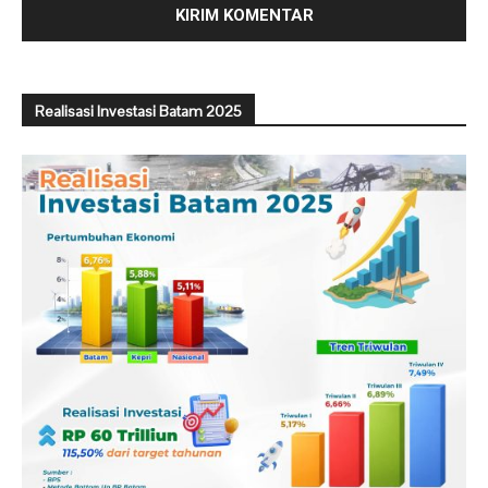
Realisasi Investasi Batam 2025