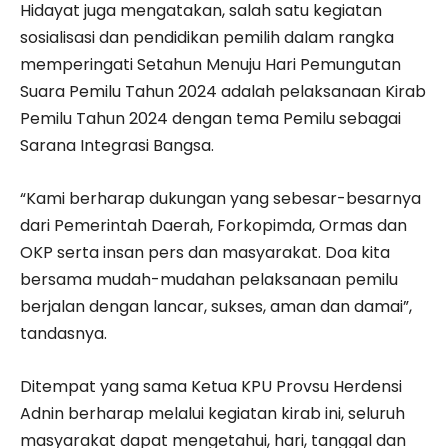
Hidayat juga mengatakan, salah satu kegiatan
sosialisasi dan pendidikan pemilih dalam rangka
memperingati Setahun Menuju Hari Pemungutan
Suara Pemilu Tahun 2024 adalah pelaksanaan Kirab
Pemilu Tahun 2024 dengan tema Pemilu sebagai
Sarana Integrasi Bangsa.
“Kami berharap dukungan yang sebesar-besarnya
dari Pemerintah Daerah, Forkopimda, Ormas dan
OKP serta insan pers dan masyarakat. Doa kita
bersama mudah-mudahan pelaksanaan pemilu
berjalan dengan lancar, sukses, aman dan damai”,
tandasnya.
Ditempat yang sama Ketua KPU Provsu Herdensi
Adnin berharap melalui kegiatan kirab ini, seluruh
masyarakat dapat mengetahui, hari, tanggal dan