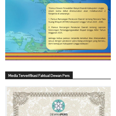
Media Terverifikasi Faktual Dewan Pers