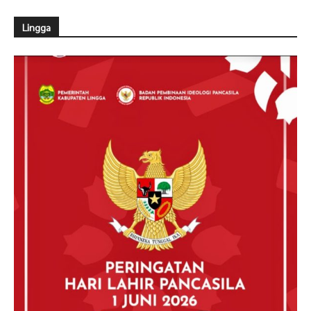
Lingga