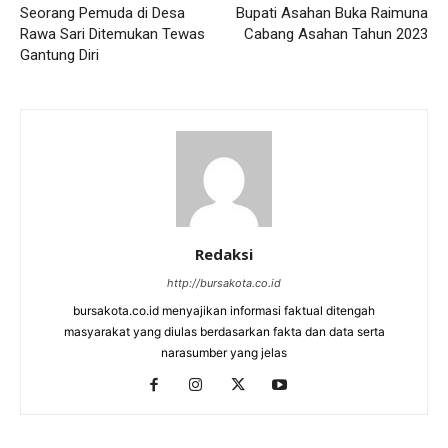
Seorang Pemuda di Desa
Bupati Asahan Buka Raimuna
Rawa Sari Ditemukan Tewas
Cabang Asahan Tahun 2023
Gantung Diri
Redaksi
http://bursakota.co.id
bursakota.co.id menyajikan informasi faktual ditengah
masyarakat yang diulas berdasarkan fakta dan data serta
narasumber yang jelas