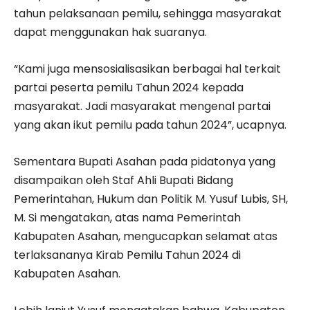
tahun pelaksanaan pemilu, sehingga masyarakat
dapat menggunakan hak suaranya.
“Kami juga mensosialisasikan berbagai hal terkait
partai peserta pemilu Tahun 2024 kepada
masyarakat. Jadi masyarakat mengenal partai
yang akan ikut pemilu pada tahun 2024”, ucapnya.
Sementara Bupati Asahan pada pidatonya yang
disampaikan oleh Staf Ahli Bupati Bidang
Pemerintahan, Hukum dan Politik M. Yusuf Lubis, SH,
M. Si mengatakan, atas nama Pemerintah
Kabupaten Asahan, mengucapkan selamat atas
terlaksananya Kirab Pemilu Tahun 2024 di
Kabupaten Asahan.