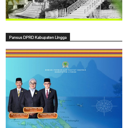
Pansus DPRD Kabupaten Lingga