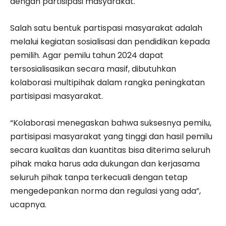
dengan partisipasi masyarakat.
Salah satu bentuk partispasi masyarakat adalah
melalui kegiatan sosialisasi dan pendidikan kepada
pemilih. Agar pemilu tahun 2024 dapat
tersosialisasikan secara masif, dibutuhkan
kolaborasi multipihak dalam rangka peningkatan
partisipasi masyarakat.
“Kolaborasi menegaskan bahwa suksesnya pemilu,
partisipasi masyarakat yang tinggi dan hasil pemilu
secara kualitas dan kuantitas bisa diterima seluruh
pihak maka harus ada dukungan dan kerjasama
seluruh pihak tanpa terkecuali dengan tetap
mengedepankan norma dan regulasi yang ada”,
ucapnya.