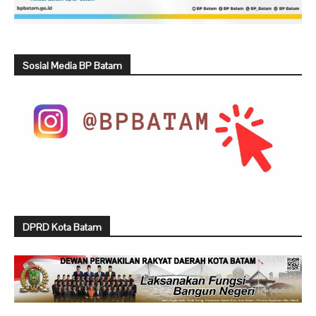
Sosial Media BP Batam
DPRD Kota Batam