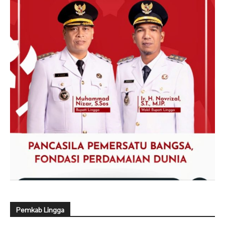
Pemkab Lingga