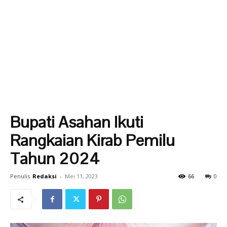
Bupati Asahan Ikuti
Rangkaian Kirab Pemilu
Tahun 2024
Penulis
Redaksi
-
Mei 11, 2023
66
0