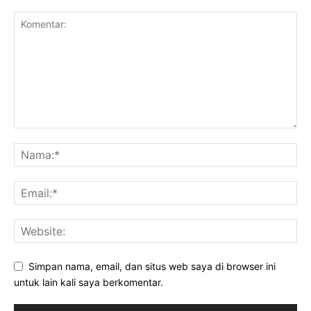
Simpan nama, email, dan situs web saya di browser ini
untuk lain kali saya berkomentar.