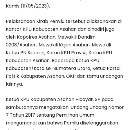
Kamis (11/05/2023).
Pelaksanaan Kirab Pemilu tersebut dilaksanakan di
Kantor KPU Kabupaten Asahan dan dihadiri juga
oleh Kapolres Asahan, Mewakili Dandim
0208/Asahan, Mewakili Kajari Asahan, Mewakili
Ketua PN Kisaran, Ketua KPU Provsu, Ketua KPU
Kabupaten Asahan, Beberapa Ketua KPU
Kabupaten/Kota se-Sumatera Utara, Ketua Partai
Politik Kabupaten Asahan, OKP dan tamu undangan
lainnya.
Ketua KPU Kabupaten Asahan Hidayat, SP pada
sambutannya mengatakan, Undang Undang Nomor
7 Tahun 2017 tentang Pemilihan Umum
mengamanatkan bahwa Pemilu diselenggarakan