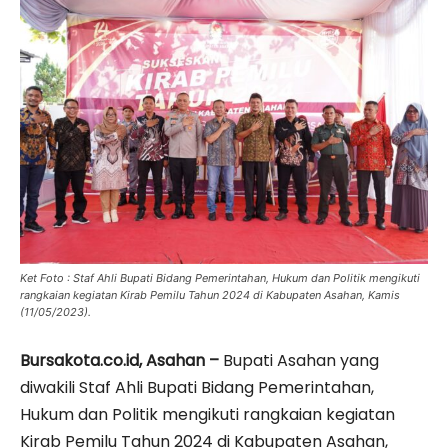
Ket Foto : Staf Ahli Bupati Bidang Pemerintahan, Hukum dan Politik mengikuti
rangkaian kegiatan Kirab Pemilu Tahun 2024 di Kabupaten Asahan, Kamis
(11/05/2023).
Bursakota.co.id, Asahan –
Bupati Asahan yang
diwakili Staf Ahli Bupati Bidang Pemerintahan,
Hukum dan Politik mengikuti rangkaian kegiatan
Kirab Pemilu Tahun 2024 di Kabupaten Asahan,