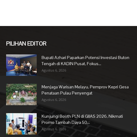
PILIHAN EDITOR
Bupati Azhari Paparkan Potensi Investasi Buton
Tengah di KADIN Pusat, Fokus...
Agustus 6, 2026
Menjaga Warisan Melayu, Pemprov Kepri Gesa
Penataan Pulau Penyengat
Agustus 6, 2026
Kunjungi Booth PLN di GIIAS 2026, Nikmati
Promo Tambah Daya 50...
Agustus 6, 2026