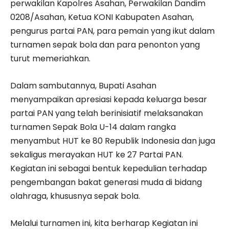
perwakilan Kapolres Asahan, Perwakilan Dandim
0208/Asahan, Ketua KONI Kabupaten Asahan,
pengurus partai PAN, para pemain yang ikut dalam
turnamen sepak bola dan para penonton yang
turut memeriahkan.
Dalam sambutannya, Bupati Asahan
menyampaikan apresiasi kepada keluarga besar
partai PAN yang telah berinisiatif melaksanakan
turnamen Sepak Bola U-14 dalam rangka
menyambut HUT ke 80 Republik Indonesia dan juga
sekaligus merayakan HUT ke 27 Partai PAN.
Kegiatan ini sebagai bentuk kepedulian terhadap
pengembangan bakat generasi muda di bidang
olahraga, khususnya sepak bola.
Melalui turnamen ini, kita berharap Kegiatan ini