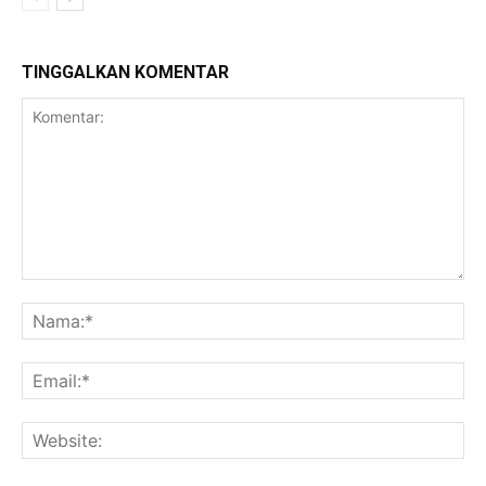
TINGGALKAN KOMENTAR