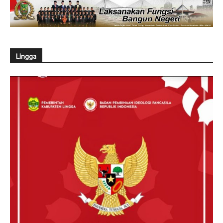
Lingga