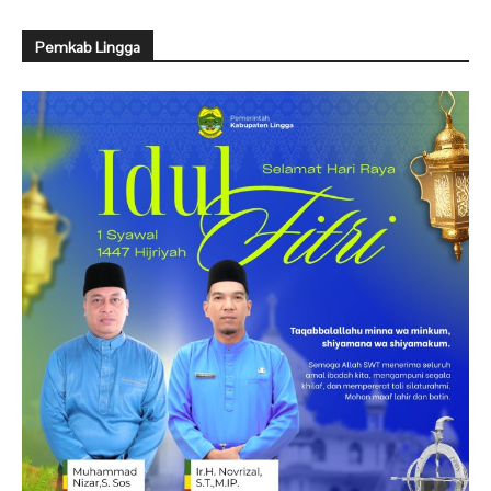
Pemkab Lingga