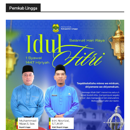
Pemkab Lingga