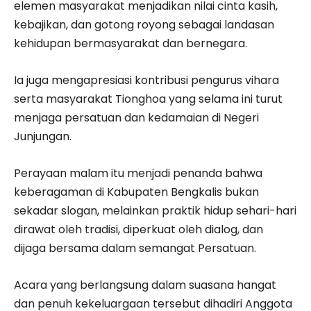
elemen masyarakat menjadikan nilai cinta kasih,
kebajikan, dan gotong royong sebagai landasan
kehidupan bermasyarakat dan bernegara.
Ia juga mengapresiasi kontribusi pengurus vihara
serta masyarakat Tionghoa yang selama ini turut
menjaga persatuan dan kedamaian di Negeri
Junjungan.
Perayaan malam itu menjadi penanda bahwa
keberagaman di Kabupaten Bengkalis bukan
sekadar slogan, melainkan praktik hidup sehari-hari
dirawat oleh tradisi, diperkuat oleh dialog, dan
dijaga bersama dalam semangat Persatuan.
Acara yang berlangsung dalam suasana hangat
dan penuh kekeluargaan tersebut dihadiri Anggota