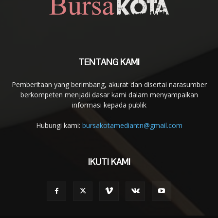
TENTANG KAMI
Pemberitaan yang berimbang, akurat dan disertai narasumber
berkompeten menjadi dasar kami dalam menyampaikan
informasi kepada publik
Hubungi kami:
bursakotamediantn@gmail.com
IKUTI KAMI