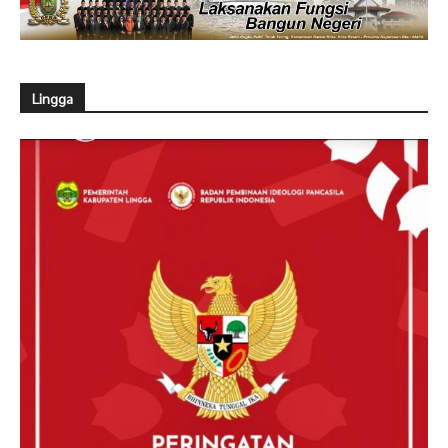
Lingga