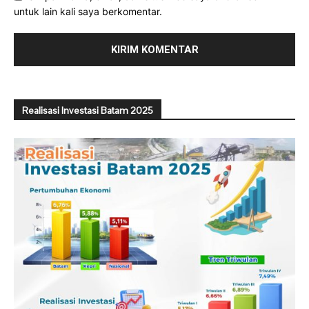
untuk lain kali saya berkomentar.
Realisasi Investasi Batam 2025