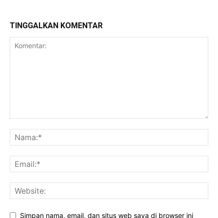
TINGGALKAN KOMENTAR
Simpan nama, email, dan situs web saya di browser ini