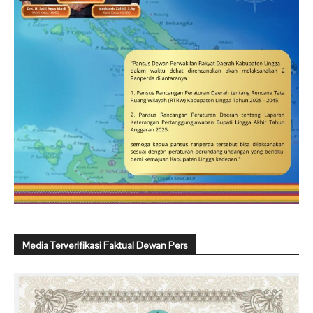
Media Terverifikasi Faktual Dewan Pers