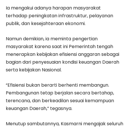
Ia mengakui adanya harapan masyarakat
terhadap peningkatan infrastruktur, pelayanan
publik, dan kesejahteraan ekonomi.
Namun demikian, ia meminta pengertian
masyarakat karena saat ini Pemerintah tengah
menerapkan kebijakan efisiensi anggaran sebagai
bagian dari penyesuaian kondisi keuangan Daerah
serta kebijakan Nasional.
“Efisiensi bukan berarti berhenti membangun.
Pembangunan tetap berjalan secara bertahap,
terencana, dan berkeadilan sesuai kemampuan
keuangan Daerah,” tegasnya.
Menutup sambutannya, Kasmarni mengajak seluruh