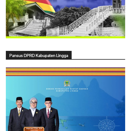
Pansus DPRD Kabupaten Lingga