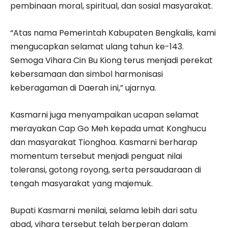
pembinaan moral, spiritual, dan sosial masyarakat.
“Atas nama Pemerintah Kabupaten Bengkalis, kami
mengucapkan selamat ulang tahun ke-143.
Semoga Vihara Cin Bu Kiong terus menjadi perekat
kebersamaan dan simbol harmonisasi
keberagaman di Daerah ini,” ujarnya.
Kasmarni juga menyampaikan ucapan selamat
merayakan Cap Go Meh kepada umat Konghucu
dan masyarakat Tionghoa. Kasmarni berharap
momentum tersebut menjadi penguat nilai
toleransi, gotong royong, serta persaudaraan di
tengah masyarakat yang majemuk.
Bupati Kasmarni menilai, selama lebih dari satu
abad, vihara tersebut telah berperan dalam