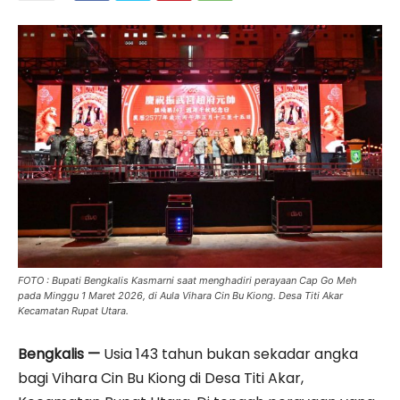
FOTO : Bupati Bengkalis Kasmarni saat menghadiri perayaan Cap Go Meh
pada Minggu 1 Maret 2026, di Aula Vihara Cin Bu Kiong. Desa Titi Akar
Kecamatan Rupat Utara.
Bengkalis —
Usia 143 tahun bukan sekadar angka
bagi Vihara Cin Bu Kiong di Desa Titi Akar,