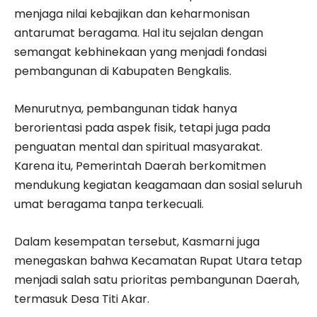
menjaga nilai kebajikan dan keharmonisan
antarumat beragama. Hal itu sejalan dengan
semangat kebhinekaan yang menjadi fondasi
pembangunan di Kabupaten Bengkalis.
Menurutnya, pembangunan tidak hanya
berorientasi pada aspek fisik, tetapi juga pada
penguatan mental dan spiritual masyarakat.
Karena itu, Pemerintah Daerah berkomitmen
mendukung kegiatan keagamaan dan sosial seluruh
umat beragama tanpa terkecuali.
Dalam kesempatan tersebut, Kasmarni juga
menegaskan bahwa Kecamatan Rupat Utara tetap
menjadi salah satu prioritas pembangunan Daerah,
termasuk Desa Titi Akar.