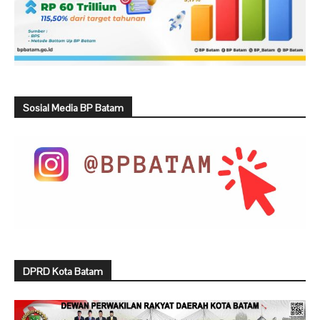
Sosial Media BP Batam
DPRD Kota Batam