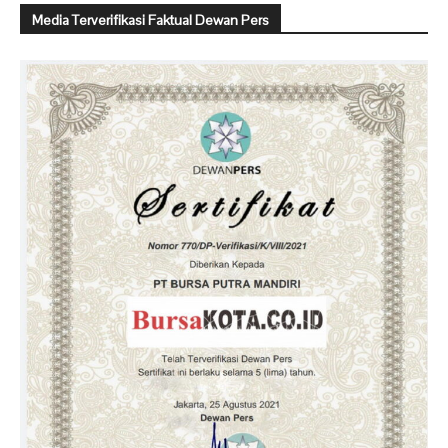
Media Terverifikasi Faktual Dewan Pers