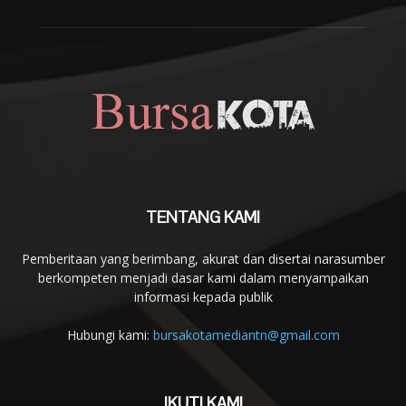
TENTANG KAMI
Pemberitaan yang berimbang, akurat dan disertai narasumber
berkompeten menjadi dasar kami dalam menyampaikan
informasi kepada publik
Hubungi kami:
bursakotamediantn@gmail.com
IKUTI KAMI