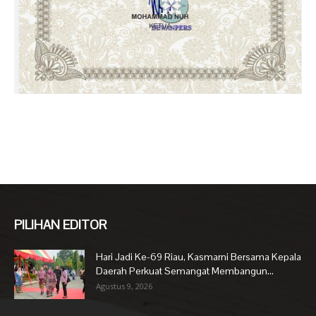
PILIHAN EDITOR
Hari Jadi Ke-69 Riau, Kasmarni Bersama Kepala
Daerah Perkuat Semangat Membangun...
Agustus 9, 2026