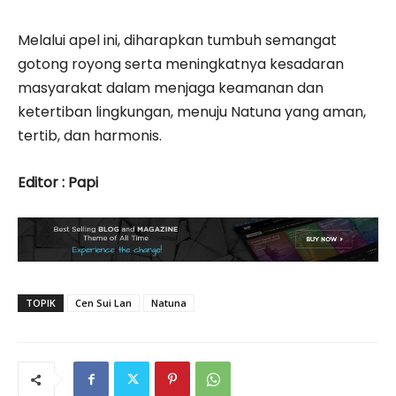
Melalui apel ini, diharapkan tumbuh semangat
gotong royong serta meningkatnya kesadaran
masyarakat dalam menjaga keamanan dan
ketertiban lingkungan, menuju Natuna yang aman,
tertib, dan harmonis.
Editor : Papi
TOPIK
Cen Sui Lan
Natuna