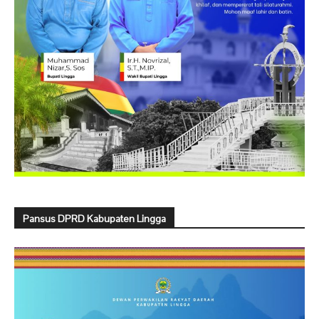
Pansus DPRD Kabupaten Lingga