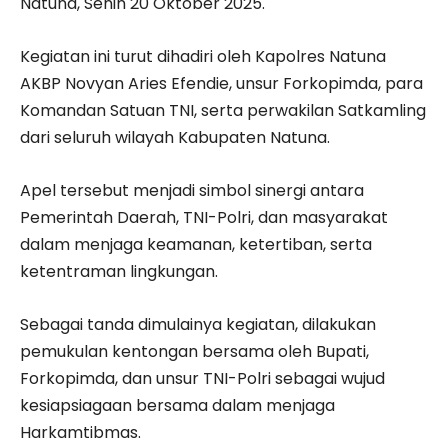
Natuna, Senin 20 Oktober 2025.
Kegiatan ini turut dihadiri oleh Kapolres Natuna
AKBP Novyan Aries Efendie, unsur Forkopimda, para
Komandan Satuan TNI, serta perwakilan Satkamling
dari seluruh wilayah Kabupaten Natuna.
Apel tersebut menjadi simbol sinergi antara
Pemerintah Daerah, TNI-Polri, dan masyarakat
dalam menjaga keamanan, ketertiban, serta
ketentraman lingkungan.
Sebagai tanda dimulainya kegiatan, dilakukan
pemukulan kentongan bersama oleh Bupati,
Forkopimda, dan unsur TNI-Polri sebagai wujud
kesiapsiagaan bersama dalam menjaga
Harkamtibmas.