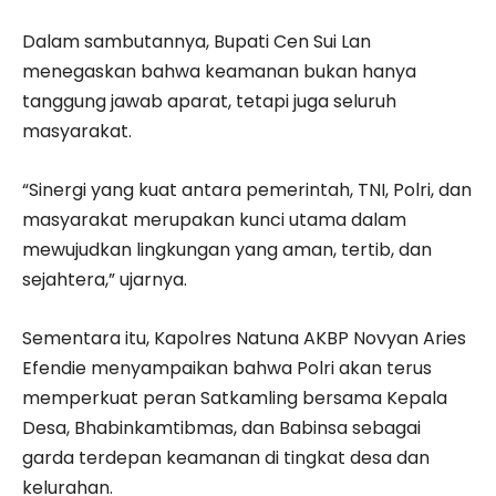
Dalam sambutannya, Bupati Cen Sui Lan
menegaskan bahwa keamanan bukan hanya
tanggung jawab aparat, tetapi juga seluruh
masyarakat.
“Sinergi yang kuat antara pemerintah, TNI, Polri, dan
masyarakat merupakan kunci utama dalam
mewujudkan lingkungan yang aman, tertib, dan
sejahtera,” ujarnya.
Sementara itu, Kapolres Natuna AKBP Novyan Aries
Efendie menyampaikan bahwa Polri akan terus
memperkuat peran Satkamling bersama Kepala
Desa, Bhabinkamtibmas, dan Babinsa sebagai
garda terdepan keamanan di tingkat desa dan
kelurahan.