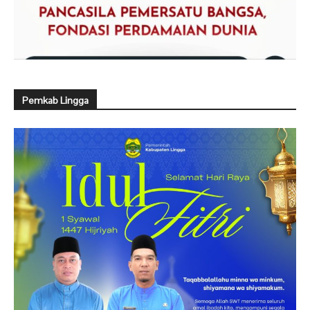
Pemkab Lingga