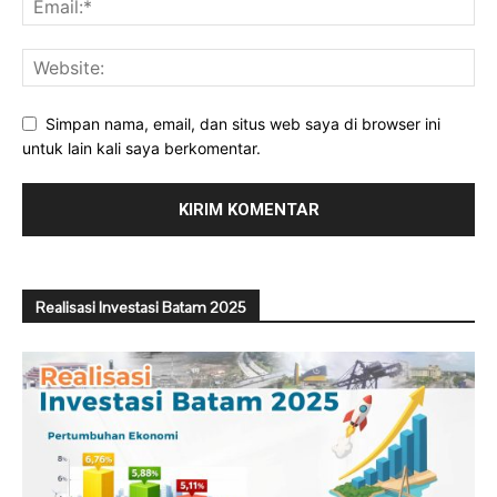
Simpan nama, email, dan situs web saya di browser ini
untuk lain kali saya berkomentar.
Realisasi Investasi Batam 2025