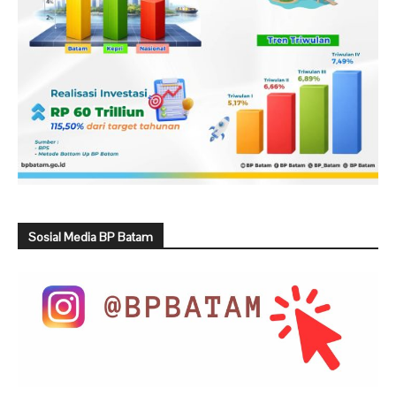
Sosial Media BP Batam