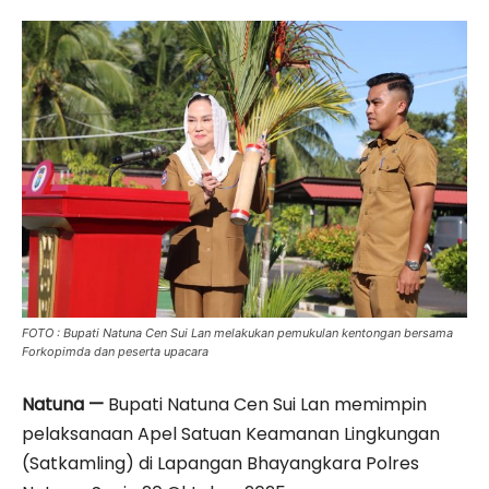
FOTO : Bupati Natuna Cen Sui Lan melakukan pemukulan kentongan bersama
Forkopimda dan peserta upacara
Natuna —
Bupati Natuna Cen Sui Lan memimpin
pelaksanaan Apel Satuan Keamanan Lingkungan
(Satkamling) di Lapangan Bhayangkara Polres