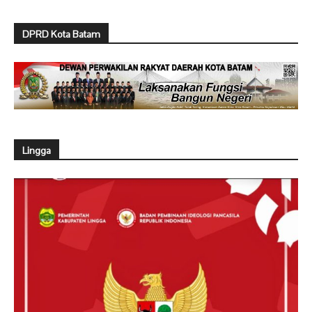
DPRD Kota Batam
Lingga