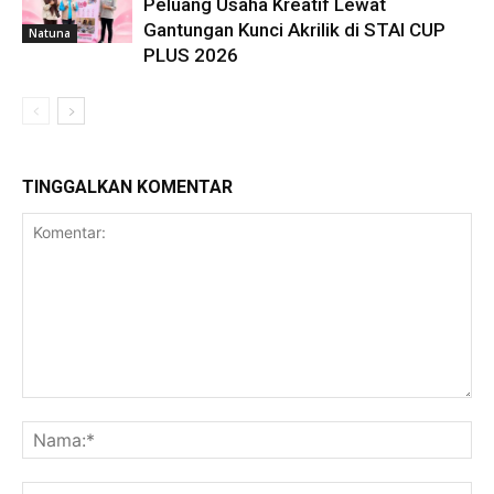
Peluang Usaha Kreatif Lewat
Gantungan Kunci Akrilik di STAI CUP
Natuna
PLUS 2026
TINGGALKAN KOMENTAR