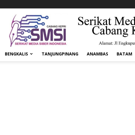
BENGKALIS
TANJUNGPINANG
ANAMBAS
BATAM