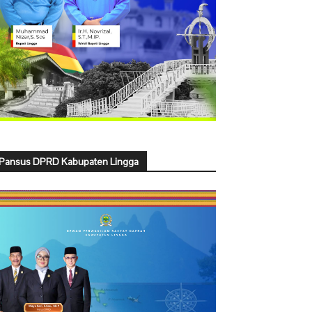
Pansus DPRD Kabupaten Lingga