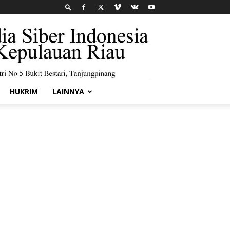
HUKRIM
LAINNYA