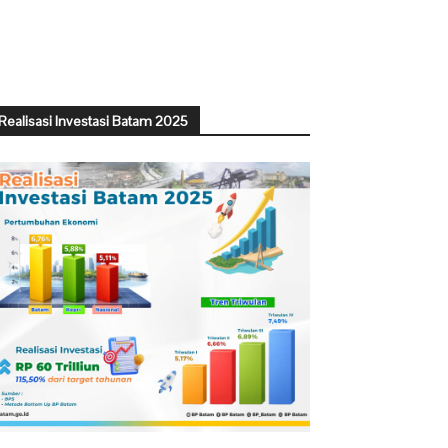
Realisasi Investasi Batam 2025