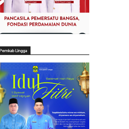
Pemkab Lingga