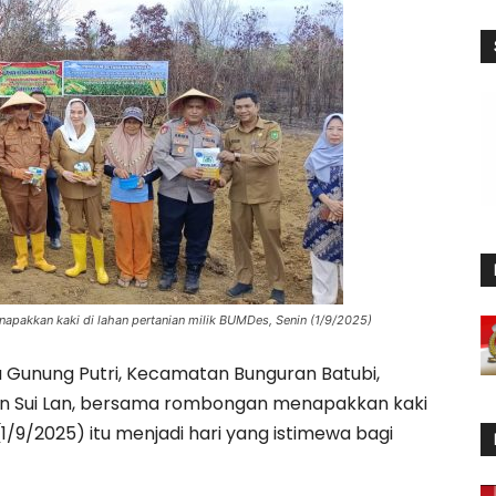
apakkan kaki di lahan pertanian milik BUMDes, Senin (1/9/2025)
 Gunung Putri, Kecamatan Bunguran Batubi,
Cen Sui Lan, bersama rombongan menapakkan kaki
(1/9/2025) itu menjadi hari yang istimewa bagi