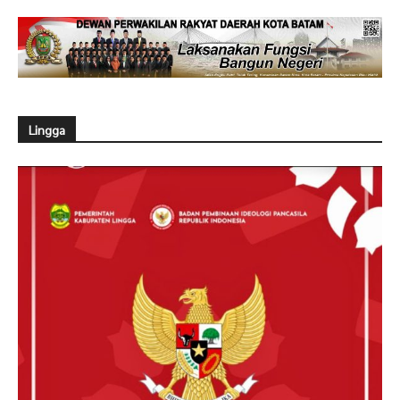
Lingga