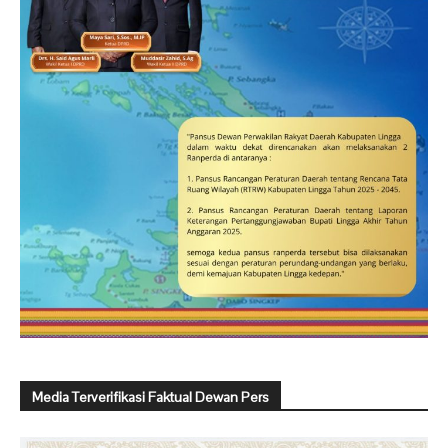
Media Terverifikasi Faktual Dewan Pers