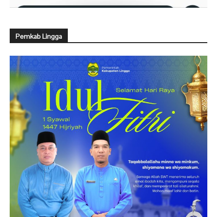
Pemkab Lingga