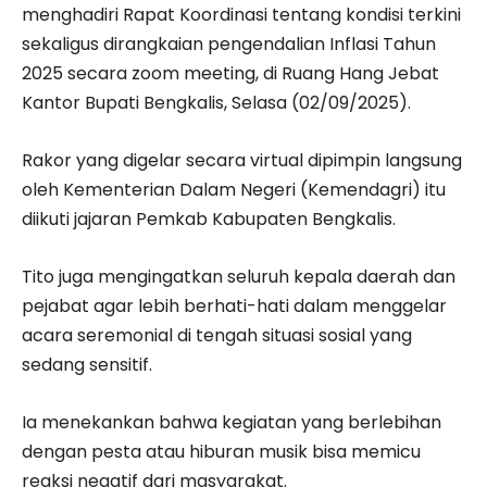
menghadiri Rapat Koordinasi tentang kondisi terkini
sekaligus dirangkaian pengendalian Inflasi Tahun
2025 secara zoom meeting, di Ruang Hang Jebat
Kantor Bupati Bengkalis, Selasa (02/09/2025).
Rakor yang digelar secara virtual dipimpin langsung
oleh Kementerian Dalam Negeri (Kemendagri) itu
diikuti jajaran Pemkab Kabupaten Bengkalis.
Tito juga mengingatkan seluruh kepala daerah dan
pejabat agar lebih berhati-hati dalam menggelar
acara seremonial di tengah situasi sosial yang
sedang sensitif.
Ia menekankan bahwa kegiatan yang berlebihan
dengan pesta atau hiburan musik bisa memicu
reaksi negatif dari masyarakat.