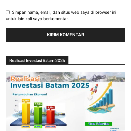
Simpan nama, email, dan situs web saya di browser ini
untuk lain kali saya berkomentar.
Realisasi Investasi Batam 2025