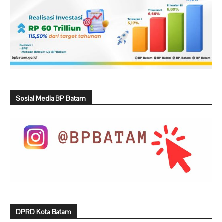
Sosial Media BP Batam
DPRD Kota Batam