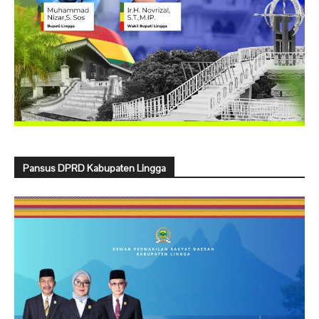
Pansus DPRD Kabupaten Lingga