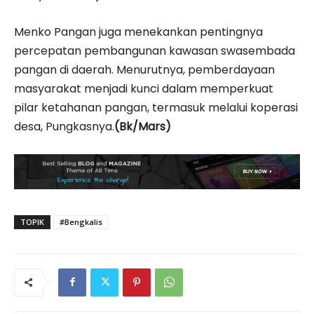
Menko Pangan juga menekankan pentingnya
percepatan pembangunan kawasan swasembada
pangan di daerah. Menurutnya, pemberdayaan
masyarakat menjadi kunci dalam memperkuat
pilar ketahanan pangan, termasuk melalui koperasi
desa, Pungkasnya.
(Bk/Mars)
TOPIK
#Bengkalis