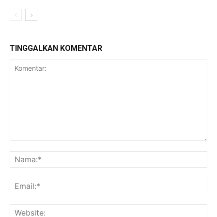
TINGGALKAN KOMENTAR