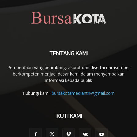
TENTANG KAMI
Pemberitaan yang berimbang, akurat dan disertai narasumber
berkompeten menjadi dasar kami dalam menyampaikan
informasi kepada publik
Hubungi kami:
bursakotamediantn@gmail.com
IKUTI KAMI