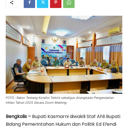
FOTO : Rakor Tentang Kondisi Terkini sekaligus dirangkaian Pengendalian
Inflasi Tahun 2025 Secara Zoom Meeting.
Bengkalis –
Bupati Kasmarni diwakili Staf Ahli Bupati
Bidang Pemerintahan Hukum dan Politik Ed Efendi