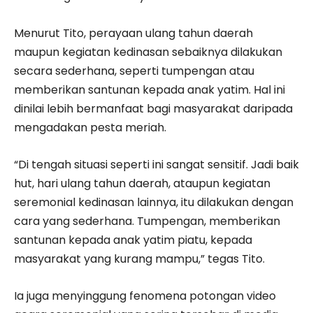
Menurut Tito, perayaan ulang tahun daerah
maupun kegiatan kedinasan sebaiknya dilakukan
secara sederhana, seperti tumpengan atau
memberikan santunan kepada anak yatim. Hal ini
dinilai lebih bermanfaat bagi masyarakat daripada
mengadakan pesta meriah.
“Di tengah situasi seperti ini sangat sensitif. Jadi baik
hut, hari ulang tahun daerah, ataupun kegiatan
seremonial kedinasan lainnya, itu dilakukan dengan
cara yang sederhana. Tumpengan, memberikan
santunan kepada anak yatim piatu, kepada
masyarakat yang kurang mampu,” tegas Tito.
Ia juga menyinggung fenomena potongan video