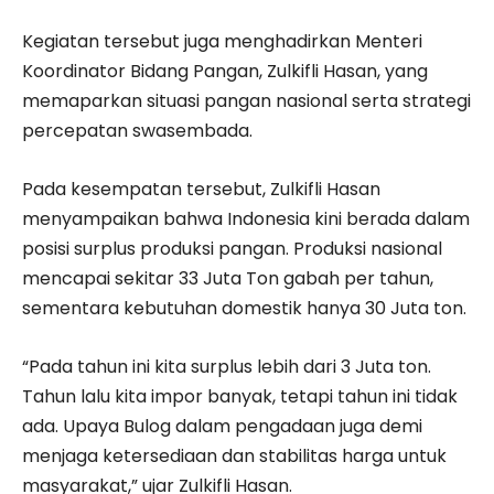
Kegiatan tersebut juga menghadirkan Menteri
Koordinator Bidang Pangan, Zulkifli Hasan, yang
memaparkan situasi pangan nasional serta strategi
percepatan swasembada.
Pada kesempatan tersebut, Zulkifli Hasan
menyampaikan bahwa Indonesia kini berada dalam
posisi surplus produksi pangan. Produksi nasional
mencapai sekitar 33 Juta Ton gabah per tahun,
sementara kebutuhan domestik hanya 30 Juta ton.
“Pada tahun ini kita surplus lebih dari 3 Juta ton.
Tahun lalu kita impor banyak, tetapi tahun ini tidak
ada. Upaya Bulog dalam pengadaan juga demi
menjaga ketersediaan dan stabilitas harga untuk
masyarakat,” ujar Zulkifli Hasan.