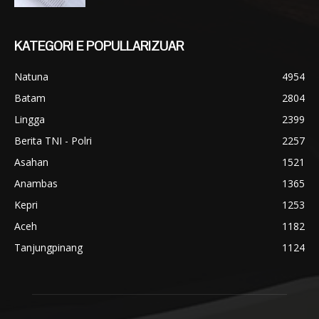
KATEGORI E POPULLARIZUAR
Natuna
4954
Batam
2804
Lingga
2399
Berita TNI - Polri
2257
Asahan
1521
Anambas
1365
Kepri
1253
Aceh
1182
Tanjungpinang
1124