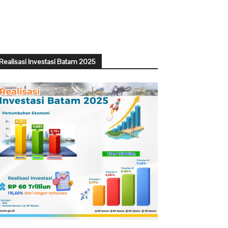
Realisasi Investasi Batam 2025