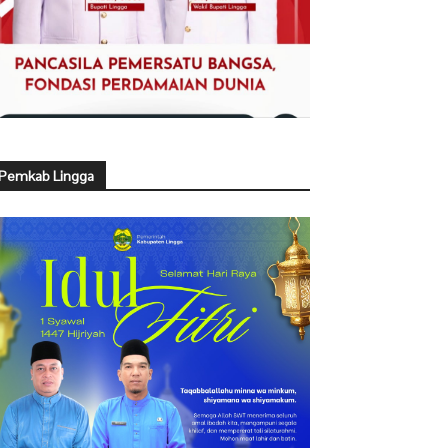
Pemkab Lingga