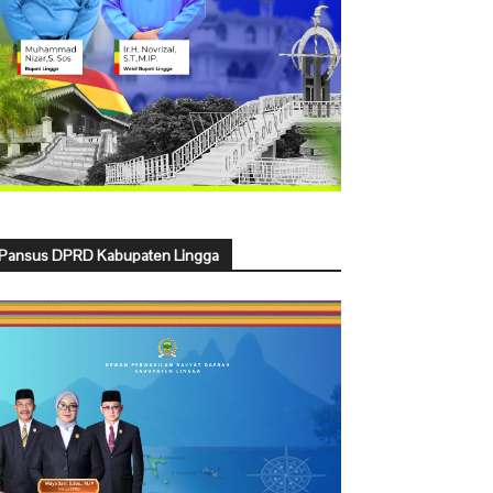
Pansus DPRD Kabupaten Lingga