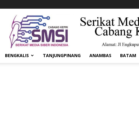
BENGKALIS
TANJUNGPINANG
ANAMBAS
BATAM