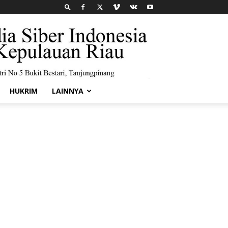
HUKRIM
LAINNYA