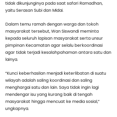
tidak dikunjunginya pada saat safari Ramadhan,
yaitu Serasan Subi dan Midai.
Dalam temu ramah dengan warga dan tokoh
masyarakat tersebut, Wan Siswandi meminta
kepada seluruh lapisan masyarakat serta unsur
pimpinan Kecamatan agar selalu berkoordinasi
agar tidak terjadi kesalahpahaman antara satu dan
lainya.
“Kunci keberhasilan menjadi keterlibatan di suatu
wilayah adalah saling koordinasi dan saling
menghargai satu dan lain. Saya tidak ingin lagi
mendengar isu yang kurang baik di tengah
masyarakat hingga mencuat ke media sosial,”
ungkapnya.