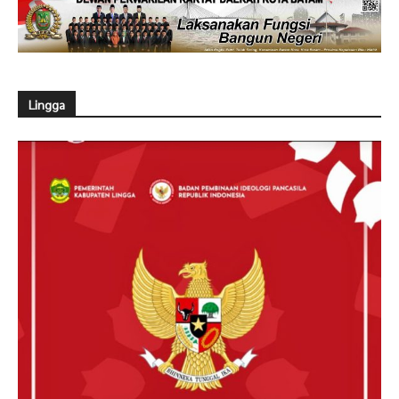
Lingga