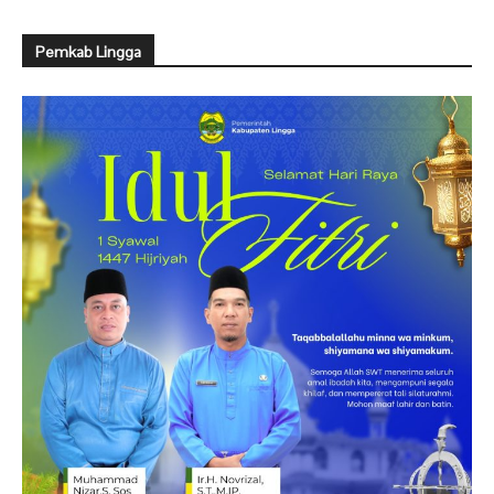
Pemkab Lingga