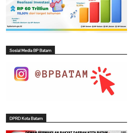
Sosial Media BP Batam
DPRD Kota Batam