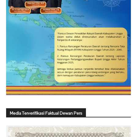
Media Terverifikasi Faktual Dewan Pers