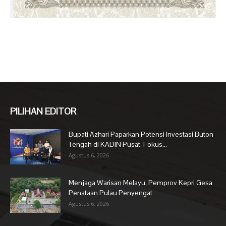
PILIHAN EDITOR
Bupati Azhari Paparkan Potensi Investasi Buton
Tengah di KADIN Pusat, Fokus...
Agustus 6, 2026
Menjaga Warisan Melayu, Pemprov Kepri Gesa
Penataan Pulau Penyengat
Agustus 6, 2026