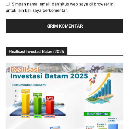
Simpan nama, email, dan situs web saya di browser ini
untuk lain kali saya berkomentar.
Realisasi Investasi Batam 2025