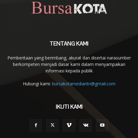
TENTANG KAMI
Pemberitaan yang berimbang, akurat dan disertai narasumber
berkompeten menjadi dasar kami dalam menyampaikan
informasi kepada publik
Hubungi kami:
bursakotamediantn@gmail.com
IKUTI KAMI