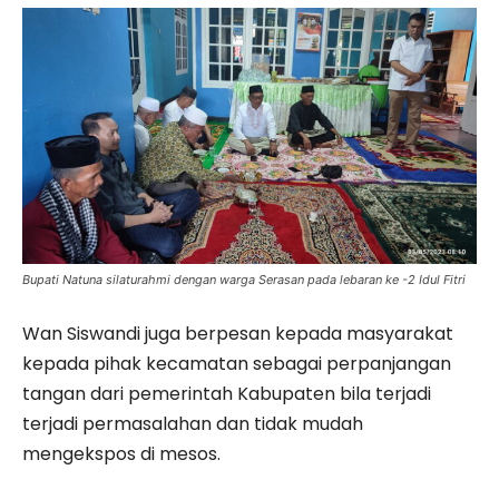
Bupati Natuna silaturahmi dengan warga Serasan pada lebaran ke -2 Idul Fitri
Wan Siswandi juga berpesan kepada masyarakat
kepada pihak kecamatan sebagai perpanjangan
tangan dari pemerintah Kabupaten bila terjadi
terjadi permasalahan dan tidak mudah
mengekspos di mesos.