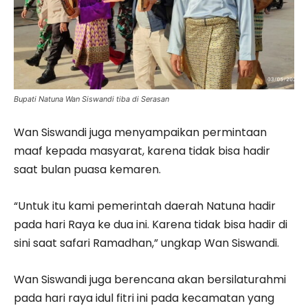
Bupati Natuna Wan Siswandi tiba di Serasan
Wan Siswandi juga menyampaikan permintaan
maaf kepada masyarat, karena tidak bisa hadir
saat bulan puasa kemaren.
“Untuk itu kami pemerintah daerah Natuna hadir
pada hari Raya ke dua ini. Karena tidak bisa hadir di
sini saat safari Ramadhan,” ungkap Wan Siswandi.
Wan Siswandi juga berencana akan bersilaturahmi
pada hari raya idul fitri ini pada kecamatan yang