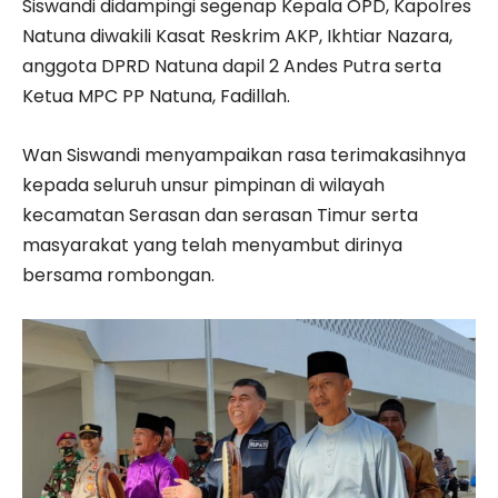
Siswandi didampingi segenap Kepala OPD, Kapolres
Natuna diwakili Kasat Reskrim AKP, Ikhtiar Nazara,
anggota DPRD Natuna dapil 2 Andes Putra serta
Ketua MPC PP Natuna, Fadillah.
Wan Siswandi menyampaikan rasa terimakasihnya
kepada seluruh unsur pimpinan di wilayah
kecamatan Serasan dan serasan Timur serta
masyarakat yang telah menyambut dirinya
bersama rombongan.