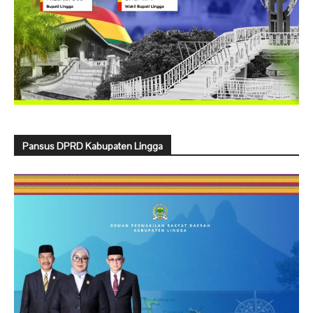
Pansus DPRD Kabupaten Lingga