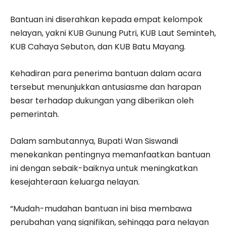
Bantuan ini diserahkan kepada empat kelompok
nelayan, yakni KUB Gunung Putri, KUB Laut Seminteh,
KUB Cahaya Sebuton, dan KUB Batu Mayang.
Kehadiran para penerima bantuan dalam acara
tersebut menunjukkan antusiasme dan harapan
besar terhadap dukungan yang diberikan oleh
pemerintah.
Dalam sambutannya, Bupati Wan Siswandi
menekankan pentingnya memanfaatkan bantuan
ini dengan sebaik-baiknya untuk meningkatkan
kesejahteraan keluarga nelayan.
“Mudah-mudahan bantuan ini bisa membawa
perubahan yang signifikan, sehingga para nelayan