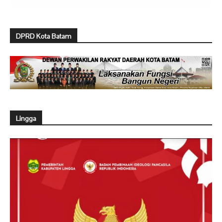
DPRD Kota Batam
Lingga