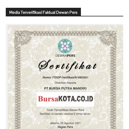
Media Terverifikasi Faktual Dewan Pers