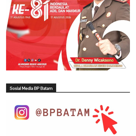
Sosial Media BP Batam