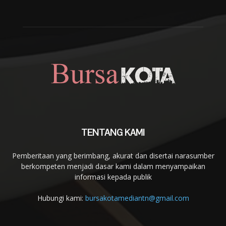
TENTANG KAMI
Pemberitaan yang berimbang, akurat dan disertai narasumber
berkompeten menjadi dasar kami dalam menyampaikan
informasi kepada publik
Hubungi kami:
bursakotamediantn@gmail.com