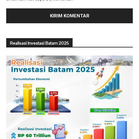
Realisasi Investasi Batam 2025