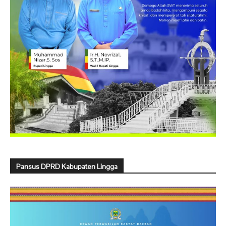
Pansus DPRD Kabupaten Lingga