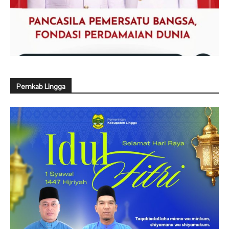
Pemkab Lingga