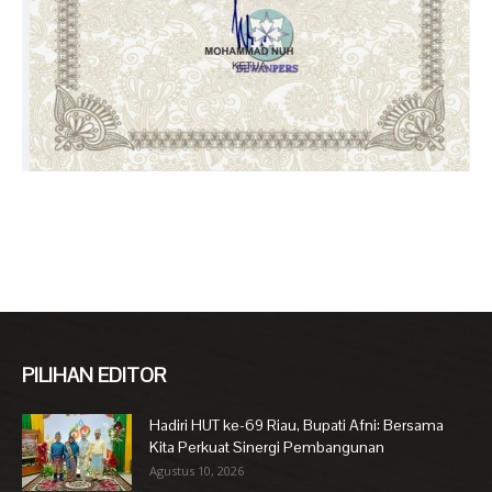
PILIHAN EDITOR
Hadiri HUT ke-69 Riau, Bupati Afni: Bersama
Kita Perkuat Sinergi Pembangunan
Agustus 10, 2026