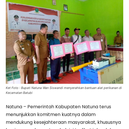
Ket Foto : Bupati Natuna Wan Siswandi menyerahkan bantuan alat perikanan di
Kecamatan Batubi
Natuna – Pemerintah Kabupaten Natuna terus
menunjukkan komitmen kuatnya dalam
mendukung kesejahteraan masyarakat, khususnya