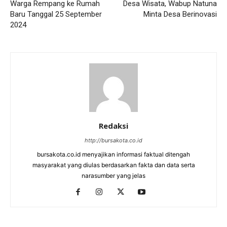
Warga Rempang ke Rumah
Desa Wisata, Wabup Natuna
Baru Tanggal 25 September
Minta Desa Berinovasi
2024
Redaksi
http://bursakota.co.id
bursakota.co.id menyajikan informasi faktual ditengah
masyarakat yang diulas berdasarkan fakta dan data serta
narasumber yang jelas