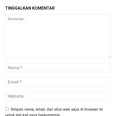
TINGGALKAN KOMENTAR
Simpan nama, email, dan situs web saya di browser ini
untuk lain kali saya berkomentar.