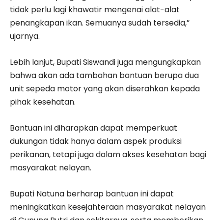
tidak perlu lagi khawatir mengenai alat-alat
penangkapan ikan. Semuanya sudah tersedia,”
ujarnya.
Lebih lanjut, Bupati Siswandi juga mengungkapkan
bahwa akan ada tambahan bantuan berupa dua
unit sepeda motor yang akan diserahkan kepada
pihak kesehatan.
Bantuan ini diharapkan dapat memperkuat
dukungan tidak hanya dalam aspek produksi
perikanan, tetapi juga dalam akses kesehatan bagi
masyarakat nelayan.
Bupati Natuna berharap bantuan ini dapat
meningkatkan kesejahteraan masyarakat nelayan