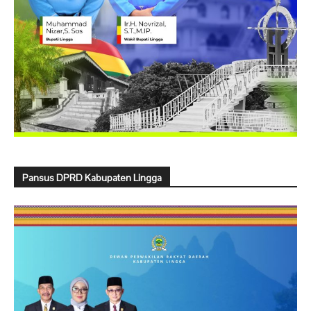
Pansus DPRD Kabupaten Lingga