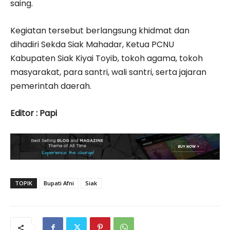
saing.
Kegiatan tersebut berlangsung khidmat dan
dihadiri Sekda Siak Mahadar, Ketua PCNU
Kabupaten Siak Kiyai Toyib, tokoh agama, tokoh
masyarakat, para santri, wali santri, serta jajaran
pemerintah daerah.
Editor : Papi
TOPIK
Bupati Afni
Siak