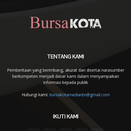
TENTANG KAMI
Pemberitaan yang berimbang, akurat dan disertai narasumber
berkompeten menjadi dasar kami dalam menyampaikan
informasi kepada publik
Hubungi kami:
bursakotamediantn@gmail.com
IKUTI KAMI