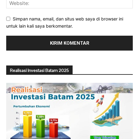
Simpan nama, email, dan situs web saya di browser ini
untuk lain kali saya berkomentar.
Realisasi Investasi Batam 2025