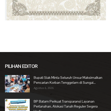
PILIHAN EDITOR
Bupati Siak Minta Seluruh Unsur Maksimalkan
Pencarian Korban Tenggelam di Sungai...
Agustus 6, 2026
BP Batam Perkuat Transparansi Layanan
Pertanahan, Alokasi Tanah Reguler Segera