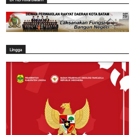
Lingga