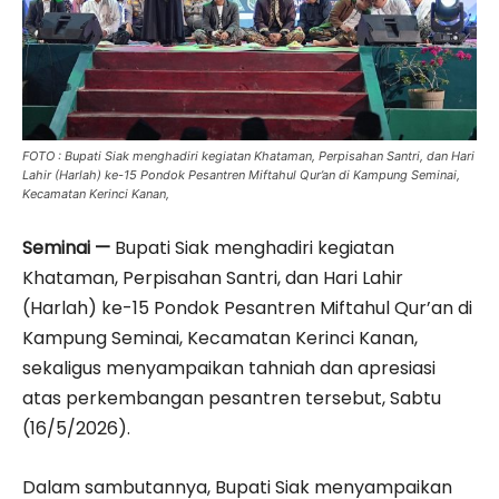
FOTO : Bupati Siak menghadiri kegiatan Khataman, Perpisahan Santri, dan Hari
Lahir (Harlah) ke-15 Pondok Pesantren Miftahul Qur’an di Kampung Seminai,
Kecamatan Kerinci Kanan,
Seminai —
Bupati Siak menghadiri kegiatan
Khataman, Perpisahan Santri, dan Hari Lahir
(Harlah) ke-15 Pondok Pesantren Miftahul Qur’an di
Kampung Seminai, Kecamatan Kerinci Kanan,
sekaligus menyampaikan tahniah dan apresiasi
atas perkembangan pesantren tersebut, Sabtu
(16/5/2026).
Dalam sambutannya, Bupati Siak menyampaikan