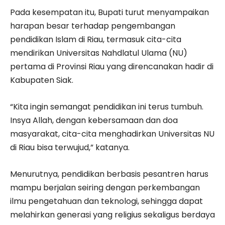
Pada kesempatan itu, Bupati turut menyampaikan
harapan besar terhadap pengembangan
pendidikan Islam di Riau, termasuk cita-cita
mendirikan Universitas Nahdlatul Ulama (NU)
pertama di Provinsi Riau yang direncanakan hadir di
Kabupaten Siak.
“Kita ingin semangat pendidikan ini terus tumbuh.
Insya Allah, dengan kebersamaan dan doa
masyarakat, cita-cita menghadirkan Universitas NU
di Riau bisa terwujud,” katanya.
Menurutnya, pendidikan berbasis pesantren harus
mampu berjalan seiring dengan perkembangan
ilmu pengetahuan dan teknologi, sehingga dapat
melahirkan generasi yang religius sekaligus berdaya