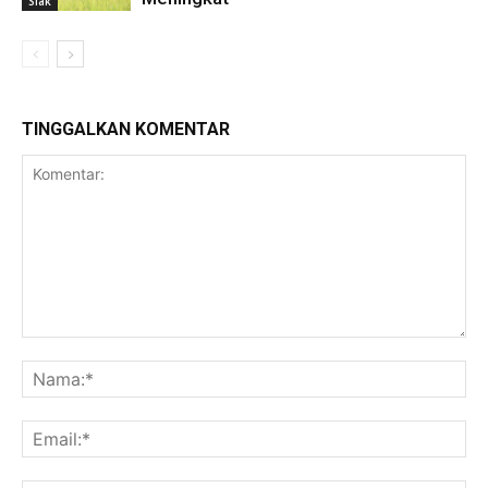
Siak
TINGGALKAN KOMENTAR