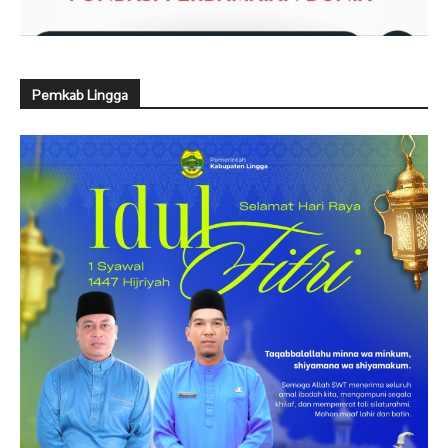
Pemkab Lingga