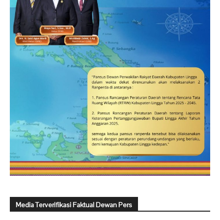
Media Terverifikasi Faktual Dewan Pers