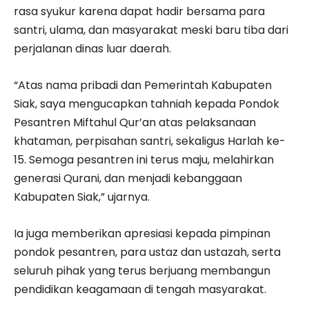
rasa syukur karena dapat hadir bersama para
santri, ulama, dan masyarakat meski baru tiba dari
perjalanan dinas luar daerah.
“Atas nama pribadi dan Pemerintah Kabupaten
Siak, saya mengucapkan tahniah kepada Pondok
Pesantren Miftahul Qur’an atas pelaksanaan
khataman, perpisahan santri, sekaligus Harlah ke-
15. Semoga pesantren ini terus maju, melahirkan
generasi Qurani, dan menjadi kebanggaan
Kabupaten Siak,” ujarnya.
Ia juga memberikan apresiasi kepada pimpinan
pondok pesantren, para ustaz dan ustazah, serta
seluruh pihak yang terus berjuang membangun
pendidikan keagamaan di tengah masyarakat.