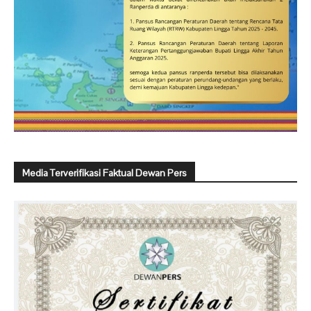
Media Terverifikasi Faktual Dewan Pers