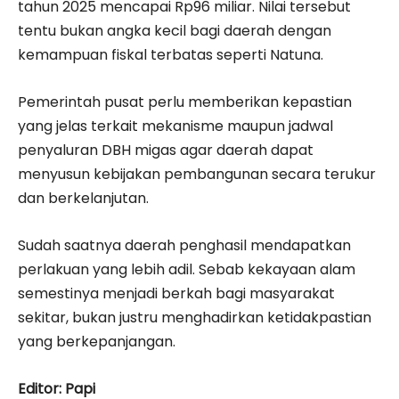
tahun 2025 mencapai Rp96 miliar. Nilai tersebut
tentu bukan angka kecil bagi daerah dengan
kemampuan fiskal terbatas seperti Natuna.
Pemerintah pusat perlu memberikan kepastian
yang jelas terkait mekanisme maupun jadwal
penyaluran DBH migas agar daerah dapat
menyusun kebijakan pembangunan secara terukur
dan berkelanjutan.
Sudah saatnya daerah penghasil mendapatkan
perlakuan yang lebih adil. Sebab kekayaan alam
semestinya menjadi berkah bagi masyarakat
sekitar, bukan justru menghadirkan ketidakpastian
yang berkepanjangan.
Editor: Papi