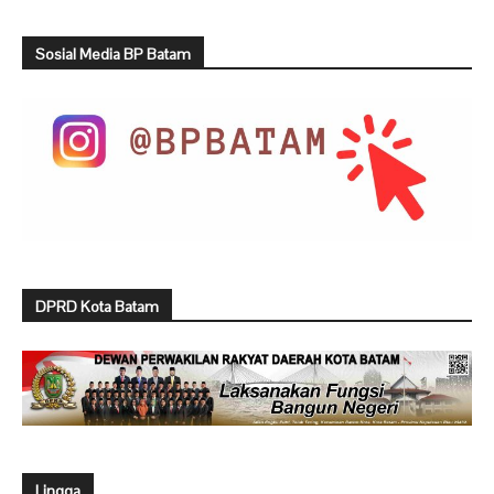
Sosial Media BP Batam
DPRD Kota Batam
Lingga