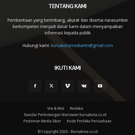
TENTANG KAMI
Pemberitaan yang berimbang, akurat dan disertai narasumber
berkompeten menjadi dasar kami dalam menyampaikan
informasi kepada publik
Hubungi kami:
bursakotamediantn@gmail.com
IKUTI KAMI
Visi & Misi
Redaksi
Standar Perlindungan Wartawan bursakota.co.id
Pedoman Media Siber
Kode Perilaku Perusahaan
© Copyright 2020 - Bursakota.co.id