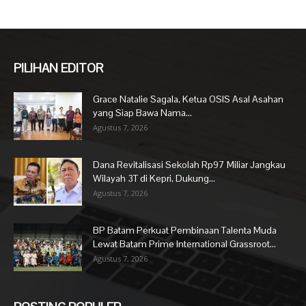
PILIHAN EDITOR
Grace Natalie Sagala, Ketua OSIS Asal Asahan
yang Siap Bawa Nama...
Agustus 7, 2026
Dana Revitalisasi Sekolah Rp97 Miliar Jangkau
Wilayah 3T di Kepri, Dukung...
Agustus 7, 2026
BP Batam Perkuat Pembinaan Talenta Muda
Lewat Batam Prime International Grassroot...
Agustus 7, 2026