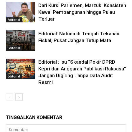
Dari Kursi Parlemen, Marzuki Konsisten
Kawal Pembangunan hingga Pulau
Terluar
Editorial
Editorial: Natuna di Tengah Tekanan
Fiskal, Pusat Jangan Tutup Mata
Editorial
Editorial : Isu “Skandal Pokir DPRD
Kepri dan Anggaran Publikasi Raksasa”
Jangan Digiring Tanpa Data Audit
Editorial
Resmi
TINGGALKAN KOMENTAR