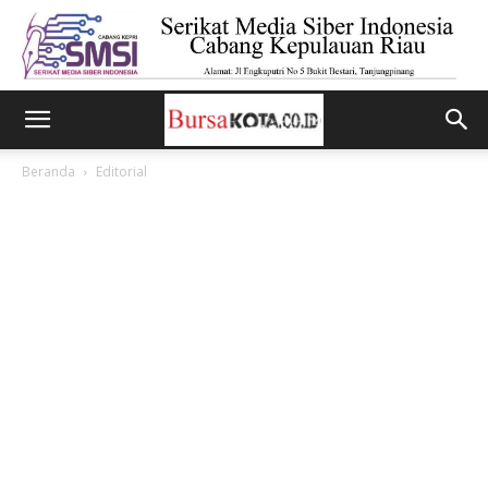
Beranda
Editorial