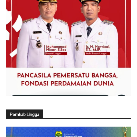
Pemkab Lingga