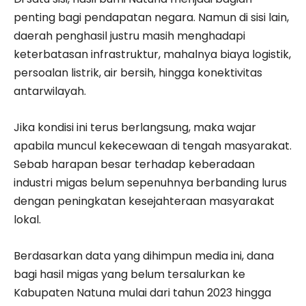
penting bagi pendapatan negara. Namun di sisi lain,
daerah penghasil justru masih menghadapi
keterbatasan infrastruktur, mahalnya biaya logistik,
persoalan listrik, air bersih, hingga konektivitas
antarwilayah.
Jika kondisi ini terus berlangsung, maka wajar
apabila muncul kekecewaan di tengah masyarakat.
Sebab harapan besar terhadap keberadaan
industri migas belum sepenuhnya berbanding lurus
dengan peningkatan kesejahteraan masyarakat
lokal.
Berdasarkan data yang dihimpun media ini, dana
bagi hasil migas yang belum tersalurkan ke
Kabupaten Natuna mulai dari tahun 2023 hingga