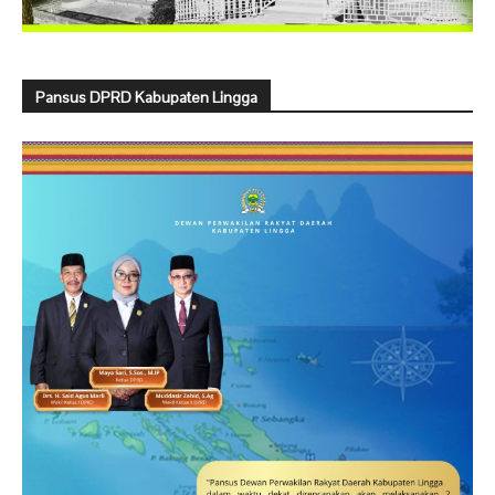
Pansus DPRD Kabupaten Lingga