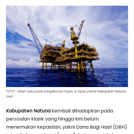
FOTO : Salah satu pusat pengeboran migas di lepas pantai Kabupaten Natuna
(net)
Kabupaten Natuna
kembali dihadapkan pada
persoalan klasik yang hingga kini belum
menemukan kepastian, yakni Dana Bagi Hasil (DBH)