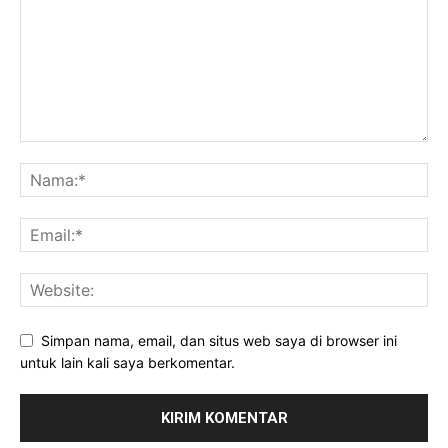
Simpan nama, email, dan situs web saya di browser ini
untuk lain kali saya berkomentar.