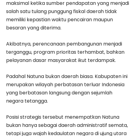
maksimal ketika sumber pendapatan yang menjadi
salah satu tulang punggung fiskal daerah tidak
memiliki kepastian waktu pencairan maupun
besaran yang diterima.
Akibatnya, perencanaan pembangunan menjadi
terganggu, program prioritas terhambat, bahkan
pelayanan dasar masyarakat ikut terdampak.
Padahal Natuna bukan daerah biasa. Kabupaten ini
merupakan wilayah perbatasan terluar Indonesia
yang berbatasan langsung dengan sejumlah
negara tetangga.
Posisi strategis tersebut menempatkan Natuna
bukan hanya sebagai daerah administratif semata,
tetapi juga wajah kedaulatan negara di ujung utara