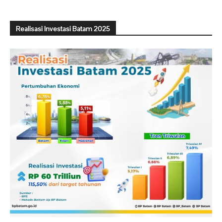
Realisasi Investasi Batam 2025