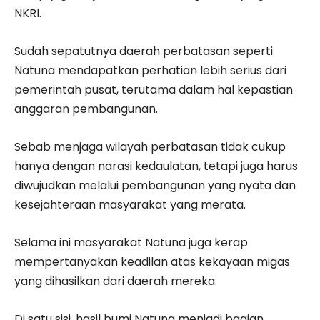
NKRI.
Sudah sepatutnya daerah perbatasan seperti
Natuna mendapatkan perhatian lebih serius dari
pemerintah pusat, terutama dalam hal kepastian
anggaran pembangunan.
Sebab menjaga wilayah perbatasan tidak cukup
hanya dengan narasi kedaulatan, tetapi juga harus
diwujudkan melalui pembangunan yang nyata dan
kesejahteraan masyarakat yang merata.
Selama ini masyarakat Natuna juga kerap
mempertanyakan keadilan atas kekayaan migas
yang dihasilkan dari daerah mereka.
Di satu sisi, hasil bumi Natuna menjadi bagian