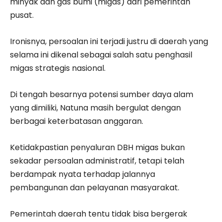
minyak dan gas bumi (migas) dari pemerintah
pusat.
Ironisnya, persoalan ini terjadi justru di daerah yang
selama ini dikenal sebagai salah satu penghasil
migas strategis nasional.
Di tengah besarnya potensi sumber daya alam
yang dimiliki, Natuna masih bergulat dengan
berbagai keterbatasan anggaran.
Ketidakpastian penyaluran DBH migas bukan
sekadar persoalan administratif, tetapi telah
berdampak nyata terhadap jalannya
pembangunan dan pelayanan masyarakat.
Pemerintah daerah tentu tidak bisa bergerak