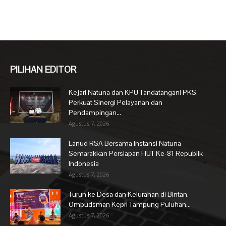
PILIHAN EDITOR
Kejari Natuna dan KPU Tandatangani PKS,
Perkuat Sinergi Pelayanan dan
Pendampingan...
Agustus 7, 2026
Lanud RSA Bersama Instansi Natuna
Semarakkan Persiapan HUT Ke-81 Republik
Indonesia
Agustus 7, 2026
Turun ke Desa dan Kelurahan di Bintan,
Ombudsman Kepri Tampung Puluhan...
Agustus 7, 2026