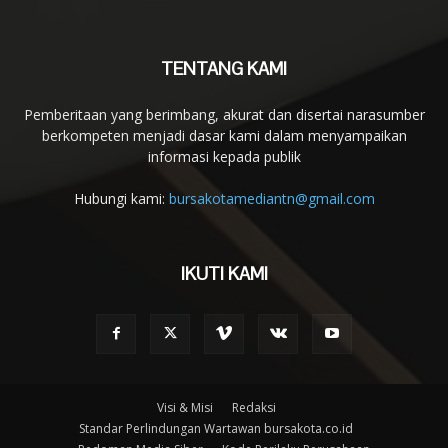
TENTANG KAMI
Pemberitaan yang berimbang, akurat dan disertai narasumber
berkompeten menjadi dasar kami dalam menyampaikan
informasi kepada publik
Hubungi kami:
bursakotamediantn@gmail.com
IKUTI KAMI
Visi & Misi
Redaksi
Standar Perlindungan Wartawan bursakota.co.id