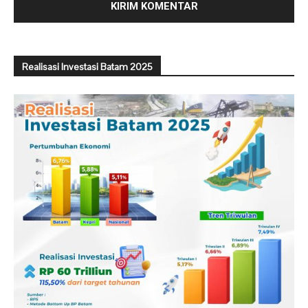
Realisasi Investasi Batam 2025