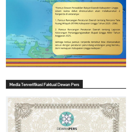
Media Terverifikasi Faktual Dewan Pers