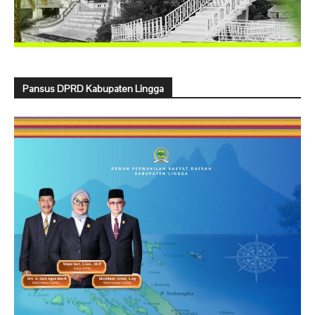
Pansus DPRD Kabupaten Lingga