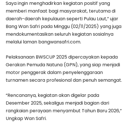
Saya ingin menghadirkan kegiatan positif yang
memberi manfaat bagi masyarakat, terutama di
daerah-daerah kepulauan seperti Pulau Laut,” ujar
Bang Wan Safri pada Minggu (02/11/2025) yang juga
mendokumentasikan seluruh kegiatan sosialnya
melalui laman bangwansafri.com.
Pelaksanaan BWSCUP 2025 dipercayakan kepada
Gerakan Pemuda Natuna (GPN), yang siap menjadi
motor penggerak dalam penyelenggaraan
turnamen secara profesional dan penuh semangat.
“Rencananya, kegiatan akan digelar pada
Desember 2025, sekaligus menjadi bagian dari
rangkaian perayaan menyambut Tahun Baru 2026,”
Ungkap Wan Safri.