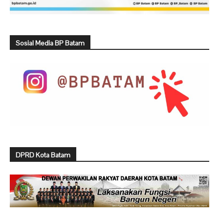
Sosial Media BP Batam
DPRD Kota Batam