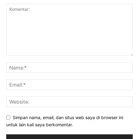
Simpan nama, email, dan situs web saya di browser ini
untuk lain kali saya berkomentar.