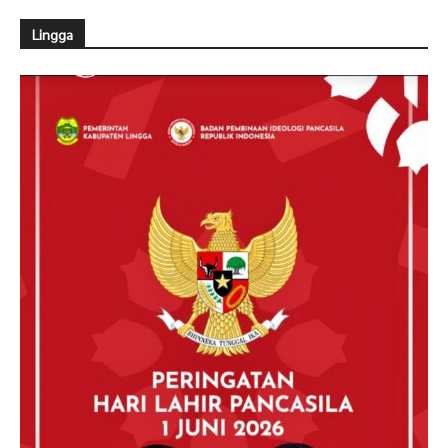
Lingga