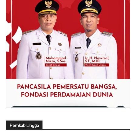
Pemkab Lingga