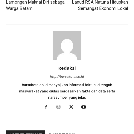
Lamongan Maknai Diri sebagai
Lanud RSA Natuna Hidupkan
Warga Batam
Semangat Ekonomi Lokal
Redaksi
http://bursakota.co.id
bursakota.co.id menyajikan informasi faktual ditengah
masyarakat yang diulas berdasarkan fakta dan data serta
narasumber yang jelas