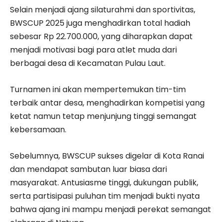
Selain menjadi ajang silaturahmi dan sportivitas,
BWSCUP 2025 juga menghadirkan total hadiah
sebesar Rp 22.700.000, yang diharapkan dapat
menjadi motivasi bagi para atlet muda dari
berbagai desa di Kecamatan Pulau Laut.
Turnamen ini akan mempertemukan tim-tim
terbaik antar desa, menghadirkan kompetisi yang
ketat namun tetap menjunjung tinggi semangat
kebersamaan.
Sebelumnya, BWSCUP sukses digelar di Kota Ranai
dan mendapat sambutan luar biasa dari
masyarakat. Antusiasme tinggi, dukungan publik,
serta partisipasi puluhan tim menjadi bukti nyata
bahwa ajang ini mampu menjadi perekat semangat