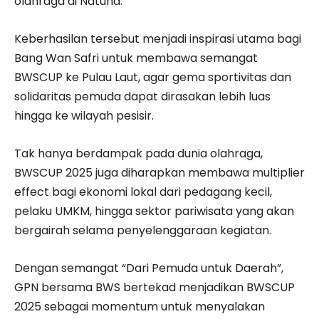
olahraga di Natuna.
Keberhasilan tersebut menjadi inspirasi utama bagi
Bang Wan Safri untuk membawa semangat
BWSCUP ke Pulau Laut, agar gema sportivitas dan
solidaritas pemuda dapat dirasakan lebih luas
hingga ke wilayah pesisir.
Tak hanya berdampak pada dunia olahraga,
BWSCUP 2025 juga diharapkan membawa multiplier
effect bagi ekonomi lokal dari pedagang kecil,
pelaku UMKM, hingga sektor pariwisata yang akan
bergairah selama penyelenggaraan kegiatan.
Dengan semangat “Dari Pemuda untuk Daerah”,
GPN bersama BWS bertekad menjadikan BWSCUP
2025 sebagai momentum untuk menyalakan