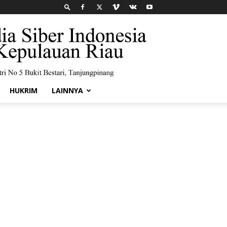
HUKRIM
LAINNYA