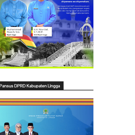
Pansus DPRD Kabupaten Lingga