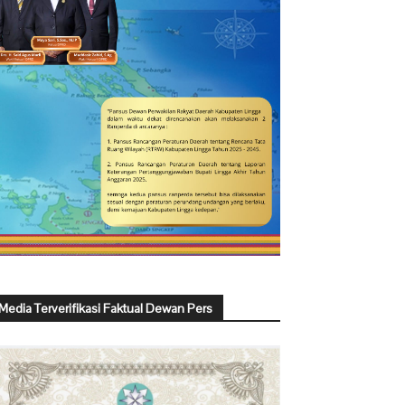
Media Terverifikasi Faktual Dewan Pers