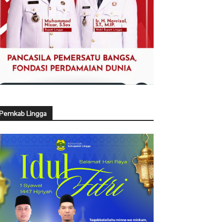
Pemkab Lingga