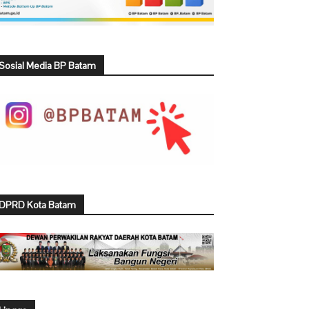
Sosial Media BP Batam
DPRD Kota Batam