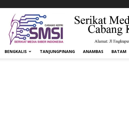
BENGKALIS
TANJUNGPINANG
ANAMBAS
BATAM