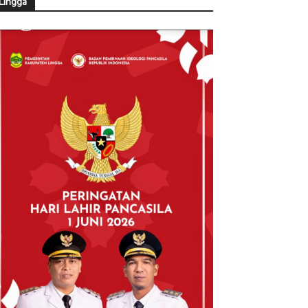
Lingga