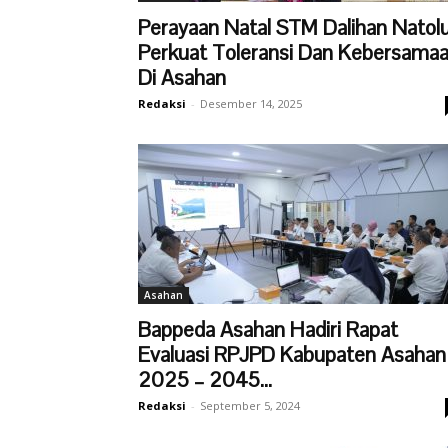
Perayaan Natal STM Dalihan Natol
Perkuat Toleransi Dan Kebersama
Di Asahan
Redaksi
-
Desember 14, 2025
Asahan
Bappeda Asahan Hadiri Rapat
Evaluasi RPJPD Kabupaten Asahan
2025 – 2045...
Redaksi
-
September 5, 2024