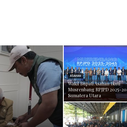
ASAHAN
Wakil Bupati Asahan Ikuti
Musrenbang RPJPD 2025-20
Sumatera Utara