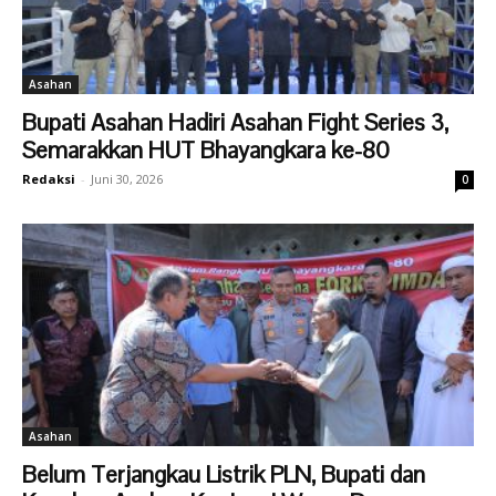
Asahan
Bupati Asahan Hadiri Asahan Fight Series 3,
Semarakkan HUT Bhayangkara ke-80
Redaksi
-
Juni 30, 2026
0
Asahan
Belum Terjangkau Listrik PLN, Bupati dan