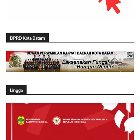
DPRD Kota Batam
Lingga