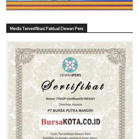
Media Terverifikasi Faktual Dewan Pers