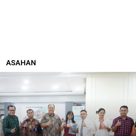
ASAHAN