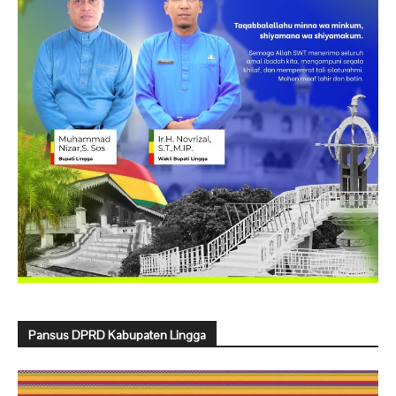
Pansus DPRD Kabupaten Lingga