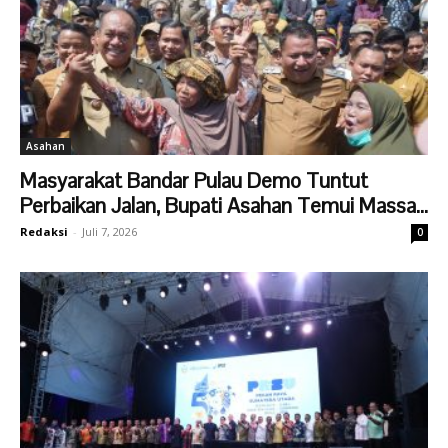
Asahan
Masyarakat Bandar Pulau Demo Tuntut
Perbaikan Jalan, Bupati Asahan Temui Massa...
Redaksi
-
Juli 7, 2026
0