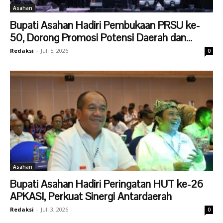
Asahan
Bupati Asahan Hadiri Pembukaan PRSU ke-
50, Dorong Promosi Potensi Daerah dan...
Redaksi
-
Juli 5, 2026
0
Asahan
Bupati Asahan Hadiri Peringatan HUT ke-26
APKASI, Perkuat Sinergi Antardaerah
Redaksi
-
Juli 3, 2026
0