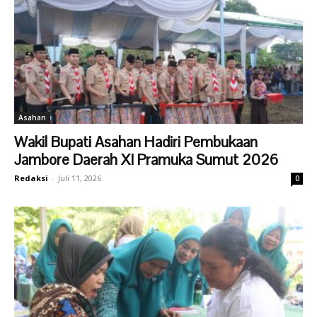
Asahan
Wakil Bupati Asahan Hadiri Pembukaan
Jambore Daerah XI Pramuka Sumut 2026
Redaksi
-
Juli 11, 2026
0