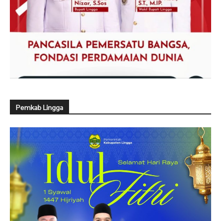
Pemkab Lingga