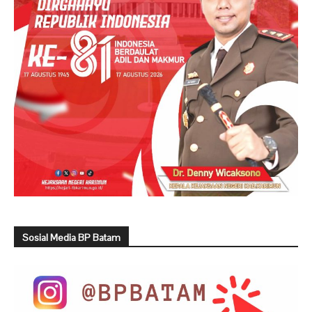
Sosial Media BP Batam