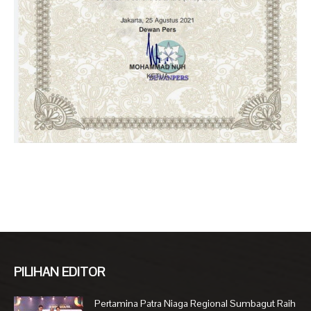
PILIHAN EDITOR
Pertamina Patra Niaga Regional Sumbagut Raih