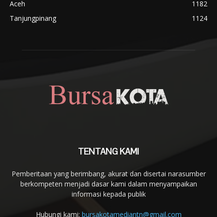
Aceh
1182
Tanjungpinang
1124
TENTANG KAMI
Pemberitaan yang berimbang, akurat dan disertai narasumber
berkompeten menjadi dasar kami dalam menyampaikan
informasi kepada publik
Hubungi kami:
bursakotamediantn@gmail.com