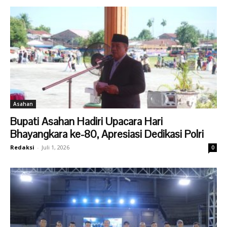
Asahan
Bupati Asahan Hadiri Upacara Hari
Bhayangkara ke-80, Apresiasi Dedikasi Polri
Redaksi
-
Juli 1, 2026
0