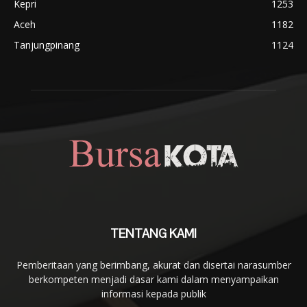
Kepri
1253
Aceh
1182
Tanjungpinang
1124
TENTANG KAMI
Pemberitaan yang berimbang, akurat dan disertai narasumber
berkompeten menjadi dasar kami dalam menyampaikan
informasi kepada publik