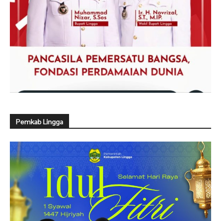
Pemkab Lingga