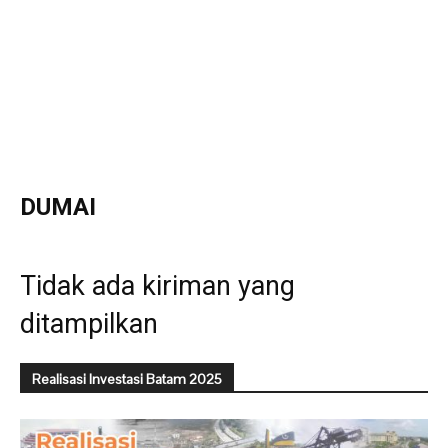
DUMAI
Tidak ada kiriman yang
ditampilkan
Realisasi Investasi Batam 2025