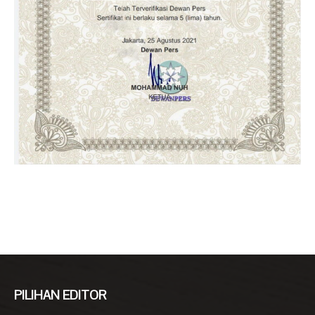
PILIHAN EDITOR