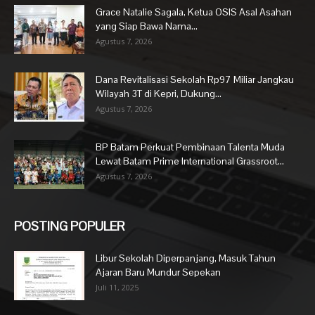
Grace Natalie Sagala, Ketua OSIS Asal Asahan
yang Siap Bawa Nama...
Agustus 7, 2026
Dana Revitalisasi Sekolah Rp97 Miliar Jangkau
Wilayah 3T di Kepri, Dukung...
Agustus 7, 2026
BP Batam Perkuat Pembinaan Talenta Muda
Lewat Batam Prime International Grassroot...
Agustus 7, 2026
POSTING POPULER
Libur Sekolah Diperpanjang, Masuk Tahun
Ajaran Baru Mundur Sepekan
Juli 11, 2025