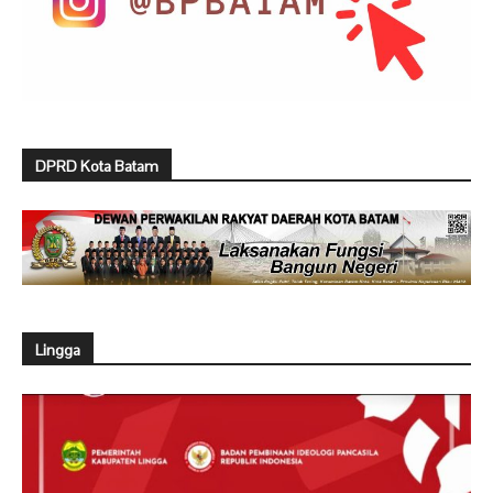
DPRD Kota Batam
Lingga