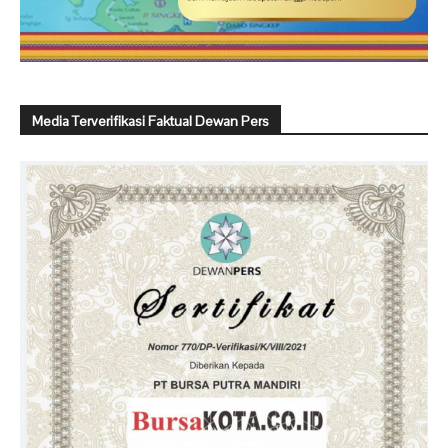
Media Terverifikasi Faktual Dewan Pers