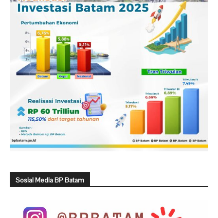
Sosial Media BP Batam