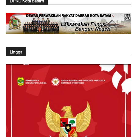
DPRD Kota Batam
Lingga