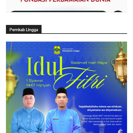
Pemkab Lingga