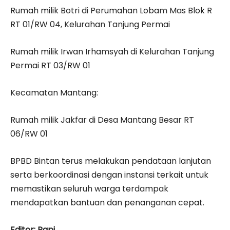
Rumah milik Botri di Perumahan Lobam Mas Blok R
RT 01/RW 04, Kelurahan Tanjung Permai
Rumah milik Irwan Irhamsyah di Kelurahan Tanjung
Permai RT 03/RW 01
Kecamatan Mantang:
Rumah milik Jakfar di Desa Mantang Besar RT
06/RW 01
BPBD Bintan terus melakukan pendataan lanjutan
serta berkoordinasi dengan instansi terkait untuk
memastikan seluruh warga terdampak
mendapatkan bantuan dan penanganan cepat.
Editor: Papi