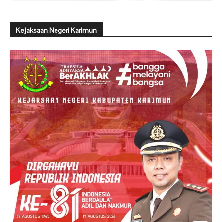
Kejaksaan Negeri Karimun