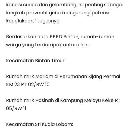
kondisi cuaca dan gelombang. Ini penting sebagai
langkah preventif guna mengurangi potensi
kecelakaan,” tegasnya.
Berdasarkan data BPBD Bintan, rumah-rumah
warga yang terdampak antara lain:
Kecamatan Bintan Timur:
Rumah milik Mariam di Perumahan Kijang Permai
KM 23 RT 02/RW 10
Rumah milik Hasinah di Kampung Melayu Keke RT
05/RW 11
Kecamatan Sri Kuala Lobam: