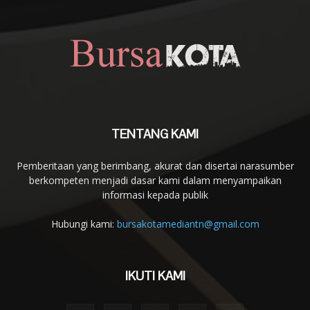
TENTANG KAMI
Pemberitaan yang berimbang, akurat dan disertai narasumber
berkompeten menjadi dasar kami dalam menyampaikan
informasi kepada publik
Hubungi kami:
bursakotamediantn@gmail.com
IKUTI KAMI