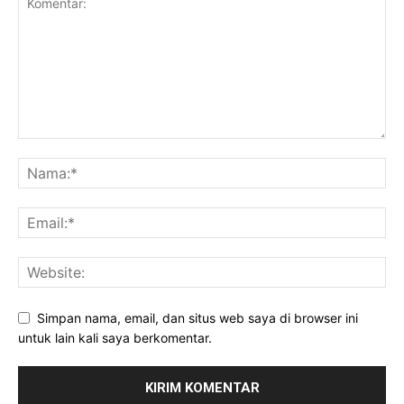
Simpan nama, email, dan situs web saya di browser ini
untuk lain kali saya berkomentar.