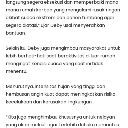
langsung segera eksekusi dan memperbaiki mana-
mana rumah korban yang mengalami rusak ringan
akibat cuaca ekstrem dan pohon tumbang agar
segera diatasi,” ujar Deby usai menyerahkan
bantuan.
Selain itu, Deby juga mengimbau masyarakat untuk
lebih berhati-hati saat beraktivitas di luar rumah
mengingat kondisi cuaca yang saat ini tidak
menentu.
Menurutnya, intensitas hujan yang tinggi dan
hembusan angin kuat dapat meningkatkan risiko
kecelakaan dan kerusakan lingkungan.
“Kita juga menghimbau khususnya untuk nelayan
yang akan melaut agar terlebih dahulu memantau