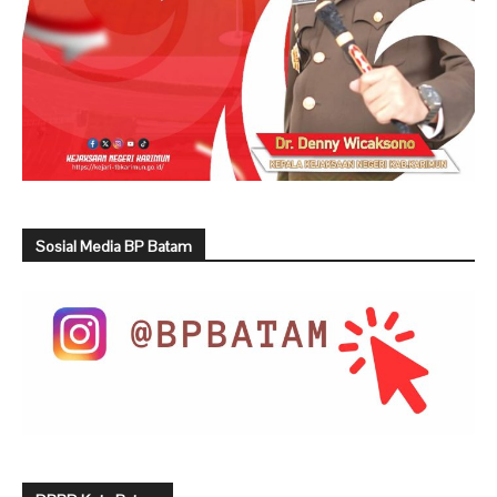
Sosial Media BP Batam