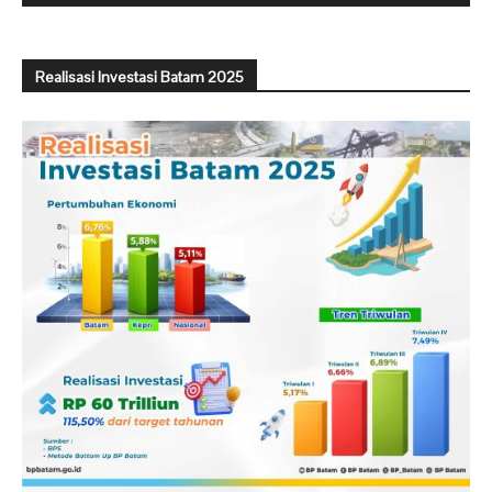
Realisasi Investasi Batam 2025