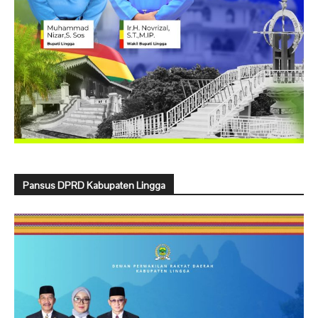
Pansus DPRD Kabupaten Lingga