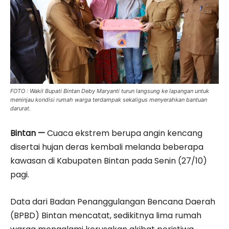
FOTO : Wakil Bupati Bintan Deby Maryanti turun langsung ke lapangan untuk
meninjau kondisi rumah warga terdampak sekaligus menyerahkan bantuan
darurat.
Bintan —
Cuaca ekstrem berupa angin kencang
disertai hujan deras kembali melanda beberapa
kawasan di Kabupaten Bintan pada Senin (27/10)
pagi.
Data dari Badan Penanggulangan Bencana Daerah
(BPBD) Bintan mencatat, sedikitnya lima rumah