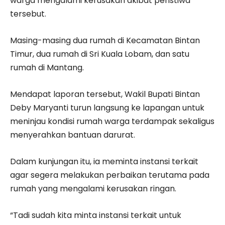
warga mengalami kerusakan akibat peristiwa
tersebut.
Masing-masing dua rumah di Kecamatan Bintan
Timur, dua rumah di Sri Kuala Lobam, dan satu
rumah di Mantang.
Mendapat laporan tersebut, Wakil Bupati Bintan
Deby Maryanti turun langsung ke lapangan untuk
meninjau kondisi rumah warga terdampak sekaligus
menyerahkan bantuan darurat.
Dalam kunjungan itu, ia meminta instansi terkait
agar segera melakukan perbaikan terutama pada
rumah yang mengalami kerusakan ringan.
“Tadi sudah kita minta instansi terkait untuk