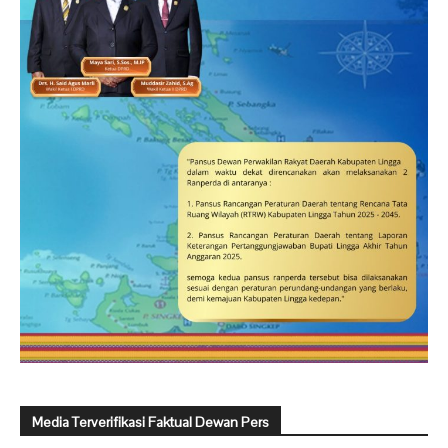
Media Terverifikasi Faktual Dewan Pers