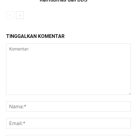
TINGGALKAN KOMENTAR