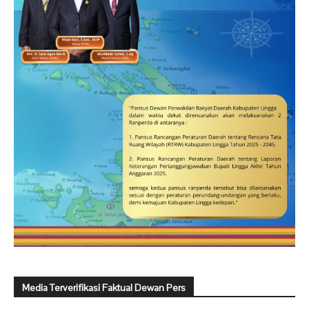
Media Terverifikasi Faktual Dewan Pers