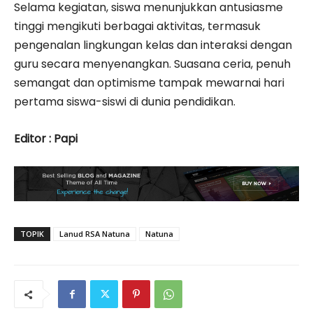
Selama kegiatan, siswa menunjukkan antusiasme
tinggi mengikuti berbagai aktivitas, termasuk
pengenalan lingkungan kelas dan interaksi dengan
guru secara menyenangkan. Suasana ceria, penuh
semangat dan optimisme tampak mewarnai hari
pertama siswa-siswi di dunia pendidikan.
Editor : Papi
TOPIK
Lanud RSA Natuna
Natuna