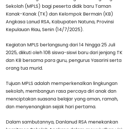
Sekolah (MPLS) bagi peserta didik baru Taman
Kanak-Kanak (TK) dan Kelompok Bermain (KB)
Angkasa Lanud RSA, Kabupaten Natuna, Provinsi
Kepulauan Riau, Senin (14/7/2025).
Kegiatan MPLS berlangsung dari 14 hingga 25 Juli
2025, diikuti oleh 108 siswa-siswi baru dari jenjang TK
dan KB bersama para guru, pengurus Yasarini serta
orang tua murid.
Tujuan MPLS adalah memperkenalkan lingkungan
sekolah, membangun rasa percaya diri anak dan
menciptakan suasana belajar yang aman, ramah,
dan menyenangkan sejak hari pertama.
Dalam sambutannya, Danlanud RSA menekankan