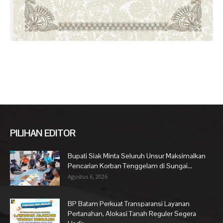
PILIHAN EDITOR
Bupati Siak Minta Seluruh Unsur Maksimalkan
Pencarian Korban Tenggelam di Sungai...
Agustus 6, 2026
BP Batam Perkuat Transparansi Layanan
Pertanahan, Alokasi Tanah Reguler Segera