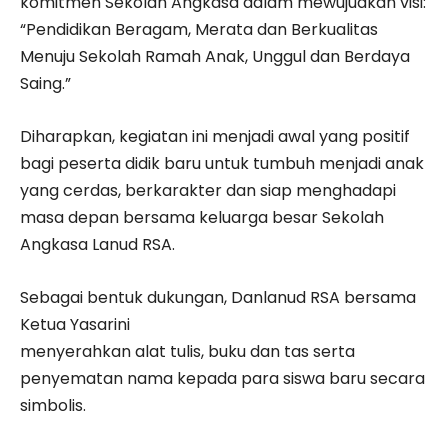
komitmen Sekolah Angkasa dalam mewujudkan visi:
“Pendidikan Beragam, Merata dan Berkualitas
Menuju Sekolah Ramah Anak, Unggul dan Berdaya
Saing.”
Diharapkan, kegiatan ini menjadi awal yang positif
bagi peserta didik baru untuk tumbuh menjadi anak
yang cerdas, berkarakter dan siap menghadapi
masa depan bersama keluarga besar Sekolah
Angkasa Lanud RSA.
Sebagai bentuk dukungan, Danlanud RSA bersama
Ketua Yasarini
menyerahkan alat tulis, buku dan tas serta
penyematan nama kepada para siswa baru secara
simbolis.