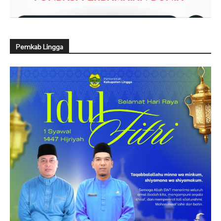
Pemkab Lingga