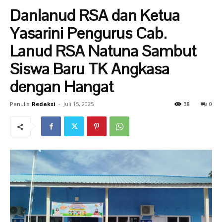
Danlanud RSA dan Ketua
Yasarini Pengurus Cab.
Lanud RSA Natuna Sambut
Siswa Baru TK Angkasa
dengan Hangat
Penulis
Redaksi
-
Juli 15, 2025
38
0