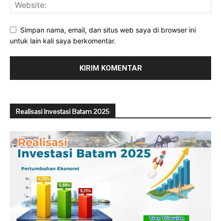
Simpan nama, email, dan situs web saya di browser ini
untuk lain kali saya berkomentar.
Realisasi Investasi Batam 2025