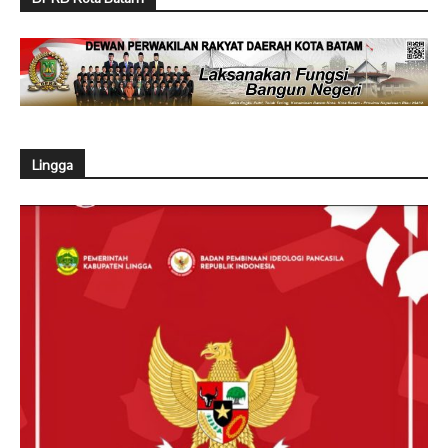
Lingga