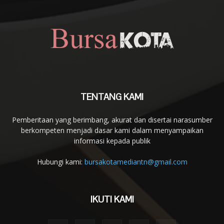
TENTANG KAMI
Pemberitaan yang berimbang, akurat dan disertai narasumber
berkompeten menjadi dasar kami dalam menyampaikan
informasi kepada publik
Hubungi kami:
bursakotamediantn@gmail.com
IKUTI KAMI