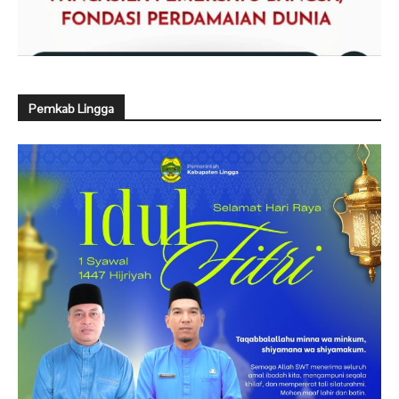
Pemkab Lingga