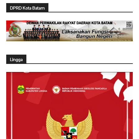
DPRD Kota Batam
Lingga