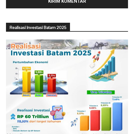
Realisasi Investasi Batam 2025