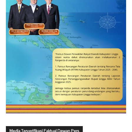
Media Terverifikasi Faktual Dewan Pers