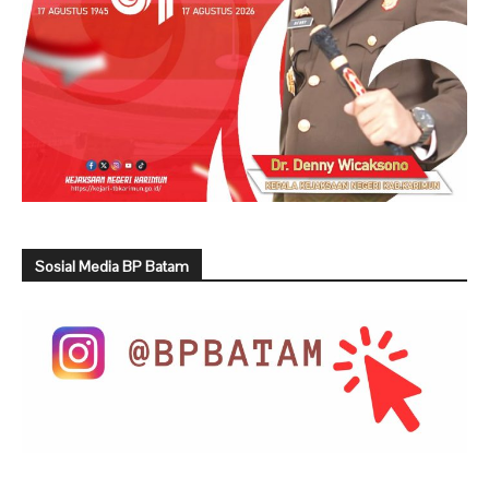
Sosial Media BP Batam