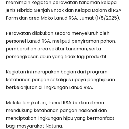
memimpin kegiatan perawatan tanaman kelapa
jenis Hibrida Genjah Entok dan Kelapa Dalam di RSA
Farm dan area Mako Lanud RSA, Jumat (1/8/2025).
Perawatan dilakukan secara menyeluruh oleh
personel Lanud RSA, meliputi penyiraman pohon,
pembersihan area sekitar tanaman, serta
pemangkasan daun yang tidak lagi produktif.
Kegiatan ini merupakan bagian dari program
ketahanan pangan sekaligus upaya penghijauan
berkelanjutan di lingkungan Lanud RSA.
Melalui langkah ini, Lanud RSA berkomitmen
mendukung ketahanan pangan nasional dan
menciptakan lingkungan hijau yang bermanfaat
bagi masyarakat Natuna.