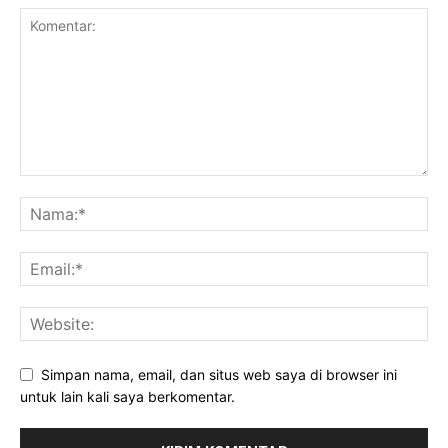
Simpan nama, email, dan situs web saya di browser ini
untuk lain kali saya berkomentar.