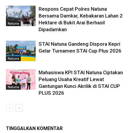
Respons Cepat Polres Natuna
Bersama Damkar, Kebakaran Lahan 2
Hektare di Bukit Arai Berhasil
Natuna
Dipadamkan
STAI Natuna Gandeng Dispora Kepri
Gelar Turnamen STAI Cup Plus 2026
Natuna
Mahasiswa KPI STAI Natuna Ciptakan
Peluang Usaha Kreatif Lewat
Gantungan Kunci Akrilik di STAI CUP
Natuna
PLUS 2026
TINGGALKAN KOMENTAR