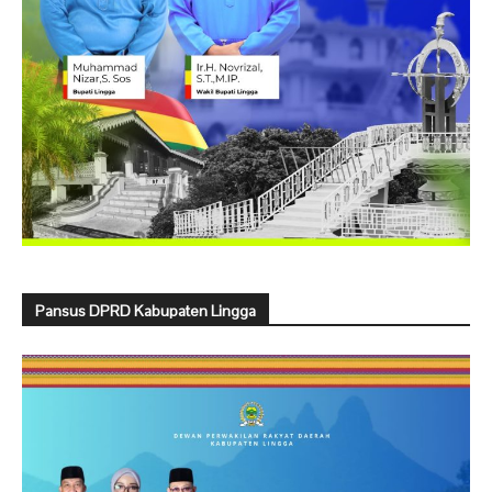
Pansus DPRD Kabupaten Lingga