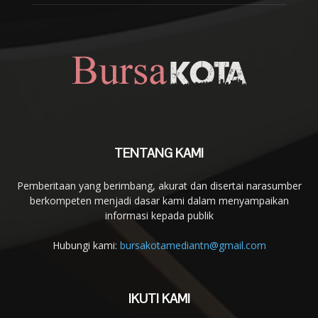
TENTANG KAMI
Pemberitaan yang berimbang, akurat dan disertai narasumber
berkompeten menjadi dasar kami dalam menyampaikan
informasi kepada publik
Hubungi kami:
bursakotamediantn@gmail.com
IKUTI KAMI