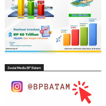
Sosial Media BP Batam