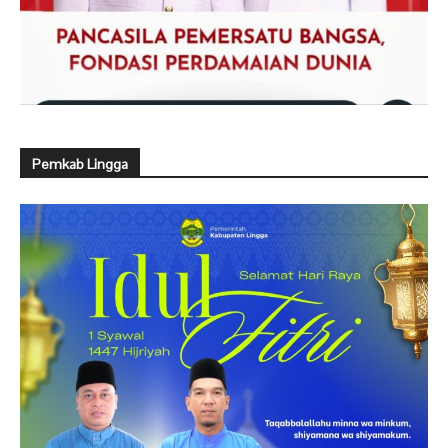
Pemkab Lingga