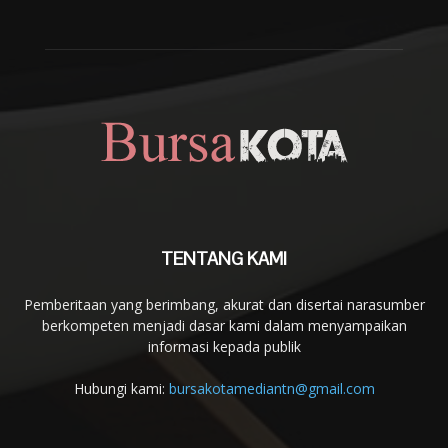
TENTANG KAMI
Pemberitaan yang berimbang, akurat dan disertai narasumber
berkompeten menjadi dasar kami dalam menyampaikan
informasi kepada publik
Hubungi kami:
bursakotamediantn@gmail.com