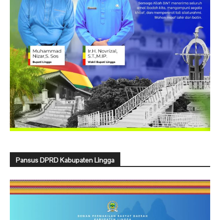
Pansus DPRD Kabupaten Lingga