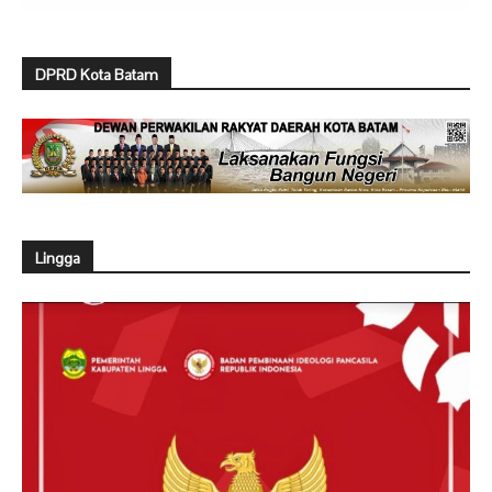
DPRD Kota Batam
Lingga