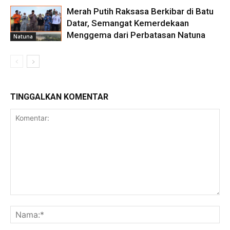
Merah Putih Raksasa Berkibar di Batu
Datar, Semangat Kemerdekaan
Menggema dari Perbatasan Natuna
Natuna
TINGGALKAN KOMENTAR