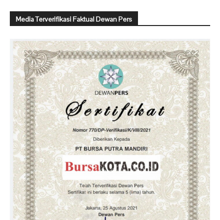
Media Terverifikasi Faktual Dewan Pers