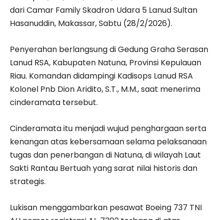
dari Camar Family Skadron Udara 5 Lanud Sultan
Hasanuddin, Makassar, Sabtu (28/2/2026).
Penyerahan berlangsung di Gedung Graha Serasan
Lanud RSA, Kabupaten Natuna, Provinsi Kepulauan
Riau. Komandan didampingi Kadisops Lanud RSA
Kolonel Pnb Dion Aridito, S.T., M.M., saat menerima
cinderamata tersebut.
Cinderamata itu menjadi wujud penghargaan serta
kenangan atas kebersamaan selama pelaksanaan
tugas dan penerbangan di Natuna, di wilayah Laut
Sakti Rantau Bertuah yang sarat nilai historis dan
strategis.
Lukisan menggambarkan pesawat Boeing 737 TNI