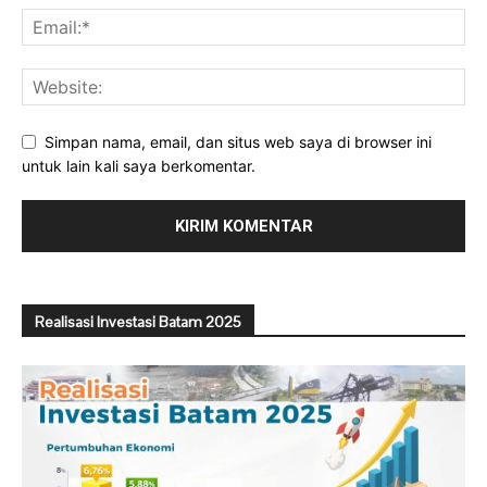
Simpan nama, email, dan situs web saya di browser ini
untuk lain kali saya berkomentar.
Realisasi Investasi Batam 2025