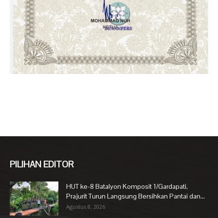
PILIHAN EDITOR
HUT ke-8 Batalyon Komposit 1/Gardapati,
Prajurit Turun Langsung Bersihkan Pantai dan...
Agustus 8, 2026