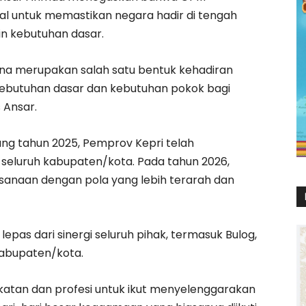
al untuk memastikan negara hadir di tengah
n kebutuhan dasar.
ena merupakan salah satu bentuk kehadiran
kebutuhan dasar dan kebutuhan pokok bagi
 Ansar.
g tahun 2025, Pemprov Kepri telah
 seluruh kabupaten/kota. Pada tahun 2026,
sanaan dengan pola yang lebih terarah dan
epas dari sinergi seluruh pihak, termasuk Bulog,
kabupaten/kota.
katan dan profesi untuk ikut menyelenggarakan