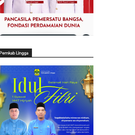
Pemkab Lingga