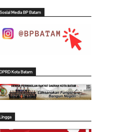
Sosial Media BP Batam
DPRD Kota Batam
Lingga