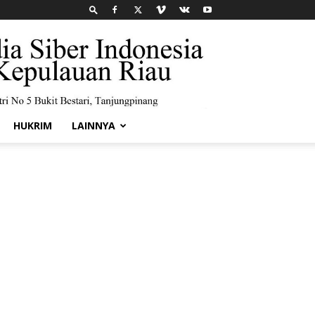
HUKRIM
LAINNYA