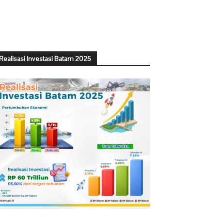
Realisasi Investasi Batam 2025