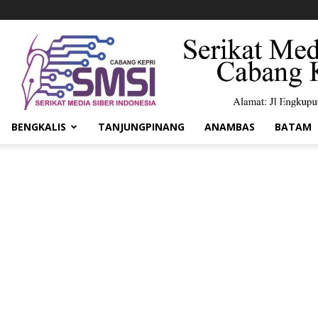
BENGKALIS
TANJUNGPINANG
ANAMBAS
BATAM