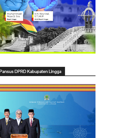
Pansus DPRD Kabupaten Lingga