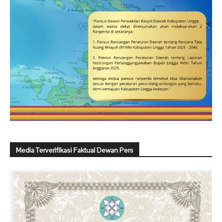
Media Terverifikasi Faktual Dewan Pers