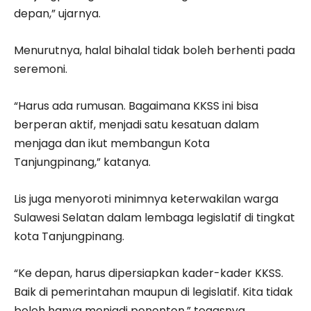
depan,” ujarnya.
Menurutnya, halal bihalal tidak boleh berhenti pada
seremoni.
“Harus ada rumusan. Bagaimana KKSS ini bisa
berperan aktif, menjadi satu kesatuan dalam
menjaga dan ikut membangun Kota
Tanjungpinang,” katanya.
Lis juga menyoroti minimnya keterwakilan warga
Sulawesi Selatan dalam lembaga legislatif di tingkat
kota Tanjungpinang.
“Ke depan, harus dipersiapkan kader-kader KKSS.
Baik di pemerintahan maupun di legislatif. Kita tidak
boleh hanya menjadi penonton,” tegasnya.