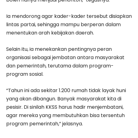
Ia mendorong agar kader-kader tersebut disiapkan
lintas partai, sehingga mampu berperan dalam
menentukan arah kebijakan daerah.
Selain itu, ia menekankan pentingnya peran
organisasi sebagai jembatan antara masyarakat
dan pemerintah, terutama dalam program-
program sosial.
“Tahun ini ada sekitar 1.200 rumah tidak layak huni
yang akan dibangun. Banyak masyarakat kita di
pesisir. Di sinilah KKSS harus hadir menjembatani,
agar mereka yang membutuhkan bisa tersentuh
program pemerintah,” jelasnya.