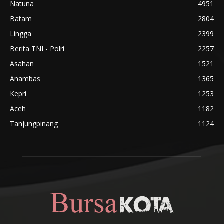
Natuna
4951
Batam
2804
Lingga
2399
Berita TNI - Polri
2257
Asahan
1521
Anambas
1365
Kepri
1253
Aceh
1182
Tanjungpinang
1124