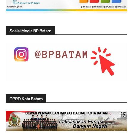
Sosial Media BP Batam
DPRD Kota Batam