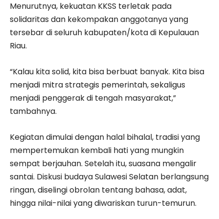
Menurutnya, kekuatan KKSS terletak pada
solidaritas dan kekompakan anggotanya yang
tersebar di seluruh kabupaten/kota di Kepulauan
Riau.
“Kalau kita solid, kita bisa berbuat banyak. Kita bisa
menjadi mitra strategis pemerintah, sekaligus
menjadi penggerak di tengah masyarakat,”
tambahnya.
Kegiatan dimulai dengan halal bihalal, tradisi yang
mempertemukan kembali hati yang mungkin
sempat berjauhan. Setelah itu, suasana mengalir
santai. Diskusi budaya Sulawesi Selatan berlangsung
ringan, diselingi obrolan tentang bahasa, adat,
hingga nilai-nilai yang diwariskan turun-temurun.