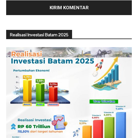
Realisasi Investasi Batam 2025