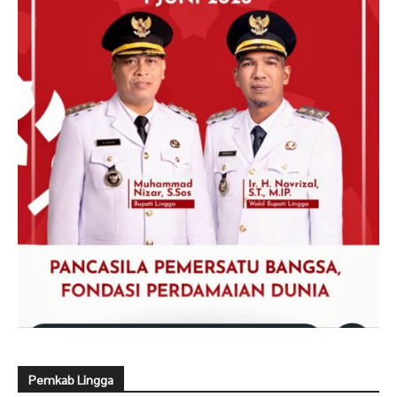
Pemkab Lingga