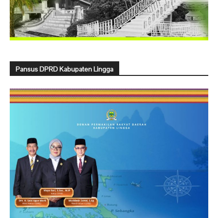
Pansus DPRD Kabupaten Lingga