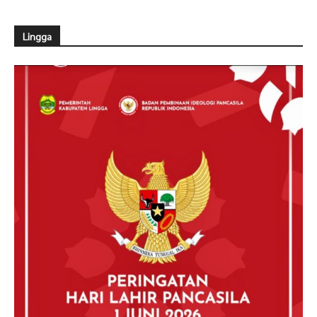
Lingga