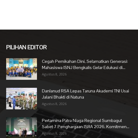
PILIHAN EDITOR
Cegah Pernikahan Dini, Selamatkan Generasi:
Mahasiswa ISNJ Bengkalis Gelar Edukasi di...
Agustus 8, 2026
Danlanud RSA Lepas Taruna Akademi TNI Usai
Jalani Bhakti di Natuna
Agustus 8, 2026
Pertamina Patra Niaga Regional Sumbagut
Sabet 7 Penghargaan ISRA 2026, Komitmen...
Agustus 8, 2026