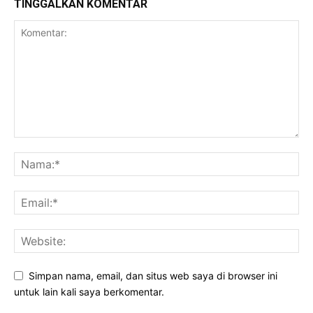
TINGGALKAN KOMENTAR
Simpan nama, email, dan situs web saya di browser ini
untuk lain kali saya berkomentar.