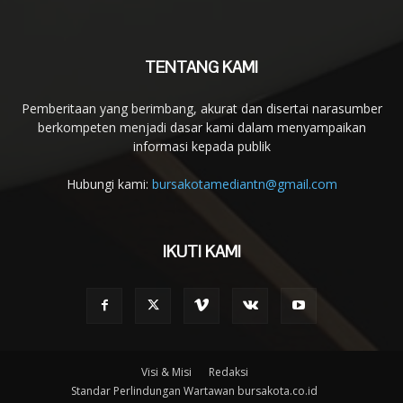
TENTANG KAMI
Pemberitaan yang berimbang, akurat dan disertai narasumber
berkompeten menjadi dasar kami dalam menyampaikan
informasi kepada publik
Hubungi kami:
bursakotamediantn@gmail.com
IKUTI KAMI
Visi & Misi
Redaksi
Standar Perlindungan Wartawan bursakota.co.id