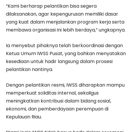
“Kami berharap pelantikan bisa segera
dilaksanakan, agar kepengurusan memiliki dasar
yang kuat dalam menjalankan program kerja serta
membawa organisasi ini lebih berdaya,” ungkapnya.
Ia menyebut pihaknya telah berkoordinasi dengan
Ketua Umum IWSS Pusat, yang bahkan menyatakan
kesediaan untuk hadir langsung dalam prosesi
pelantikan nantinya.
Dengan pelantikan resmi, IWSS diharapkan mampu
memperkuat soliditas internal, sekaligus
meningkatkan kontribusi dalam bidang sosial,
ekonomi, dan pemberdayaan perempuan di
Kepulauan Riau.