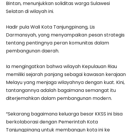
Bintan, menunjukkan soliditas warga Sulawesi
Selatan di wilayah ini.
Hadir pula Wali Kota Tanjungpinang, Lis
Darmansyah, yang menyampaikan pesan strategis
tentang pentingnya peran komunitas dalam
pembangunan daerah.
Ia mengingatkan bahwa wilayah Kepulauan Riau
memiliki sejarah panjang sebagai kawasan kerajaan
Melayu yang menjaga wilayahnya dengan kuat. Kini,
tantangannya adalah bagaimana semangat itu
diterjemahkan dalam pembangunan modern.
“Sekarang bagaimana keluarga besar KKSS ini bisa
berkolaborasi dengan Pemerintah Kota
Tanjungpinang untuk membangun kota ini ke