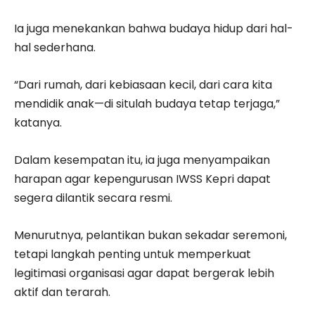
Ia juga menekankan bahwa budaya hidup dari hal-
hal sederhana.
“Dari rumah, dari kebiasaan kecil, dari cara kita
mendidik anak—di situlah budaya tetap terjaga,”
katanya.
Dalam kesempatan itu, ia juga menyampaikan
harapan agar kepengurusan IWSS Kepri dapat
segera dilantik secara resmi.
Menurutnya, pelantikan bukan sekadar seremoni,
tetapi langkah penting untuk memperkuat
legitimasi organisasi agar dapat bergerak lebih
aktif dan terarah.