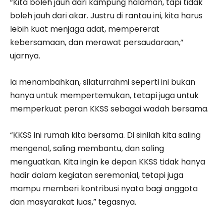
“Kita boleh jauh dari kampung halaman, tapi tidak
boleh jauh dari akar. Justru di rantau ini, kita harus
lebih kuat menjaga adat, mempererat
kebersamaan, dan merawat persaudaraan,”
ujarnya.
Ia menambahkan, silaturrahmi seperti ini bukan
hanya untuk mempertemukan, tetapi juga untuk
memperkuat peran KKSS sebagai wadah bersama.
“KKSS ini rumah kita bersama. Di sinilah kita saling
mengenal, saling membantu, dan saling
menguatkan. Kita ingin ke depan KKSS tidak hanya
hadir dalam kegiatan seremonial, tetapi juga
mampu memberi kontribusi nyata bagi anggota
dan masyarakat luas,” tegasnya.