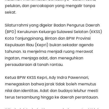
pelukan, dan percakapan yang mengalir tanpa
sekat.
Silaturrahmi yang digelar Badan Pengurus Daerah
(BPD) Kerukunan Keluarga Sulawesi Selatan (KKSS)
Kota Tanjungpinang, Bintan dan BPW Provinsi
Kepulauan Riau (Kepri) bukan sekadar agenda
tahunan. Ia menjelma menjadi ruang merawat
ingatan, menjaga adat, dan meneguhkan
persaudaraan di tanah rantau.
Ketua BPW KKSS Kepri, Ady Indra Pawennari,
menegaskan bahwa jarak tidak boleh memutus
nilai dan identitas. Adat dan budaya leluhur mesti
terus tersambung hingga ke daerah perantauan.