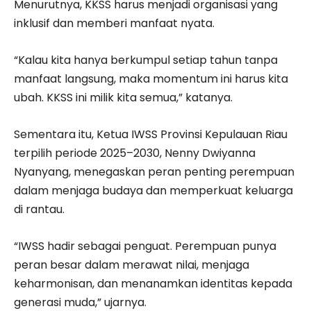
Menurutnya, KKSS harus menjadi organisasi yang
inklusif dan memberi manfaat nyata.
“Kalau kita hanya berkumpul setiap tahun tanpa
manfaat langsung, maka momentum ini harus kita
ubah. KKSS ini milik kita semua,” katanya.
Sementara itu, Ketua IWSS Provinsi Kepulauan Riau
terpilih periode 2025–2030, Nenny Dwiyanna
Nyanyang, menegaskan peran penting perempuan
dalam menjaga budaya dan memperkuat keluarga
di rantau.
“IWSS hadir sebagai penguat. Perempuan punya
peran besar dalam merawat nilai, menjaga
keharmonisan, dan menanamkan identitas kepada
generasi muda,” ujarnya.