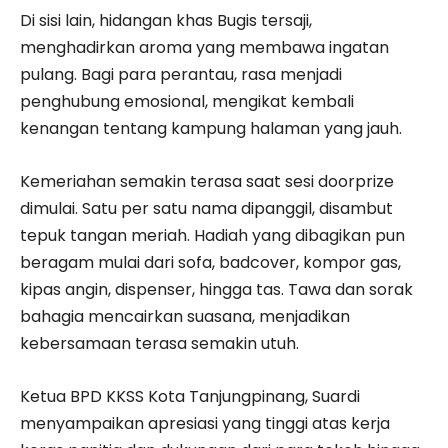
Di sisi lain, hidangan khas Bugis tersaji,
menghadirkan aroma yang membawa ingatan
pulang. Bagi para perantau, rasa menjadi
penghubung emosional, mengikat kembali
kenangan tentang kampung halaman yang jauh.
Kemeriahan semakin terasa saat sesi doorprize
dimulai. Satu per satu nama dipanggil, disambut
tepuk tangan meriah. Hadiah yang dibagikan pun
beragam mulai dari sofa, badcover, kompor gas,
kipas angin, dispenser, hingga tas. Tawa dan sorak
bahagia mencairkan suasana, menjadikan
kebersamaan terasa semakin utuh.
Ketua BPD KKSS Kota Tanjungpinang, Suardi
menyampaikan apresiasi yang tinggi atas kerja