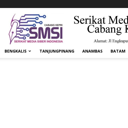
BENGKALIS
TANJUNGPINANG
ANAMBAS
BATAM