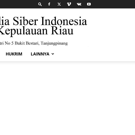
HUKRIM
LAINNYA