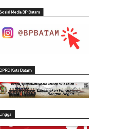
Sosial Media BP Batam
DPRD Kota Batam
Lingga