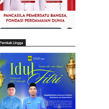
Pemkab Lingga