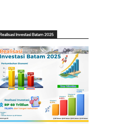
Realisasi Investasi Batam 2025