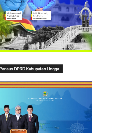
Pansus DPRD Kabupaten Lingga