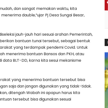
mudah, dan sangat memakan waktu, kita
menerima dauble,”ujar Pj Desa Sungai Besar,
seleksi jauh-jauh hari sesuai arahan Pemerintah,
berikan bantuan tunai tersebut, sebagai bentuk
arakat yang terdampak pendemi Covid. Untuk
elah menerima bantuan Bansos dan PKH, atau
 di data BLT-DD, karna kita sesui mekanisme
rakat yang menerima bantuan tersebut bisa
an saja dan jangan digunakan yang tidak-tidak.
kan, ditengah Wabah ini apapun harus kita
antuan tersebut bisa digunakan sesuai