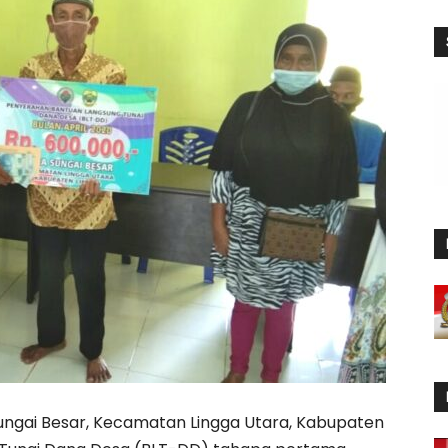
ngai Besar, Kecamatan Lingga Utara, Kabupaten