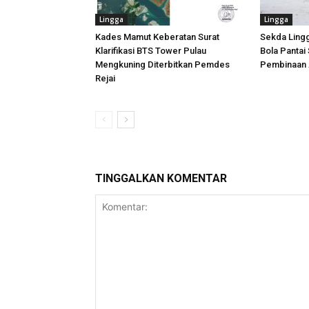
Lingga
Lingga
Kades Mamut Keberatan Surat
Sekda Ling
Klarifikasi BTS Tower Pulau
Bola Pantai
Mengkuning Diterbitkan Pemdes
Pembinaan A
Rejai
TINGGALKAN KOMENTAR