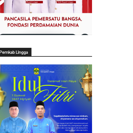
Pemkab Lingga