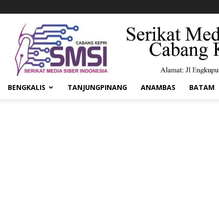
BENGKALIS
TANJUNGPINANG
ANAMBAS
BATAM