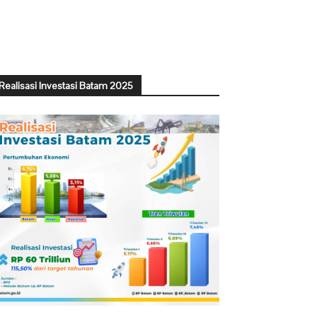
Realisasi Investasi Batam 2025