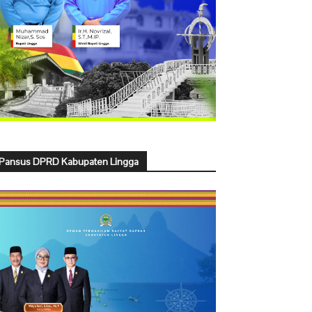
Pansus DPRD Kabupaten Lingga