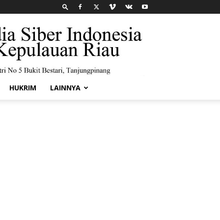
HUKRIM
LAINNYA