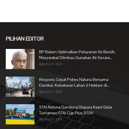
PILIHAN EDITOR
BP Batam Optimalkan Pelayanan Air Bersih,
Masyarakat Diimbau Gunakan Air Secara...
Agustus 9, 2026
Respons Cepat Polres Natuna Bersama
Damkar, Kebakaran Lahan 2 Hektare di...
Agustus 9, 2026
STAI Natuna Gandeng Dispora Kepri Gelar
Turnamen STAI Cup Plus 2026
Agustus 9, 2026