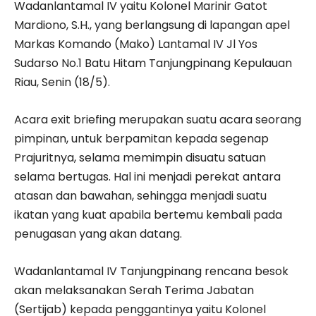
Wadanlantamal IV yaitu Kolonel Marinir Gatot
Mardiono, S.H., yang berlangsung di lapangan apel
Markas Komando (Mako) Lantamal IV Jl Yos
Sudarso No.1 Batu Hitam Tanjungpinang Kepulauan
Riau, Senin (18/5).
Acara exit briefing merupakan suatu acara seorang
pimpinan, untuk berpamitan kepada segenap
Prajuritnya, selama memimpin disuatu satuan
selama bertugas. Hal ini menjadi perekat antara
atasan dan bawahan, sehingga menjadi suatu
ikatan yang kuat apabila bertemu kembali pada
penugasan yang akan datang.
Wadanlantamal IV Tanjungpinang rencana besok
akan melaksanakan Serah Terima Jabatan
(Sertijab) kepada penggantinya yaitu Kolonel