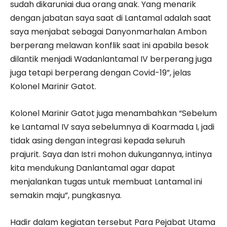
sudah dikaruniai dua orang anak. Yang menarik
dengan jabatan saya saat di Lantamal adalah saat
saya menjabat sebagai Danyonmarhalan Ambon
berperang melawan konflik saat ini apabila besok
dilantik menjadi Wadanlantamal IV berperang juga
juga tetapi berperang dengan Covid-19”, jelas
Kolonel Marinir Gatot.
Kolonel Marinir Gatot juga menambahkan “Sebelum
ke Lantamal IV saya sebelumnya di Koarmada I, jadi
tidak asing dengan integrasi kepada seluruh
prajurit. Saya dan Istri mohon dukungannya, intinya
kita mendukung Danlantamal agar dapat
menjalankan tugas untuk membuat Lantamal ini
semakin maju”, pungkasnya.
Hadir dalam kegiatan tersebut Para Pejabat Utama