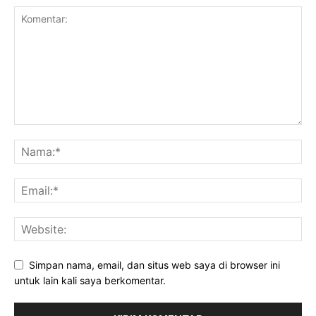
Simpan nama, email, dan situs web saya di browser ini
untuk lain kali saya berkomentar.