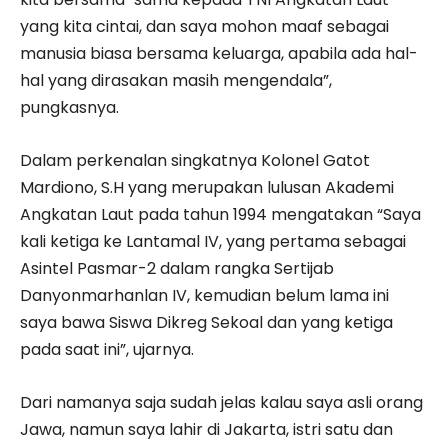
yang kita cintai, dan saya mohon maaf sebagai
manusia biasa bersama keluarga, apabila ada hal-
hal yang dirasakan masih mengendala”,
pungkasnya.
Dalam perkenalan singkatnya Kolonel Gatot
Mardiono, S.H yang merupakan lulusan Akademi
Angkatan Laut pada tahun 1994 mengatakan “Saya
kali ketiga ke Lantamal IV, yang pertama sebagai
Asintel Pasmar-2 dalam rangka Sertijab
Danyonmarhanlan IV, kemudian belum lama ini
saya bawa Siswa Dikreg Sekoal dan yang ketiga
pada saat ini”, ujarnya.
Dari namanya saja sudah jelas kalau saya asli orang
Jawa, namun saya lahir di Jakarta, istri satu dan