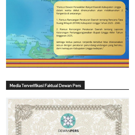
Media Terverifikasi Faktual Dewan Pers