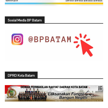
Sosial Media BP Batam
DPRD Kota Batam