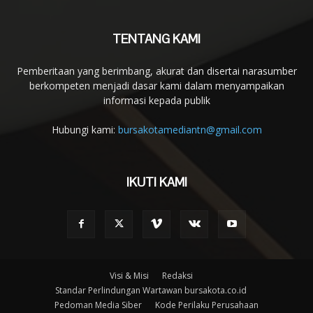
TENTANG KAMI
Pemberitaan yang berimbang, akurat dan disertai narasumber
berkompeten menjadi dasar kami dalam menyampaikan
informasi kepada publik
Hubungi kami:
bursakotamediantn@gmail.com
IKUTI KAMI
Visi & Misi
Redaksi
Standar Perlindungan Wartawan bursakota.co.id
Pedoman Media Siber
Kode Perilaku Perusahaan