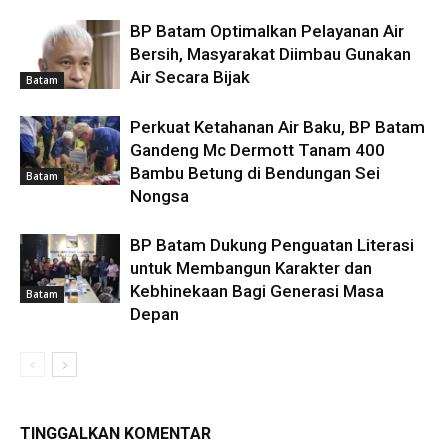
BP Batam Optimalkan Pelayanan Air
Bersih, Masyarakat Diimbau Gunakan
Air Secara Bijak
Batam
Perkuat Ketahanan Air Baku, BP Batam
Gandeng Mc Dermott Tanam 400
Bambu Betung di Bendungan Sei
Batam
Nongsa
BP Batam Dukung Penguatan Literasi
untuk Membangun Karakter dan
Kebhinekaan Bagi Generasi Masa
Batam
Depan
TINGGALKAN KOMENTAR