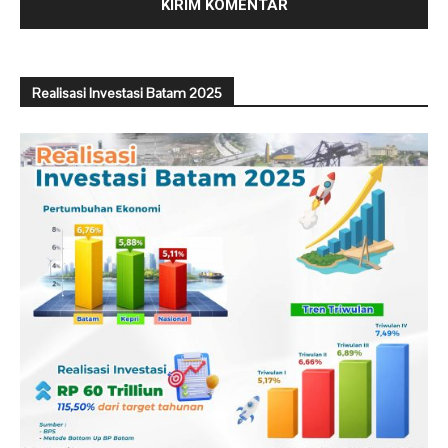
Realisasi Investasi Batam 2025