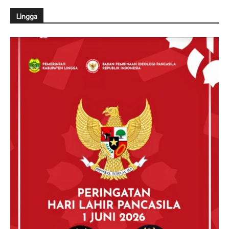
Lingga