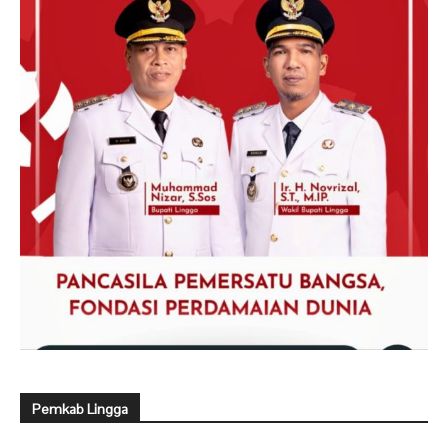
Pemkab Lingga