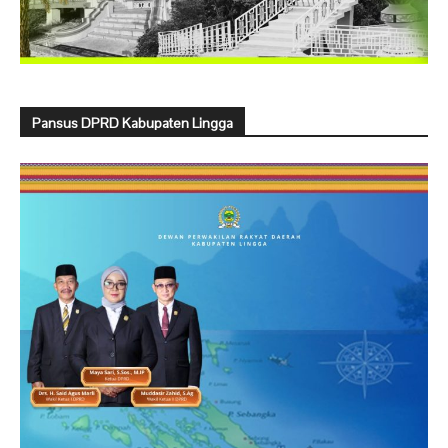
Pansus DPRD Kabupaten Lingga