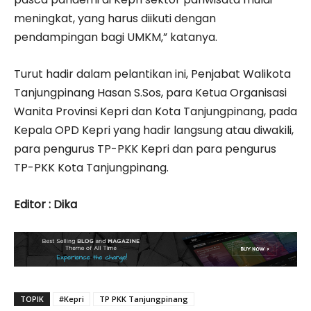
meningkat, yang harus diikuti dengan
pendampingan bagi UMKM,” katanya.
Turut hadir dalam pelantikan ini, Penjabat Walikota
Tanjungpinang Hasan S.Sos, para Ketua Organisasi
Wanita Provinsi Kepri dan Kota Tanjungpinang, pada
Kepala OPD Kepri yang hadir langsung atau diwakili,
para pengurus TP-PKK Kepri dan para pengurus
TP-PKK Kota Tanjungpinang.
Editor : Dika
TOPIK
#Kepri
TP PKK Tanjungpinang