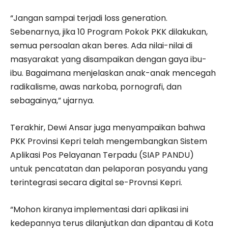
“Jangan sampai terjadi loss generation.
Sebenarnya, jika 10 Program Pokok PKK dilakukan,
semua persoalan akan beres. Ada nilai-nilai di
masyarakat yang disampaikan dengan gaya ibu-
ibu. Bagaimana menjelaskan anak-anak mencegah
radikalisme, awas narkoba, pornografi, dan
sebagainya,” ujarnya.
Terakhir, Dewi Ansar juga menyampaikan bahwa
PKK Provinsi Kepri telah mengembangkan Sistem
Aplikasi Pos Pelayanan Terpadu (SIAP PANDU)
untuk pencatatan dan pelaporan posyandu yang
terintegrasi secara digital se-Provnsi Kepri.
“Mohon kiranya implementasi dari aplikasi ini
kedepannya terus dilanjutkan dan dipantau di Kota