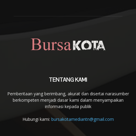
TENTANG KAMI
Pemberitaan yang berimbang, akurat dan disertai narasumber
berkompeten menjadi dasar kami dalam menyampaikan
informasi kepada publik
Hubungi kami:
bursakotamediantn@gmail.com