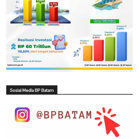
Sosial Media BP Batam