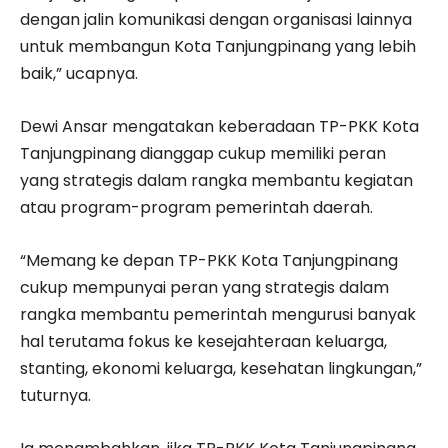
dengan jalin komunikasi dengan organisasi lainnya
untuk membangun Kota Tanjungpinang yang lebih
baik,” ucapnya.
Dewi Ansar mengatakan keberadaan TP-PKK Kota
Tanjungpinang dianggap cukup memiliki peran
yang strategis dalam rangka membantu kegiatan
atau program-program pemerintah daerah.
“Memang ke depan TP-PKK Kota Tanjungpinang
cukup mempunyai peran yang strategis dalam
rangka membantu pemerintah mengurusi banyak
hal terutama fokus ke kesejahteraan keluarga,
stanting, ekonomi keluarga, kesehatan lingkungan,”
tuturnya.