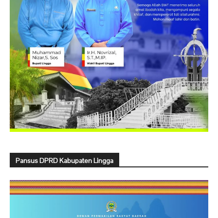
Pansus DPRD Kabupaten Lingga