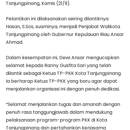
Tanjungpinang, Kamis (21/9).
Pelantikan ini dilaksanakan seiring dilantiknya
Hasan, S.Sos, suaminya, menjadi Penjabat Walikota
Tanjungpinang oleh Gubernur Kepulauan Riau Ansar
Ahmad.
Dalam kesempatan ini, Dewi Ansar mengucapkan
selamat kepada Ranny Gusfita Sari yang telah
dilantik sebagai Ketua TP-PKK Kota Tanjungpinang.
Ia berharap Ketua TP-PKK yang baru agar dapat
menjalankan organisasi ini dengan penuh dedikasi.
“Selamat menjalankan tugas dan amanah dengan
penuh rasa tanggungjawab dalam mendukung
pelaksanaan program-program PKK di Kota
Tanjungpinang dan pertahankan kerjasama