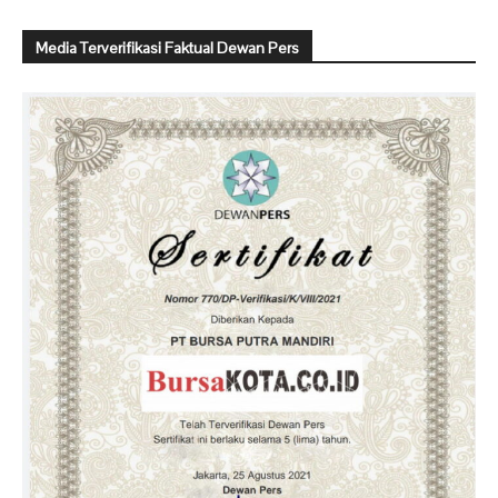
Media Terverifikasi Faktual Dewan Pers