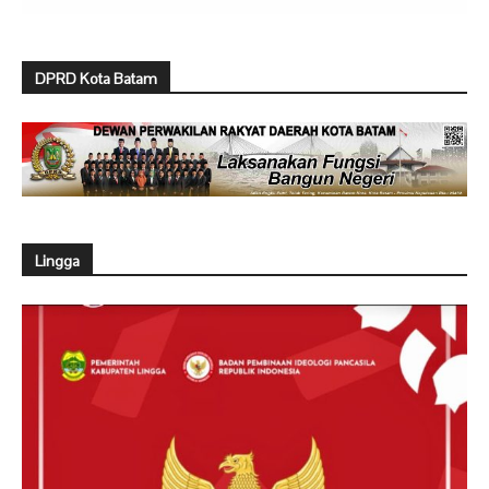
DPRD Kota Batam
Lingga