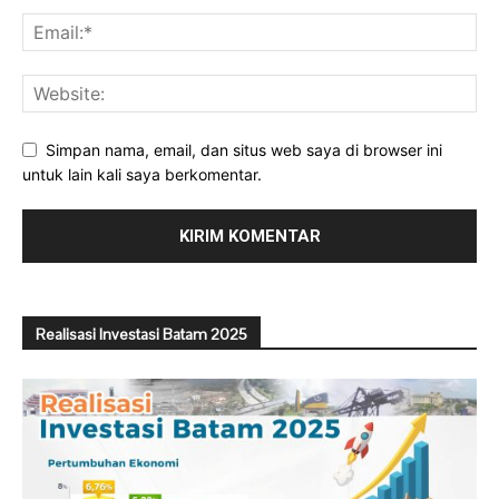
Simpan nama, email, dan situs web saya di browser ini
untuk lain kali saya berkomentar.
Realisasi Investasi Batam 2025