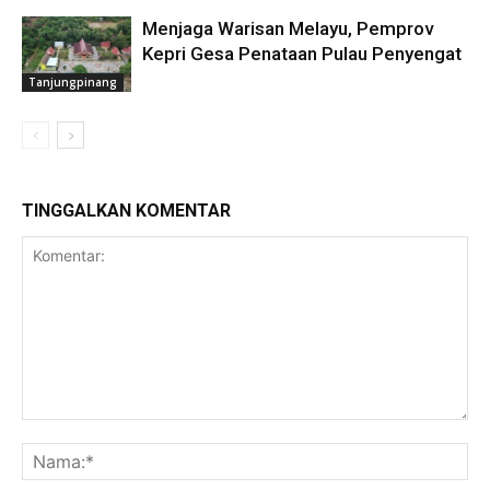
Menjaga Warisan Melayu, Pemprov
Kepri Gesa Penataan Pulau Penyengat
Tanjungpinang
TINGGALKAN KOMENTAR