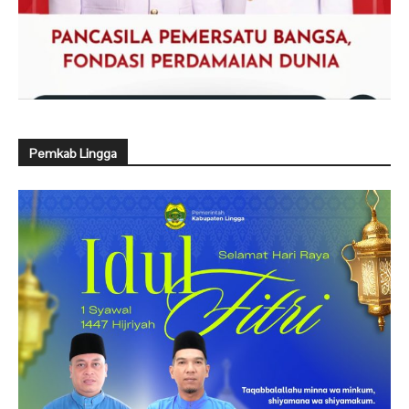
Pemkab Lingga