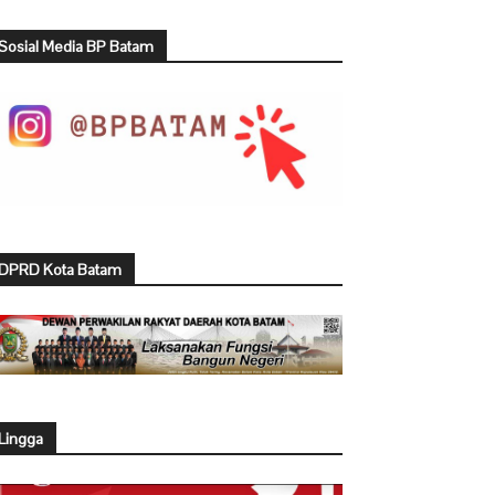
Sosial Media BP Batam
DPRD Kota Batam
Lingga