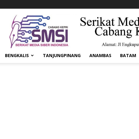
BENGKALIS
TANJUNGPINANG
ANAMBAS
BATAM