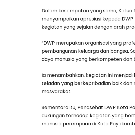
Dalam kesempatan yang sama, Ketua DW
menyampaikan apresiasi kepada DWP 
kegiatan yang sejalan dengan arah pro
“DWP merupakan organisasi yang pro
pembangunan keluarga dan bangsa. Sa
daya manusia yang berkompeten dan be
Ia menambahkan, kegiatan ini menjad
teladan yang berkepribadian baik dan 
masyarakat.
Sementara itu, Penasehat DWP Kota P
dukungan terhadap kegiatan yang bert
manusia perempuan di Kota Payakumb