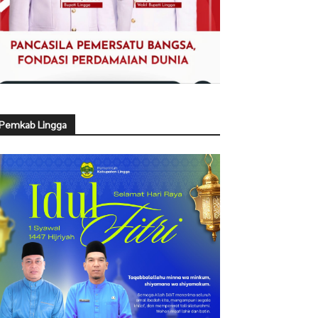
Pemkab Lingga