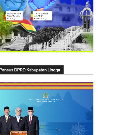
Pansus DPRD Kabupaten Lingga