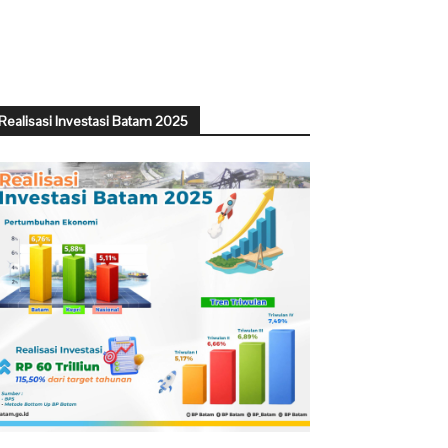
Realisasi Investasi Batam 2025