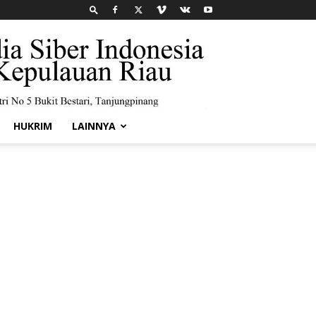
HUKRIM
LAINNYA