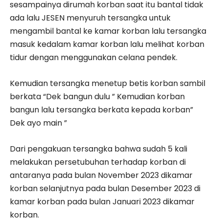
sesampainya dirumah korban saat itu bantal tidak
ada lalu JESEN menyuruh tersangka untuk
mengambil bantal ke kamar korban lalu tersangka
masuk kedalam kamar korban lalu melihat korban
tidur dengan menggunakan celana pendek.
Kemudian tersangka menetup betis korban sambil
berkata “Dek bangun dulu ” Kemudian korban
bangun lalu tersangka berkata kepada korban”
Dek ayo main ”
Dari pengakuan tersangka bahwa sudah 5 kali
melakukan persetubuhan terhadap korban di
antaranya pada bulan November 2023 dikamar
korban selanjutnya pada bulan Desember 2023 di
kamar korban pada bulan Januari 2023 dikamar
korban.