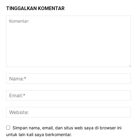
TINGGALKAN KOMENTAR
Simpan nama, email, dan situs web saya di browser ini
untuk lain kali saya berkomentar.