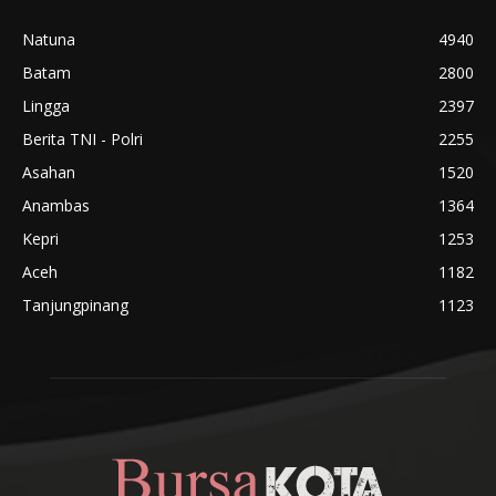
Natuna
4940
Batam
2800
Lingga
2397
Berita TNI - Polri
2255
Asahan
1520
Anambas
1364
Kepri
1253
Aceh
1182
Tanjungpinang
1123