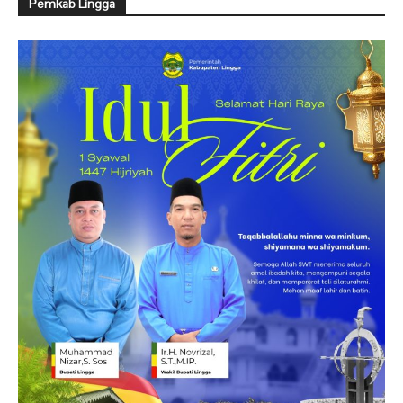
Pemkab Lingga