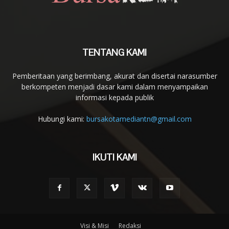
TENTANG KAMI
Pemberitaan yang berimbang, akurat dan disertai narasumber
berkompeten menjadi dasar kami dalam menyampaikan
informasi kepada publik
Hubungi kami:
bursakotamediantn@gmail.com
IKUTI KAMI
Visi & Misi
Redaksi