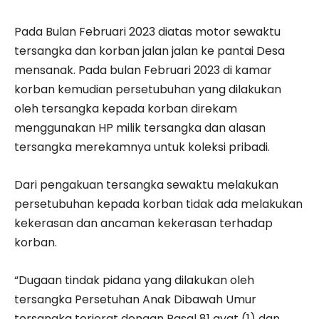
Pada Bulan Februari 2023 diatas motor sewaktu
tersangka dan korban jalan jalan ke pantai Desa
mensanak. Pada bulan Februari 2023 di kamar
korban kemudian persetubuhan yang dilakukan
oleh tersangka kepada korban direkam
menggunakan HP milik tersangka dan alasan
tersangka merekamnya untuk koleksi pribadi.
Dari pengakuan tersangka sewaktu melakukan
persetubuhan kepada korban tidak ada melakukan
kekerasan dan ancaman kekerasan terhadap
korban.
“Dugaan tindak pidana yang dilakukan oleh
tersangka Persetuhan Anak Dibawah Umur
tersangka terjerat dengan Pasal 81 ayat (1) dan