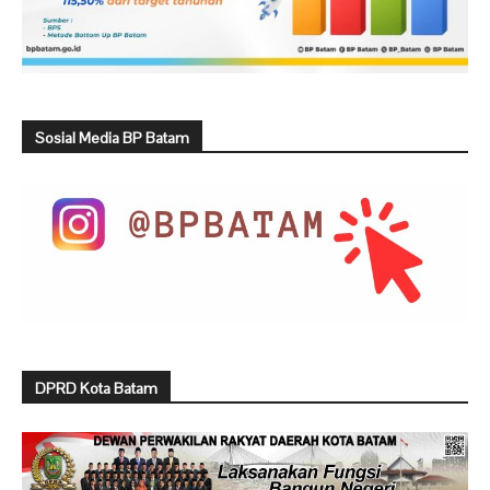
Sosial Media BP Batam
DPRD Kota Batam