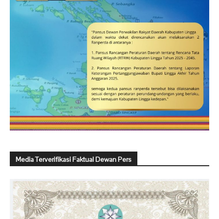
Media Terverifikasi Faktual Dewan Pers