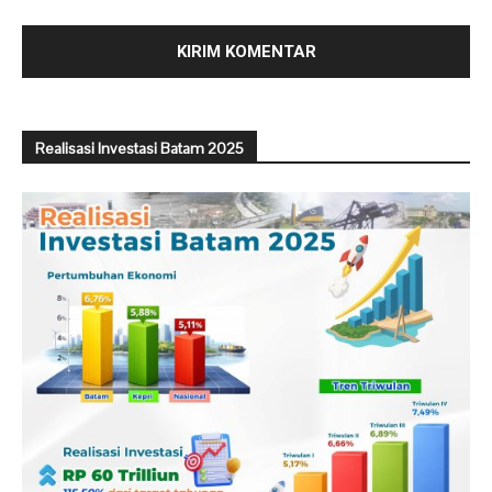
Realisasi Investasi Batam 2025