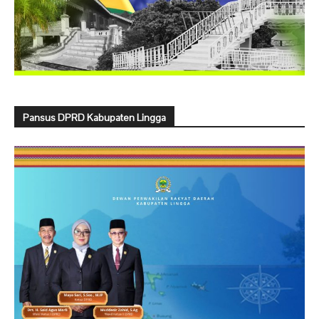
Pansus DPRD Kabupaten Lingga