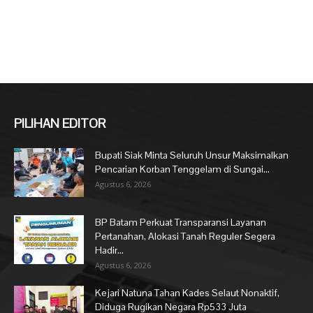
PILIHAN EDITOR
Bupati Siak Minta Seluruh Unsur Maksimalkan
Pencarian Korban Tenggelam di Sungai...
Agustus 6, 2026
BP Batam Perkuat Transparansi Layanan
Pertanahan, Alokasi Tanah Reguler Segera
Hadir...
Agustus 6, 2026
Kejari Natuna Tahan Kades Selaut Nonaktif,
Diduga Rugikan Negara Rp533 Juta