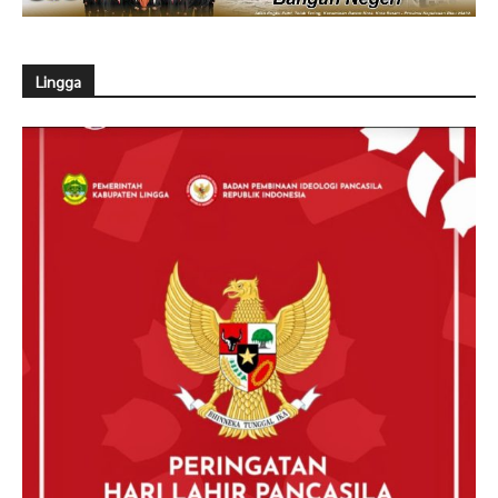
Lingga